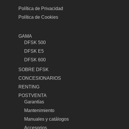
Política de Privacidad
Política de Cookies
GAMA
DFSK 500
DFSK E5
DFSK 600
SOBRE DFSK
CONCESIONARIOS
RENTING
POSTVENTA
Garantías
Mantenimiento
Manuales y catálogos
Accesorios