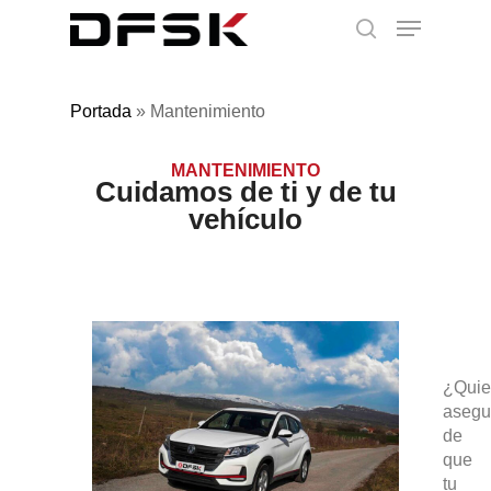
Portada
»
Mantenimiento
MANTENIMIENTO
Cuidamos de ti y de tu
vehículo
¿Quie
asegu
de
que
tu