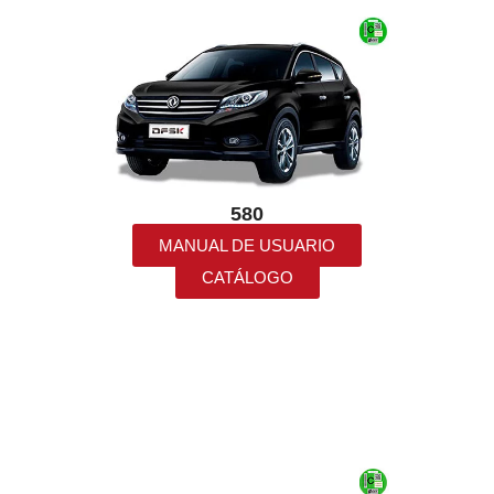
580
MANUAL DE USUARIO
CATÁLOGO
GAMA