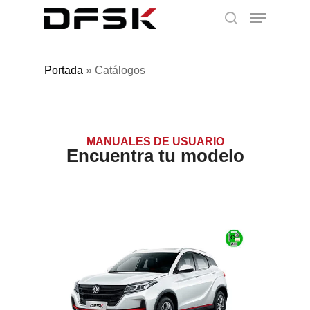
Portada
»
Catálogos
MANUALES DE USUARIO
Encuentra tu modelo