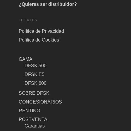
¿Quieres ser distribuidor?
LEGALES
Política de Privacidad
Política de Cookies
GAMA
DFSK 500
DFSK E5
DFSK 600
SOBRE DFSK
CONCESIONARIOS
RENTING
POSTVENTA
Garantías