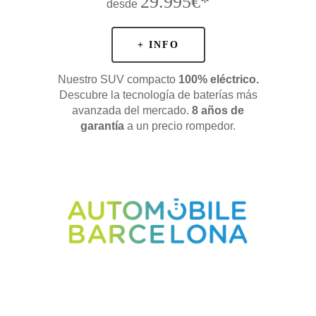
29.995€*
desde
+ INFO
Nuestro SUV compacto
100% eléctrico.
Descubre la tecnología de baterías más
avanzada del mercado.
8 años de
garantía
a un precio rompedor.