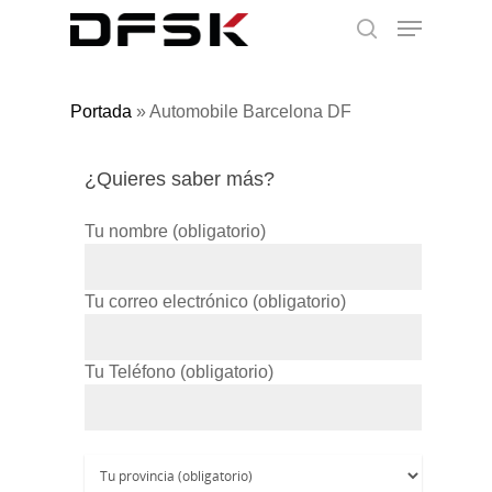
Portada
»
Automobile Barcelona DF
¿Quieres saber más?
Tu nombre (obligatorio)
Tu correo electrónico (obligatorio)
Tu Teléfono (obligatorio)