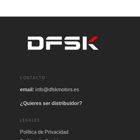
CONTACTO
email:
info@dfskmotors.es
¿Quieres ser distribuidor?
LEGALES
Política de Privacidad