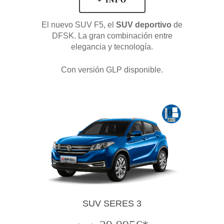
+ INFO
El nuevo SUV F5, el
SUV deportivo
de
DFSK. La gran combinación entre
elegancia y tecnología.
Con versión GLP disponible.
SUV SERES 3