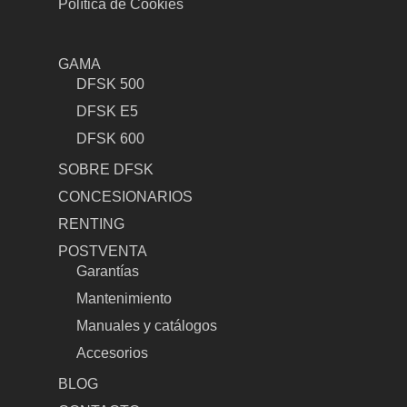
Política de Cookies
GAMA
DFSK 500
DFSK E5
DFSK 600
SOBRE DFSK
CONCESIONARIOS
RENTING
POSTVENTA
Garantías
Mantenimiento
Manuales y catálogos
Accesorios
BLOG