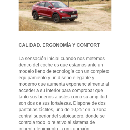
CALIDAD, ERGONOMÍA Y CONFORT
La sensación inicial cuando nos metemos
dentro del coche es que estamos ante un
modelo lleno de tecnología con un completo
equipamiento y un diseño elegante y
moderno que aumenta exponencialmente al
acceder a su interior para comprobar que
tanto sus buenos ajustes como su amplitud
son dos de sus fortalezas. Dispone de dos
pantallas táctiles, una de 10,25” en la zona
central superior del salpicadero, donde se
controla todo lo relativo al sistema de
infoentretenimiento –con conexión