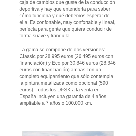
caja de cambios que guste de la conducción
deportiva y hay que entenderla para saber
cómo funciona y qué debemos esperar de
ella. Es confortable, muy confortable y lineal,
perfecta para gente que quiera conducir de
forma suave y tranquila.
La gama se compone de dos versiones:
Classic por 28.995 euros (26.495 euros con
financiación) y Eco por 30.846 euros (28.346
euros con financiación) ambas con un
completo equipamiento que sólo contempla
la pintura metalizada como opcional (590
euros). Todos los DFSK a la venta en
España incluyen una garantía de 4 años
ampliable a 7 años o 100.000 km.