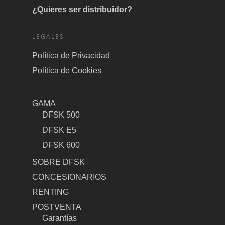
¿Quieres ser distribuidor?
LEGALES
Política de Privacidad
Política de Cookies
GAMA
DFSK 500
DFSK E5
DFSK 600
SOBRE DFSK
CONCESIONARIOS
RENTING
POSTVENTA
Garantías