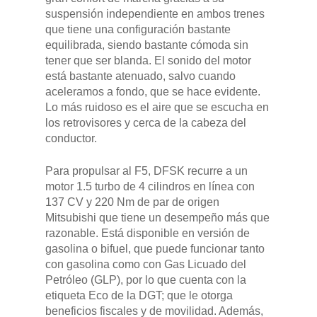
suspensión independiente en ambos trenes
que tiene una configuración bastante
equilibrada, siendo bastante cómoda sin
tener que ser blanda. El sonido del motor
está bastante atenuado, salvo cuando
aceleramos a fondo, que se hace evidente.
Lo más ruidoso es el aire que se escucha en
los retrovisores y cerca de la cabeza del
conductor.
Para propulsar al F5, DFSK recurre a un
motor 1.5 turbo de 4 cilindros en línea con
137 CV y 220 Nm de par de origen
Mitsubishi que tiene un desempeño más que
razonable. Está disponible en versión de
gasolina o bifuel, que puede funcionar tanto
con gasolina como con Gas Licuado del
Petróleo (GLP), por lo que cuenta con la
etiqueta Eco de la DGT; que le otorga
beneficios fiscales y de movilidad. Además,