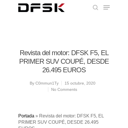
Revista del motor: DFSK F5, EL
PRIMER SUV COUPÉ, DESDE
26.495 EUROS
By
C0mmun1Ty
15 octubre, 2020
No Comments
Portada
»
Revista del motor: DFSK F5, EL
PRIMER SUV COUPÉ, DESDE 26.495