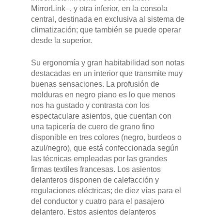
MirrorLink–, y otra inferior, en la consola
central, destinada en exclusiva al sistema de
climatización; que también se puede operar
desde la superior.
Su ergonomía y gran habitabilidad son notas
destacadas en un interior que transmite muy
buenas sensaciones. La profusión de
molduras en negro piano es lo que menos
nos ha gustado y contrasta con los
espectaculare asientos, que cuentan con
una tapicería de cuero de grano fino
disponible en tres colores (negro, burdeos o
azul/negro), que está confeccionada según
las técnicas empleadas por las grandes
firmas textiles francesas. Los asientos
delanteros disponen de calefacción y
regulaciones eléctricas; de diez vías para el
del conductor y cuatro para el pasajero
delantero. Estos asientos delanteros