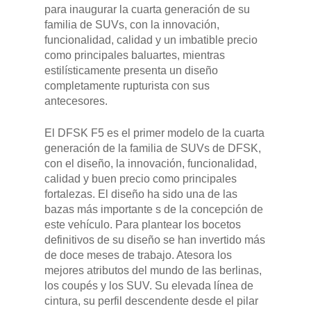
para inaugurar la cuarta generación de su
Pulse Enter para buscar o ESC para cerrar
familia de SUVs, con la innovación,
funcionalidad, calidad y un imbatible precio
como principales baluartes, mientras
estilísticamente presenta un diseño
completamente rupturista con sus
antecesores.
El DFSK F5 es el primer modelo de la cuarta
generación de la familia de SUVs de DFSK,
con el diseño, la innovación, funcionalidad,
calidad y buen precio como principales
fortalezas. El diseño ha sido una de las
bazas más importante s de la concepción de
este vehículo. Para plantear los bocetos
definitivos de su diseño se han invertido más
de doce meses de trabajo. Atesora los
mejores atributos del mundo de las berlinas,
los coupés y los SUV. Su elevada línea de
cintura, su perfil descendente desde el pilar