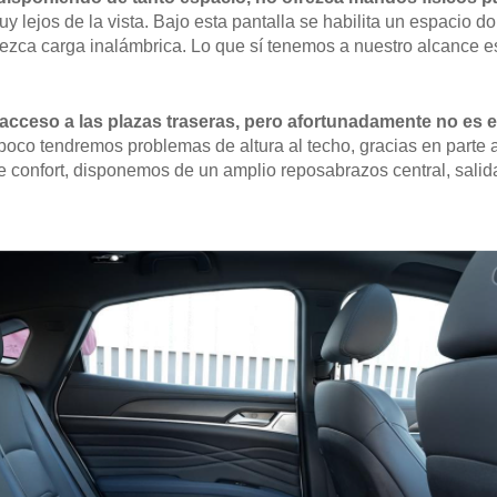
y lejos de la vista. Bajo esta pantalla se habilita un espacio 
rezca carga inalámbrica. Lo que sí tenemos a nuestro alcance e
 acceso a las plazas traseras, pero afortunadamente no es e
mpoco tendremos problemas de altura al techo, gracias en parte 
 confort, disponemos de un amplio reposabrazos central, salid