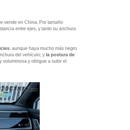
e vende en China. Por tamaño
stancia entre ejes, y tanto su anchura
icies
, aunque haya mucho más negro
nchura del vehículo; y
la postura de
y voluminosa y obligue a subir el