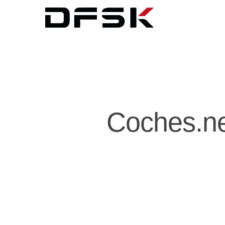
Coches.ne