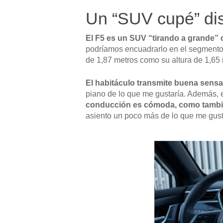
Un “SUV cupé” dis
El F5 es un SUV “tirando a grande” 
podríamos encuadrarlo en el segmento
de 1,87 metros como su altura de 1,65
El habitáculo transmite buena sensac
piano de lo que me gustaría. Además, 
conducción es cómoda, como tambié
asiento un poco más de lo que me gusta