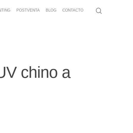
NTING
POSTVENTA
BLOG
CONTACTO
UV chino a