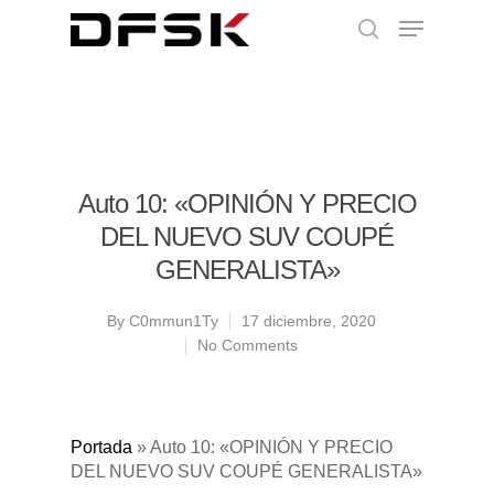
Auto 10: «OPINIÓN Y PRECIO
DEL NUEVO SUV COUPÉ
GENERALISTA»
By
C0mmun1Ty
17 diciembre, 2020
No Comments
Portada
»
Auto 10: «OPINIÓN Y PRECIO
DEL NUEVO SUV COUPÉ GENERALISTA»