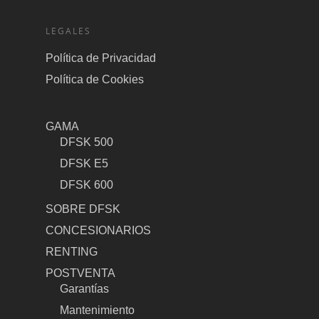
LEGALES
Política de Privacidad
Política de Cookies
GAMA
DFSK 500
DFSK E5
DFSK 600
SOBRE DFSK
CONCESIONARIOS
RENTING
POSTVENTA
Garantías
Mantenimiento