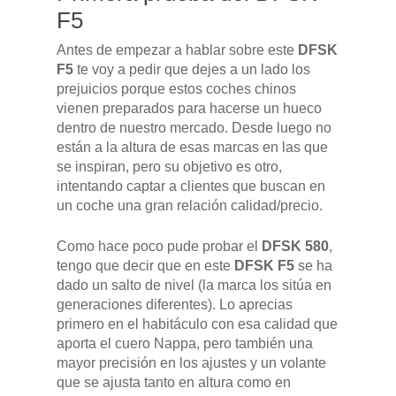
F5
Antes de empezar a hablar sobre este
DFSK
F5
te voy a pedir que dejes a un lado los
prejuicios porque estos coches chinos
vienen preparados para hacerse un hueco
dentro de nuestro mercado. Desde luego no
están a la altura de esas marcas en las que
se inspiran, pero su objetivo es otro,
intentando captar a clientes que buscan en
un coche una gran relación calidad/precio.
Como hace poco pude probar el
DFSK 580
,
tengo que decir que en este
DFSK F5
se ha
dado un salto de nivel (la marca los sitúa en
generaciones diferentes). Lo aprecias
primero en el habitáculo con esa calidad que
aporta el cuero Nappa, pero también una
mayor precisión en los ajustes y un volante
que se ajusta tanto en altura como en