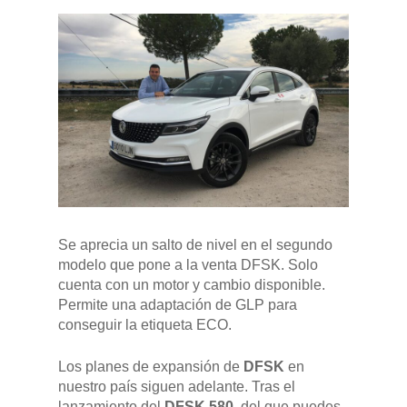
Se aprecia un salto de nivel en el segundo
modelo que pone a la venta DFSK. Solo
cuenta con un motor y cambio disponible.
Permite una adaptación de GLP para
conseguir la etiqueta ECO.
Los planes de expansión de
DFSK
en
nuestro país siguen adelante. Tras el
lanzamiento del
DFSK 580
, del que puedes