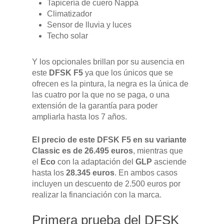
Tapicería de cuero Nappa
Climatizador
Sensor de lluvia y luces
Techo solar
Y los opcionales brillan por su ausencia en
este
DFSK F5
ya que los únicos que se
ofrecen es la pintura, la negra es la única de
las cuatro por la que no se paga, o una
extensión de la garantía para poder
ampliarla hasta los 7 años.
El precio de este DFSK F5 en su variante
Classic es de 26.495 euros
, mientras que
el
Eco
con la adaptación del
GLP
asciende
hasta los
28.345 euros
. En ambos casos
incluyen un descuento de 2.500 euros por
realizar la financiación con la marca.
Primera prueba del DFSK