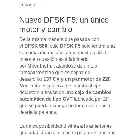
tamaño.
Nuevo DFSK F5: un único
motor y cambio
De la misma manera que pasaba con
el
DFSK 580
, este
DFSK F5
solo tendrá una
combinación mecánica en nuestro país. El
motor en cuestión está fabricado
por
Mitsubishi
, tratándose de un 1.5
turboalimentado que es capaz de
desarrollar
137 CV y un par motor de 220
Nm.
Toda esta fuerza se manda al eje
delantero a través de una
caja de cambios
automática de tipo CVT
fabricada por ZF,
que se puede manejar de forma secuencial
desde la palanca.
La única posibilidad distinta a lo anterior es
que adaptáramos el coche para que funcione