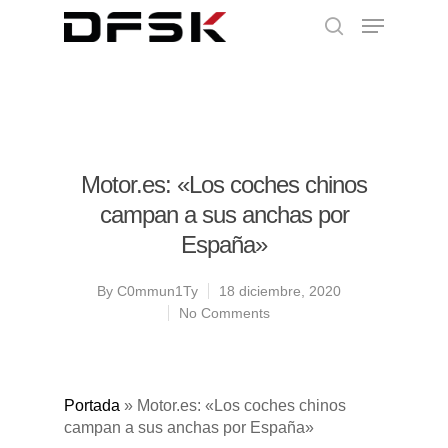
Motor.es: «Los coches chinos
campan a sus anchas por
España»
By
C0mmun1Ty
18 diciembre, 2020
No Comments
Portada
»
Motor.es: «Los coches chinos
campan a sus anchas por España»