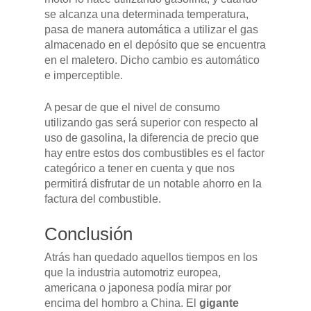
se alcanza una determinada temperatura,
pasa de manera automática a utilizar el gas
almacenado en el depósito que se encuentra
en el maletero. Dicho cambio es automático
e imperceptible.
A pesar de que el nivel de consumo
utilizando gas será superior con respecto al
uso de gasolina, la diferencia de precio que
hay entre estos dos combustibles es el factor
categórico a tener en cuenta y que nos
permitirá disfrutar de un notable ahorro en la
factura del combustible.
Conclusión
Atrás han quedado aquellos tiempos en los
que la industria automotriz europea,
americana o japonesa podía mirar por
encima del hombro a China. El
gigante