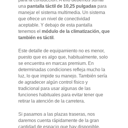
una
pantalla táctil de 10,25 pulgadas
para
manejar el sistema multimedia. Un sistema
que ofrece un nivel de conectividad
aceptable. Y debajo de esta pantalla
tenemos el
módulo de la climatización, que
también es táctil
.
Este detalle de equipamiento no es menor,
puesto que es algo que, habitualmente, solo
se encuentra en marcas premium. En
determinadas condiciones refleja mucho la
luz, lo que impide su manejo. También sería
de agradecer algún control físico y
tradicional para usar algunas de las
funciones habituales para evitar tener que
retirar la atención de la carretera.
Si pasamos a las plazas traseras, nos
daremos cuenta rápidamente de la gran
cantidad de espacio que hay disponible.