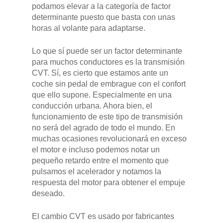
podamos elevar a la categoría de factor
determinante puesto que basta con unas
horas al volante para adaptarse.
Lo que sí puede ser un factor determinante
para muchos conductores es la transmisión
CVT. Sí, es cierto que estamos ante un
coche sin pedal de embrague con el confort
que ello supone. Especialmente en una
conducción urbana. Ahora bien, el
funcionamiento de este tipo de transmisión
no será del agrado de todo el mundo. En
muchas ocasiones revolucionará en exceso
el motor e incluso podemos notar un
pequeño retardo entre el momento que
pulsamos el acelerador y notamos la
respuesta del motor para obtener el empuje
deseado.
El cambio CVT es usado por fabricantes