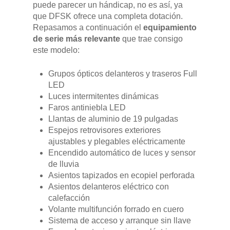
puede parecer un hándicap, no es así, ya
que DFSK ofrece una completa dotación.
Repasamos a continuación el
equipamiento
de serie más relevante
que trae consigo
este modelo:
Grupos ópticos delanteros y traseros Full
LED
Luces intermitentes dinámicas
Faros antiniebla LED
Llantas de aluminio de 19 pulgadas
Espejos retrovisores exteriores
ajustables y plegables eléctricamente
Encendido automático de luces y sensor
de lluvia
Asientos tapizados en ecopiel perforada
Asientos delanteros eléctrico con
calefacción
Volante multifunción forrado en cuero
Sistema de acceso y arranque sin llave