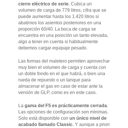
cierre eléctrico de serie
. Cubica un
volumen de carga de 779 litros, cifra que se
puede aumentar hasta los 1.420 litros si
abatimos los asientos posteriores en una
proporción 60/40. La boca de carga se
encuentra en una posición un tanto elevada,
algo a tener en cuenta si habitualmente
debemos cargar equipaje pesado.
Las formas del maletero permiten aprovechar
muy bien el volumen de carga y cuenta con
un doble fondo en el que habrá, o bien una
rueda de repuesto o un tanque para
almacenar el gas en caso de estar ante la
versión de GLP, como es en este caso.
La
gama del F5 es prácticamente cerrada
.
Las opciones de configuración son mínimas.
Solo está disponible con
un único nivel de
acabado llamado Classic
. Y aunque a priori