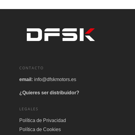
CONTACTO
email:
info@dfskmotors.es
¿Quieres ser distribuidor?
LEGALES
Política de Privacidad
Política de Cookies