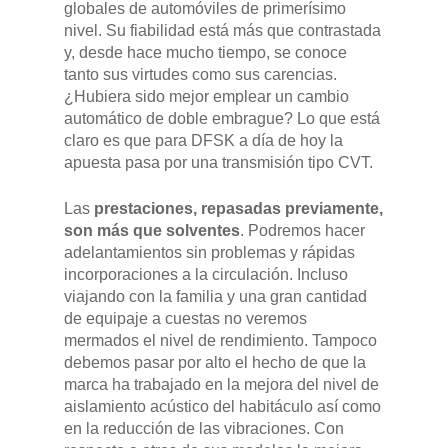
globales de automóviles de primerísimo
nivel. Su fiabilidad está más que contrastada
y, desde hace mucho tiempo, se conoce
tanto sus virtudes como sus carencias.
¿Hubiera sido mejor emplear un cambio
automático de doble embrague? Lo que está
claro es que para DFSK a día de hoy la
apuesta pasa por una transmisión tipo CVT.
Las
prestaciones, repasadas previamente,
son más que solventes
. Podremos hacer
adelantamientos sin problemas y rápidas
incorporaciones a la circulación. Incluso
viajando con la familia y una gran cantidad
de equipaje a cuestas no veremos
mermados el nivel de rendimiento. Tampoco
debemos pasar por alto el hecho de que la
marca ha trabajado en la mejora del nivel de
aislamiento acústico del habitáculo así como
en la reducción de las vibraciones. Con