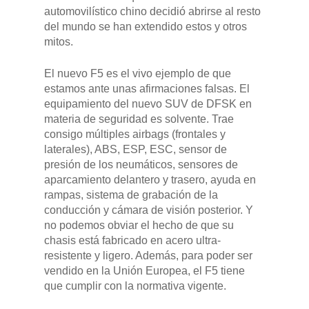
automovilístico chino decidió abrirse al resto
del mundo se han extendido estos y otros
mitos.
El nuevo F5 es el vivo ejemplo de que
estamos ante unas afirmaciones falsas. El
equipamiento del nuevo SUV de DFSK en
materia de seguridad es solvente. Trae
consigo múltiples airbags (frontales y
laterales), ABS, ESP, ESC, sensor de
presión de los neumáticos, sensores de
aparcamiento delantero y trasero, ayuda en
rampas, sistema de grabación de la
conducción y cámara de visión posterior. Y
no podemos obviar el hecho de que su
chasis está fabricado en acero ultra-
resistente y ligero. Además, para poder ser
vendido en la Unión Europea, el F5 tiene
que cumplir con la normativa vigente.