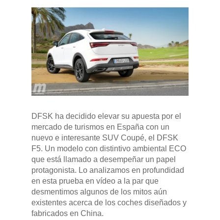
DFSK ha decidido elevar su apuesta por el
mercado de turismos en España con un
nuevo e interesante SUV Coupé, el DFSK
F5. Un modelo con distintivo ambiental ECO
que está llamado a desempeñar un papel
protagonista. Lo analizamos en profundidad
en esta prueba en vídeo a la par que
desmentimos algunos de los mitos aún
existentes acerca de los coches diseñados y
fabricados en China.