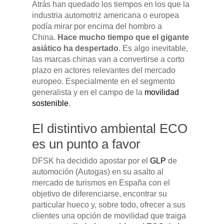
Atrás han quedado los tiempos en los que la
industria automotriz americana o europea
podía mirar por encima del hombro a
China.
Hace mucho tiempo que el gigante
asiático ha despertado
. Es algo inevitable,
las marcas chinas van a convertirse a corto
plazo en actores relevantes del mercado
europeo. Especialmente en el segmento
generalista y en el campo de la
movilidad
sostenible
.
El distintivo ambiental ECO
es un punto a favor
DFSK ha decidido apostar por el
GLP
de
automoción (Autogas) en su asalto al
mercado de turismos en España con el
objetivo de diferenciarse, encontrar su
particular hueco y, sobre todo, ofrecer a sus
clientes una opción de movilidad que traiga