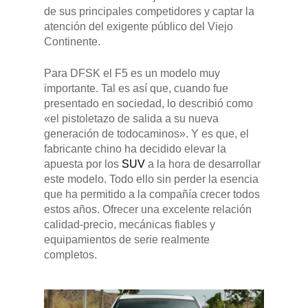
de sus principales competidores y captar la
atención del exigente público del Viejo
Continente.
Para DFSK el F5 es un modelo muy
importante. Tal es así que, cuando fue
presentado en sociedad, lo describió como
«el pistoletazo de salida a su nueva
generación de todocaminos». Y es que, el
fabricante chino ha decidido elevar la
apuesta por los
SUV
a la hora de desarrollar
este modelo. Todo ello sin perder la esencia
que ha permitido a la compañía crecer todos
estos años. Ofrecer una excelente relación
calidad-precio, mecánicas fiables y
equipamientos de serie realmente
completos.