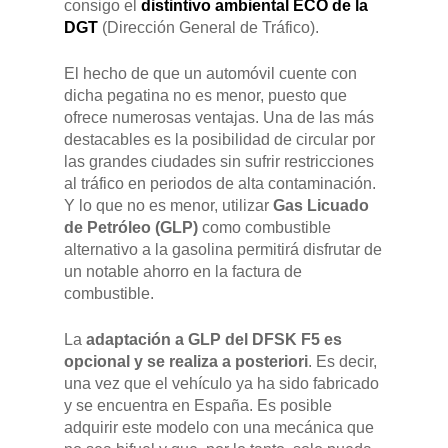
consigo el
distintivo ambiental ECO de la
DGT
(Dirección General de Tráfico).
El hecho de que un automóvil cuente con
dicha pegatina no es menor, puesto que
ofrece numerosas ventajas. Una de las más
destacables es la posibilidad de circular por
las grandes ciudades sin sufrir restricciones
al tráfico en periodos de alta contaminación.
Y lo que no es menor, utilizar
Gas Licuado
de Petróleo (GLP)
como combustible
alternativo a la gasolina permitirá disfrutar de
un notable ahorro en la factura de
combustible.
La
adaptación a GLP del DFSK F5 es
opcional y se realiza a posteriori
. Es decir,
una vez que el vehículo ya ha sido fabricado
y se encuentra en España. Es posible
adquirir este modelo con una mecánica que