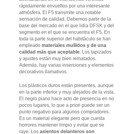
rápidamente envueltos por una interesante
atmósfera. El F5 transmite una notable
sensación de calidad. Debemos partir de la
base del mercado en el que lidia DFSK y del
segmento en el que se encuentra el F5. En
toda la parte superior del habitáculo se han
empleado
materiales mullidos y de una
calidad más que aceptable
. Los tapizados
y ajustes están muy bien rematados.
Además, hay varias inserciones y elementos
decorativos llamativos.
Los plásticos duros están presentes, aunque
en la parte inferior y muy alejados de la vista.
El negro piano hace acto de presencia en no
pocos lugares, lo que a priori puede ser un
punto negativo para algunos compradores.
Es un material elegante pero que cuesta
horrores mantener limpio y evitar que se
raye. Los
asientos delanteros son