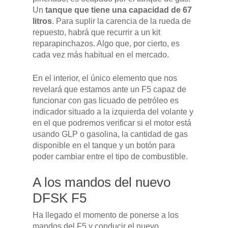
Un
tanque que tiene una capacidad de 67
litros
. Para suplir la carencia de la rueda de
repuesto, habrá que recurrir a un kit
reparapinchazos. Algo que, por cierto, es
cada vez más habitual en el mercado.
En el interior, el único elemento que nos
revelará que estamos ante un F5 capaz de
funcionar con gas licuado de petróleo es
indicador situado a la izquierda del volante y
en el que podremos verificar si el motor está
usando GLP o gasolina, la cantidad de gas
disponible en el tanque y un botón para
poder cambiar entre el tipo de combustible.
A los mandos del nuevo
DFSK F5
Ha llegado el momento de ponerse a los
mandos del F5 y conducir el nuevo