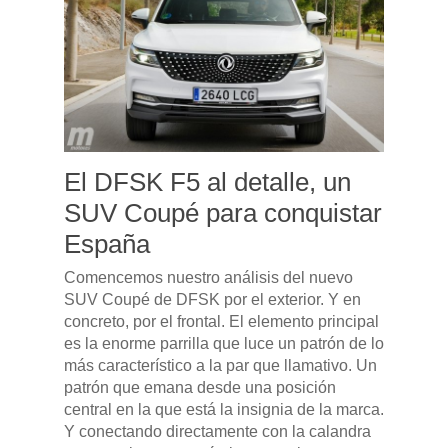
El DFSK F5 al detalle, un
SUV Coupé para conquistar
España
Comencemos nuestro análisis del nuevo
SUV Coupé de DFSK por el exterior. Y en
concreto, por el frontal. El elemento principal
es la enorme parrilla que luce un patrón de lo
más característico a la par que llamativo. Un
patrón que emana desde una posición
central en la que está la insignia de la marca.
Y conectando directamente con la calandra