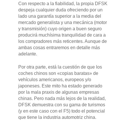
Con respecto a la fiabilidad, la propia DFSK
despeja cualquier duda ofreciendo por un
lado una garantía superior a la media del
mercado generalista y una mecánica (motor
y transmisión) cuyo origen a buen seguro
producirá muchísima tranquilidad de cara a
los compradores más reticentes. Aunque de
ambas cosas entraremos en detalle más
adelante.
Por otra parte, está la cuestión de que los
coches chinos son «copias baratas» de
vehículos americanos, europeos y/o
japoneses. Este mito ha estado generado
por la mala praxis de algunas empresas
chinas. Pero nada más lejos de la realidad,
DFSK demuestra con su gama de turismos
(y en este caso con el F5) todo el potencial
que tiene la industria automotriz china.