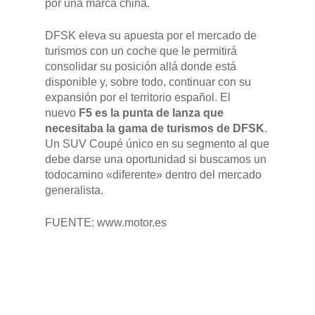
por una marca china.
DFSK eleva su apuesta por el mercado de
turismos con un coche que le permitirá
consolidar su posición allá donde está
disponible y, sobre todo, continuar con su
expansión por el territorio español. El
nuevo
F5 es la punta de lanza que
necesitaba la gama de turismos de DFSK
.
Un SUV Coupé único en su segmento al que
debe darse una oportunidad si buscamos un
todocamino «diferente» dentro del mercado
generalista.
FUENTE: www.motor.es