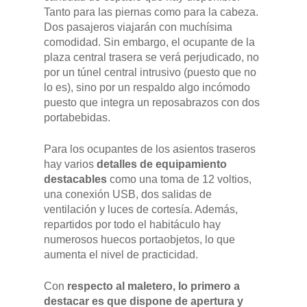
Tanto para las piernas como para la cabeza.
Dos pasajeros viajarán con muchísima
comodidad. Sin embargo, el ocupante de la
plaza central trasera se verá perjudicado, no
por un túnel central intrusivo (puesto que no
lo es), sino por un respaldo algo incómodo
puesto que integra un reposabrazos con dos
portabebidas.
Para los ocupantes de los asientos traseros
hay varios
detalles de equipamiento
destacables
como una toma de 12 voltios,
una conexión USB, dos salidas de
ventilación y luces de cortesía. Además,
repartidos por todo el habitáculo hay
numerosos huecos portaobjetos, lo que
aumenta el nivel de practicidad.
Con
respecto al maletero, lo primero a
destacar es que dispone de apertura y