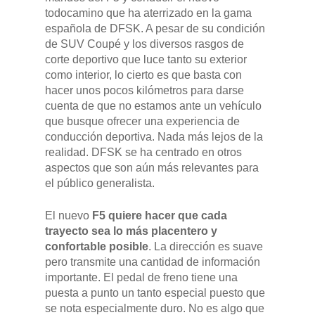
todocamino que ha aterrizado en la gama
española de DFSK. A pesar de su condición
de SUV Coupé y los diversos rasgos de
corte deportivo que luce tanto su exterior
como interior, lo cierto es que basta con
hacer unos pocos kilómetros para darse
cuenta de que no estamos ante un vehículo
que busque ofrecer una experiencia de
conducción deportiva. Nada más lejos de la
realidad. DFSK se ha centrado en otros
aspectos que son aún más relevantes para
el público generalista.
El nuevo
F5 quiere hacer que cada
trayecto sea lo más placentero y
confortable posible
. La dirección es suave
pero transmite una cantidad de información
importante. El pedal de freno tiene una
puesta a punto un tanto especial puesto que
se nota especialmente duro. No es algo que