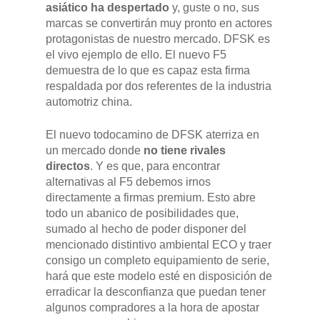
asiático ha despertado
y, guste o no, sus
marcas se convertirán muy pronto en actores
protagonistas de nuestro mercado. DFSK es
el vivo ejemplo de ello. El nuevo F5
demuestra de lo que es capaz esta firma
respaldada por dos referentes de la industria
automotriz china.
El nuevo todocamino de DFSK aterriza en
un mercado donde
no tiene rivales
directos
. Y es que, para encontrar
alternativas al F5 debemos irnos
directamente a firmas premium. Esto abre
todo un abanico de posibilidades que,
sumado al hecho de poder disponer del
mencionado distintivo ambiental ECO y traer
consigo un completo equipamiento de serie,
hará que este modelo esté en disposición de
erradicar la desconfianza que puedan tener
algunos compradores a la hora de apostar