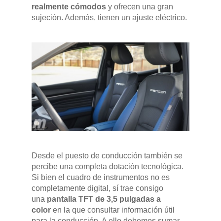
realmente cómodos
y ofrecen una gran
sujeción. Además, tienen un ajuste eléctrico.
Desde el puesto de conducción también se
percibe una completa dotación tecnológica.
Si bien el cuadro de instrumentos no es
completamente digital, sí trae consigo
una
pantalla TFT de 3,5 pulgadas a
color
en la que consultar información útil
para la conducción. A ello debemos sumar