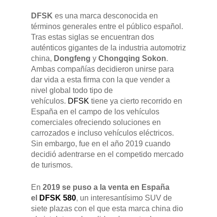
DFSK
es una marca desconocida en
términos generales entre el público español.
Tras estas siglas se encuentran dos
auténticos gigantes de la industria automotriz
china,
Dongfeng
y
Chongqing Sokon
.
Ambas compañías decidieron unirse para
dar vida a esta firma con la que vender a
nivel global todo tipo de
vehículos.
DFSK
tiene ya cierto recorrido en
España en el campo de los vehículos
comerciales ofreciendo soluciones en
carrozados e incluso vehículos eléctricos.
Sin embargo, fue en el año 2019 cuando
decidió adentrarse en el competido mercado
de turismos.
En
2019 se puso a la venta en España
el
DFSK 580
, un interesantísimo SUV de
siete plazas con el que esta marca china dio