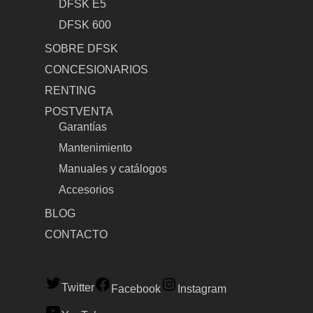
DFSK E5
DFSK 600
SOBRE DFSK
CONCESIONARIOS
RENTING
POSTVENTA
Garantías
Mantenimiento
Manuales y catálogos
Accesorios
BLOG
CONTACTO
Twitter
Facebook
Instagram