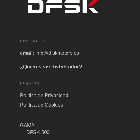
CONTACTO
email:
info@dfskmotors.es
¿Quieres ser distribuidor?
LEGALES
Política de Privacidad
Política de Cookies
GAMA
DFSK 500