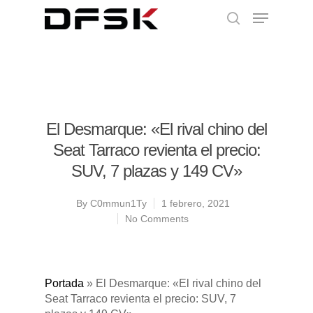
El Desmarque: «El rival chino del
Seat Tarraco revienta el precio:
SUV, 7 plazas y 149 CV»
By
C0mmun1Ty
1 febrero, 2021
No Comments
Portada
»
El Desmarque: «El rival chino del
Seat Tarraco revienta el precio: SUV, 7