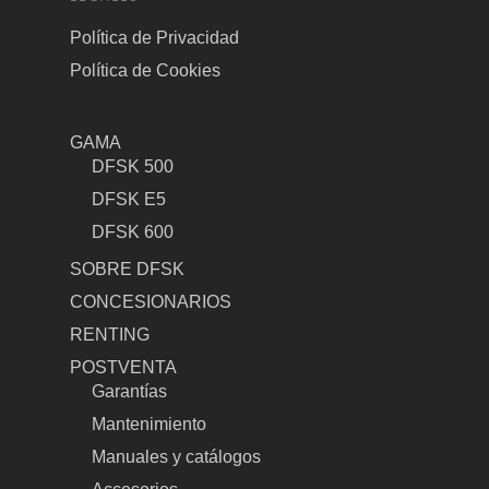
Política de Privacidad
Política de Cookies
GAMA
DFSK 500
DFSK E5
DFSK 600
SOBRE DFSK
CONCESIONARIOS
RENTING
POSTVENTA
Garantías
Mantenimiento
Manuales y catálogos