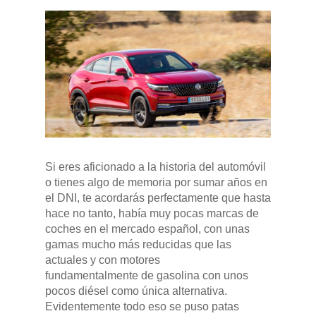
Si eres aficionado a la historia del automóvil
o tienes algo de memoria por sumar años en
el DNI, te acordarás perfectamente que hasta
hace no tanto, había muy pocas marcas de
coches en el mercado español, con unas
gamas mucho más reducidas que las
actuales y con motores
fundamentalmente de gasolina con unos
pocos diésel como única alternativa.
Evidentemente todo eso se puso patas