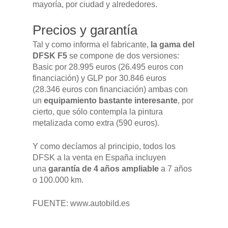
mayoría, por ciudad y alrededores.
Precios y garantía
Tal y como informa el fabricante,
la gama del
DFSK F5
se compone de dos versiones:
Basic por 28.995 euros (26.495 euros con
financiación) y GLP por 30.846 euros
(28.346 euros con financiación) ambas con
un
equipamiento bastante interesante
, por
cierto, que sólo contempla la pintura
metalizada como extra (590 euros).
Y como decíamos al principio, todos los
DFSK a la venta en España incluyen
una
garantía de 4 años ampliable
a 7 años
o 100.000 km.
FUENTE: www.autobild.es