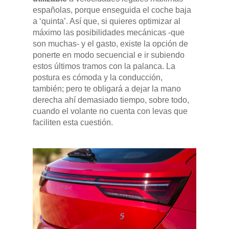
españolas, porque enseguida el coche baja
a ‘quinta’. Así que, si quieres optimizar al
máximo las posibilidades mecánicas -que
son muchas- y el gasto, existe la opción de
ponerte en modo secuencial e ir subiendo
estos últimos tramos con la palanca. La
postura es cómoda y la conducción,
también; pero te obligará a dejar la mano
derecha ahí demasiado tiempo, sobre todo,
cuando el volante no cuenta con levas que
faciliten esta cuestión.