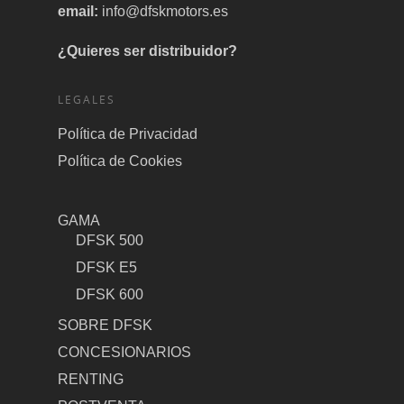
email:
info@dfskmotors.es
¿Quieres ser distribuidor?
LEGALES
Política de Privacidad
Política de Cookies
GAMA
DFSK 500
DFSK E5
DFSK 600
SOBRE DFSK
CONCESIONARIOS
RENTING