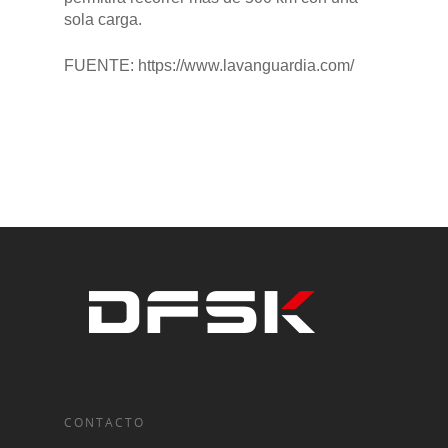
sola carga.
FUENTE: https://www.lavanguardia.com/
CONTACTO