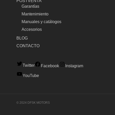
POSTVENTA
Garantías
Mantenimiento
Manuales y catálogos
Accesorios
BLOG
CONTACTO
Twitter
Facebook
Instagram
YouTube
© 2024 DFSK MOTORS