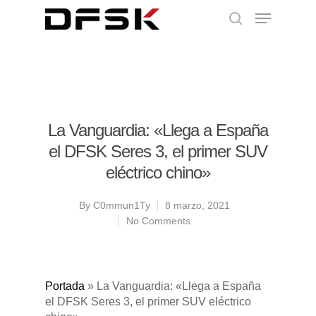
La Vanguardia: «Llega a España
el DFSK Seres 3, el primer SUV
eléctrico chino»
By
C0mmun1Ty
8 marzo, 2021
No Comments
Portada
»
La Vanguardia: «Llega a España
el DFSK Seres 3, el primer SUV eléctrico