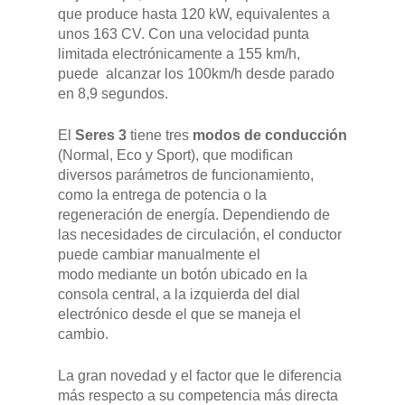
que produce hasta 120 kW, equivalentes a
unos 163 CV. Con una velocidad punta
limitada electrónicamente a 155 km/h,
puede alcanzar los 100km/h desde parado
en 8,9 segundos.
El
Seres 3
tiene tres
modos de conducción
(Normal, Eco y Sport), que modifican
diversos parámetros de funcionamiento,
como la entrega de potencia o la
regeneración de energía. Dependiendo de
las necesidades de circulación, el conductor
puede cambiar manualmente el
modo mediante un botón ubicado en la
consola central, a la izquierda del dial
electrónico desde el que se maneja el
cambio.
La gran novedad y el factor que le diferencia
más respecto a su competencia más directa