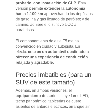
probado, con instalación de GLP
. Esta
versión
permite extender la autonomía
hasta 1.100 km
aprovechando los depósitos
de gasolina y gas licuado de petróleo; y de
camino, adhiere el distintivo ECO al
parabrisas.
El comportamiento de este F5 me ha
convencido en ciudad y autopista. En
efecto:
este es un automóvil destinado a
ofrecer una experiencia de conducción
relajada y agradable.
Precios imbatibles (para un
SUV de este tamaño)
Además, en ambas versiones, el
equipamiento de serie
incluye faros LED,
techo panorámico, tapicerías de cuero,
asientos delanteros eléctricos, arranque sin