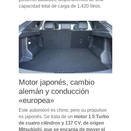
capacidad total de carga de 1.420 litros.
Accesorios
Motor japonés, cambio
alemán y conducción
«europea»
Este automóvil es chino, pero su propulsor
es japonés. Se trata de un
motor 1.5 Turbo
de cuatro cilindros y 137 CV, de origen
Mitsubishi, que se encarga de mover el