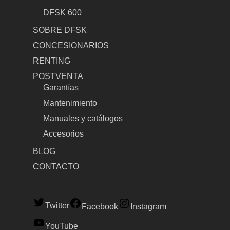
DFSK 600
SOBRE DFSK
CONCESIONARIOS
RENTING
POSTVENTA
Garantías
Mantenimiento
Manuales y catálogos
Accesorios
BLOG
CONTACTO
Twitter
Facebook
Instagram
YouTube