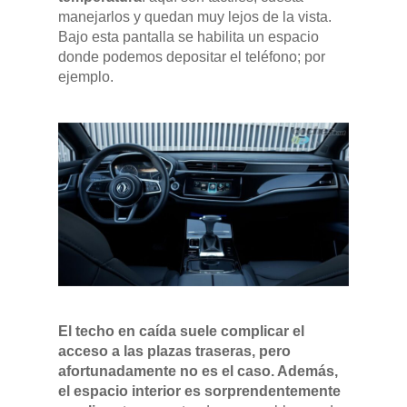
manejarlos y quedan muy lejos de la vista.
Bajo esta pantalla se habilita un espacio
donde podemos depositar el teléfono; por
ejemplo.
El techo en caída suele complicar el
acceso a las plazas traseras, pero
afortunadamente no es el caso. Además,
el espacio interior es sorprendentemente