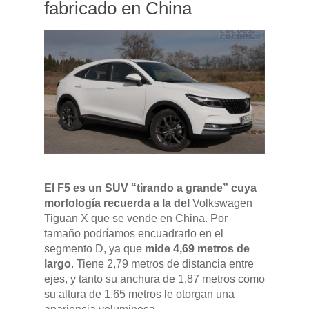
fabricado en China
El F5 es un SUV “tirando a grande” cuya
morfología recuerda a la del
Volkswagen
Tiguan X que se vende en China. Por
tamaño podríamos encuadrarlo en el
segmento D, ya que
mide 4,69 metros de
largo
. Tiene 2,79 metros de distancia entre
ejes, y tanto su anchura de 1,87 metros como
su altura de 1,65 metros le otorgan una