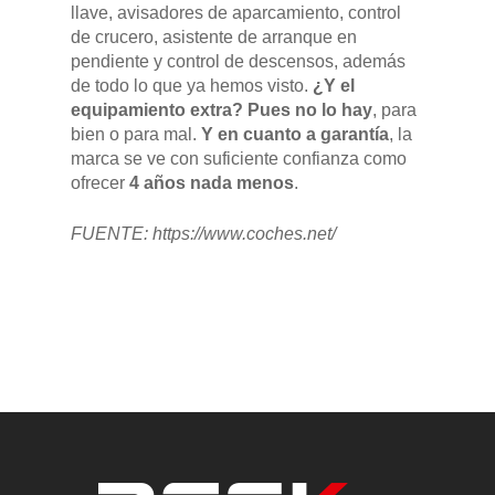
llave, avisadores de aparcamiento, control
de crucero, asistente de arranque en
pendiente y control de descensos, además
de todo lo que ya hemos visto.
¿Y el
equipamiento extra? Pues no lo hay
, para
bien o para mal.
Y en cuanto a garantía
, la
marca se ve con suficiente confianza como
ofrecer
4 años nada menos
.
FUENTE: https://www.coches.net/