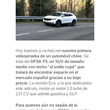
Hoy traemos a coches.net
nuestra primera
videoprueba de un automóvil chino
. Se
trata del
DFSK F5, un SUV de tamaño
medio con techo “al estilo cupé” que
tratará de encontrar espacio en el
mercado español gracias a su bajo
precio
. La versión Eco, a la que dedicamos
este artículo, monta un motor 1.5 turbo de
137 CV que admite gasolina y GLP.
Para quienes aún no sepáis de la