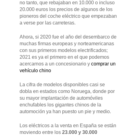
no tanto, que rebajaban en 10.000 o incluso
20.000 euros los precios de algunos de los
pioneros del coche eléctrico que empezaban
a verse por las carreteras.
Ahora, si 2020 fue el año del desembarco de
muchas firmas europeas y norteamericanas
con sus primeros modelos electrificados;
2021 es ya el primero en el que podemos
acercarnos a un concesionario y
comprar un
vehículo chino
La cifra de modelos disponibles casi se
dobla en estados como Noruega, donde por
su mayor implantación de automóviles
enchufables los gigantes chinos de la
automoción ya han puesto un pie y medio.
Los eléctricos a la venta en España se están
moviendo entre los
23.000 y 30.000