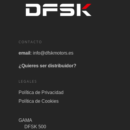
CONTACTO
email:
info@dfskmotors.es
¿Quieres ser distribuidor?
LEGALES
Política de Privacidad
Política de Cookies
GAMA
DFSK 500