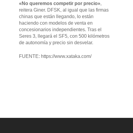
«No queremos competir por precio»
,
reitera Giner. DFSK, al igual que las firmas
chinas que están llegando, lo están
haciendo con modelos de venta en
concesionarios independientes. Tras el
Seres 3, llegará el SF5, con 500 kilómetros
de autonomía y precio sin desvelar.
FUENTE: https://www.xataka.com/