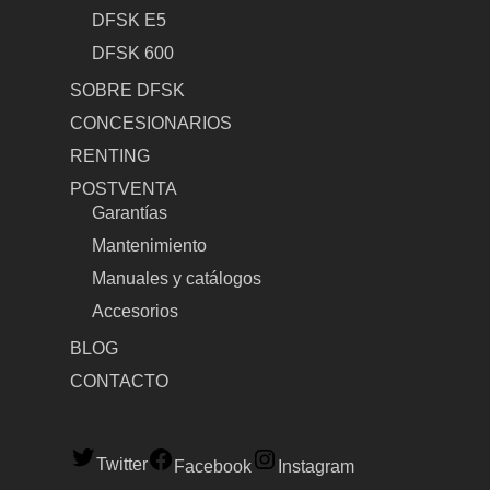
DFSK E5
DFSK 600
SOBRE DFSK
CONCESIONARIOS
RENTING
POSTVENTA
Garantías
Mantenimiento
Manuales y catálogos
Accesorios
BLOG
CONTACTO
Twitter
Facebook
Instagram