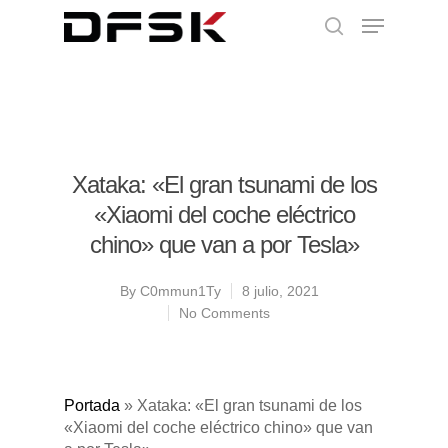
Xataka: «El gran tsunami de los
«Xiaomi del coche eléctrico
chino» que van a por Tesla»
By
C0mmun1Ty
8 julio, 2021
No Comments
Portada
»
Xataka: «El gran tsunami de los
«Xiaomi del coche eléctrico chino» que van