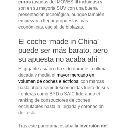
euros
(ayudas del MOVES III incluidas) y
son en su mayoría SUV con una buena
presentación tecnológica, aunque también
empiezan a llegar propuestas más
económicas, eso sí, de biplazas.
El coche ‘made in China’
puede ser más barato, pero
su apuesta no acaba ahí
El gigante asiático ha sido durante la última
década y media el
mayor mercado en
volumen de coches eléctricos
, con marcas
hasta ahora semi-desconocidas fuera de sus
fronteras como BYD o SAIC liderando el
ranking de constructores de coches
enchufables hasta la llegada y coronación
de Tesla.
Tras este panorama estaba
la inversión del