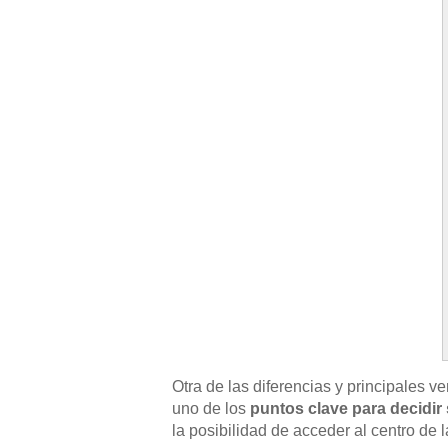
Otra de las diferencias y principales v
uno de los
puntos clave para decidir
la posibilidad de acceder al centro de 