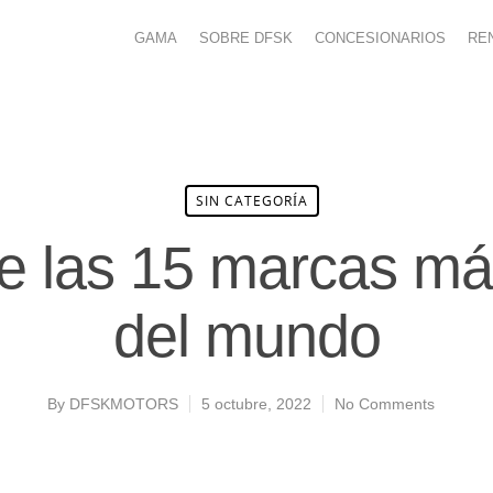
GAMA
SOBRE DFSK
CONCESIONARIOS
RE
SIN CATEGORÍA
e las 15 marcas má
del mundo
By
DFSKMOTORS
5 octubre, 2022
No Comments