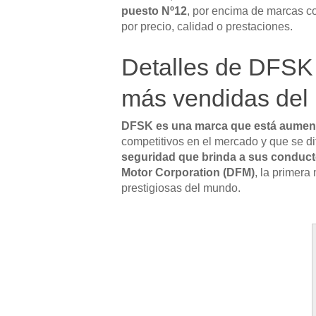
puesto Nº12
, por encima de marcas c
por precio, calidad o prestaciones.
Detalles de DFSK 
más vendidas del
DFSK es una marca que está aument
competitivos en el mercado y que se d
seguridad que brinda a sus conduct
Motor Corporation (DFM)
, la primera
prestigiosas del mundo.