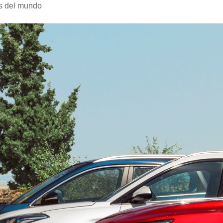
s del mundo