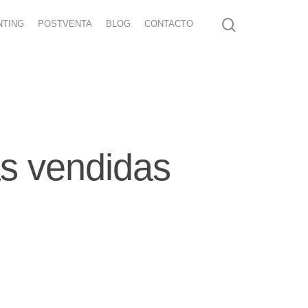
NTING
POSTVENTA
BLOG
CONTACTO
s vendidas