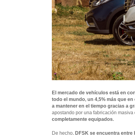
El mercado de vehículos está en con
todo el mundo,
un 4,5% más que en e
a mantener en el tiempo gracias a
apostando por una fabricación masiva 
completamente equipados.
De hecho,
DFSK se encuentra entre 