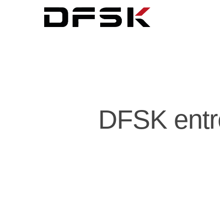
DFSK entr