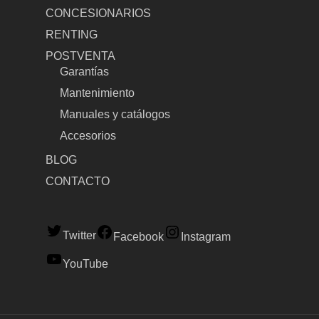
CONCESIONARIOS
RENTING
POSTVENTA
Garantías
Mantenimiento
Manuales y catálogos
Accesorios
BLOG
CONTACTO
Twitter
Facebook
Instagram
YouTube