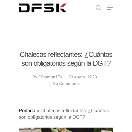
Chalecos reflectantes: ¿Cuántos
son obligatorios según la DGT?
By
C0mmun1Ty
30 enero, 2023
No Comments
Portada
»
Chalecos reflectantes: ¿Cuántos
son obligatorios según la DGT?