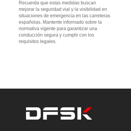
Recuerda que estas medidas buscan
mejorar la seguridad vial y la visibilidad en
situaciones de emergencia en las carreteras
españolas. Mantente informado sobre la
normativa vigente para garantizar una
conducción segura y cumplir con los
requisitos legales.