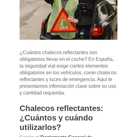
Pulse Enter para buscar o ESC para cerrar
¿Cuántos chalecos reflectantes son
obligatorios llevar en el coche? En España,
la seguridad vial exige ciertos elementos
obligatorios en los vehículos, como chalecos
reflectantes y luces de emergencia. Aquí te
presentamos información clave sobre su uso
y cantidad requerida.
Chalecos reflectantes:
¿Cuántos y cuándo
utilizarlos?