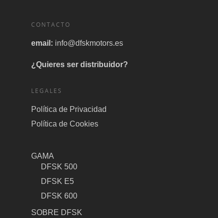
CONTACTO
email:
info@dfskmotors.es
¿Quieres ser distribuidor?
LEGALES
Política de Privacidad
Política de Cookies
GAMA
DFSK 500
DFSK E5
DFSK 600
SOBRE DFSK