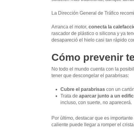
La Dirección General de Tráfico recomi
Arranca el motor,
conecta la calefacc
rascador de plástico o silicona y ya 
desapareció el hielo casi tan rápido co
Cómo prevenir te
No todo el mundo cuenta con la posibili
tener que descongelar el parabrisas:
Cubre el parabrisas
con un cartón
Trata de
aparcar junto a un edifi
incluso, con suerte, no aparecerá.
Por último, destacar que es importante
caliente puede llegar a romper el crista