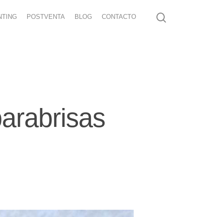
NTING
POSTVENTA
BLOG
CONTACTO
parabrisas