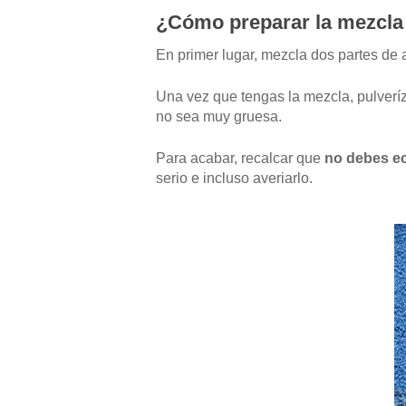
¿Cómo preparar la mezcla 
En primer lugar, mezcla dos partes de 
Una vez que tengas la mezcla, pulveríz
no sea muy gruesa.
Para acabar, recalcar que
no debes ec
serio e incluso averiarlo.