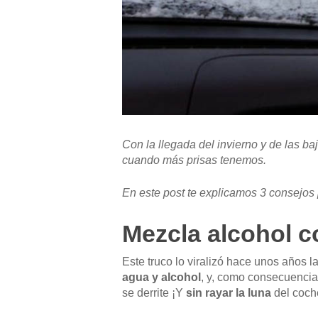
Con la llegada del invierno y de las b
cuando más prisas tenemos.
En este post te explicamos 3 consejos
Mezcla alcohol 
Este truco lo viralizó hace unos años l
agua y alcohol
, y, como consecuencia
se derrite ¡Y
sin rayar la luna
del coch