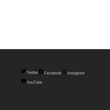
Twitter
Facebook
Instagram
YouTube