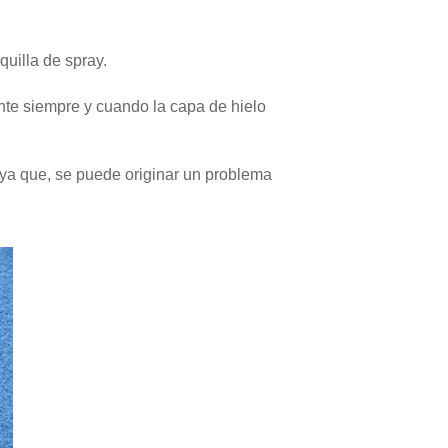
uilla de spray.
ante siempre y cuando la capa de hielo
 ya que, se puede originar un problema