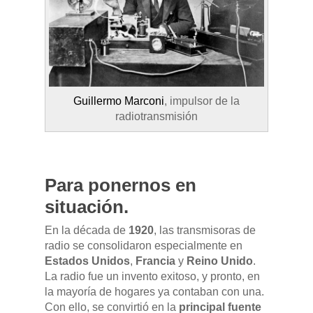
Guillermo Marconi
, impulsor de la
radiotransmisión
Para ponernos en
situación.
En la década de
1920
, las transmisoras de
radio se consolidaron especialmente en
Estados Unidos
,
Francia
y
Reino Unido
.
La radio fue un invento exitoso, y pronto, en
la mayoría de hogares ya contaban con una.
Con ello, se convirtió en la
principal fuente