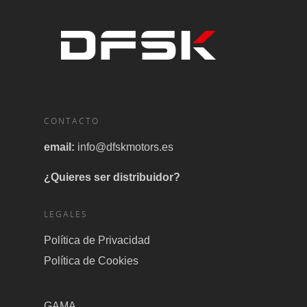
CONTACTO
email:
info@dfskmotors.es
¿Quieres ser distribuidor?
LEGALES
Política de Privacidad
Política de Cookies
GAMA