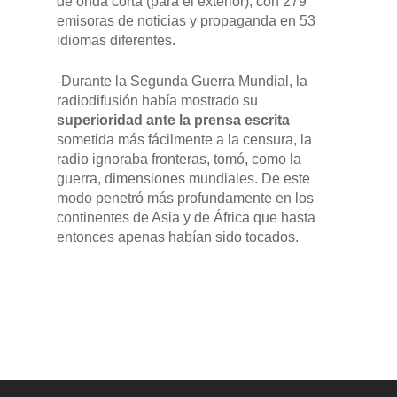
de onda corta (para el exterior), con 279
emisoras de noticias y propaganda en 53
idiomas diferentes.
-Durante la Segunda Guerra Mundial, la
radiodifusión había mostrado su
superioridad ante la prensa escrita
sometida más fácilmente a la censura, la
radio ignoraba fronteras, tomó, como la
guerra, dimensiones mundiales. De este
modo penetró más profundamente en los
continentes de Asia y de África que hasta
entonces apenas habían sido tocados.