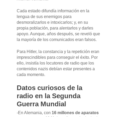
Cada estado difundía información en la
lengua de sus enemigos para
desmoralizarlos e intoxicarlos; y, en su
propia población, para alentarlos y darles
apoyo. Aunque, años después, se reveló que
la mayoría de los comunicados eran falsos.
Para Hitler, la constancia y la repetición eran
imprescindibles para conseguir el éxito. Por
ello, insistía los locutores de radio que los
contenidos nazis debían estar presentes a
cada momento.
Datos curiosos de la
radio en la Segunda
Guerra Mundial
-En Alemania, con
16 millones de aparatos