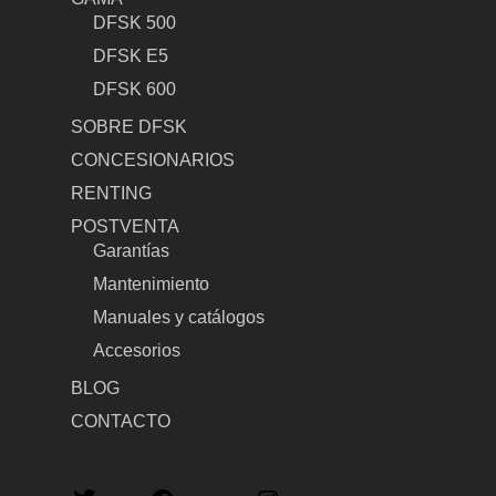
DFSK 500
DFSK E5
DFSK 600
SOBRE DFSK
CONCESIONARIOS
RENTING
POSTVENTA
Garantías
Mantenimiento
Manuales y catálogos
Accesorios
BLOG
CONTACTO