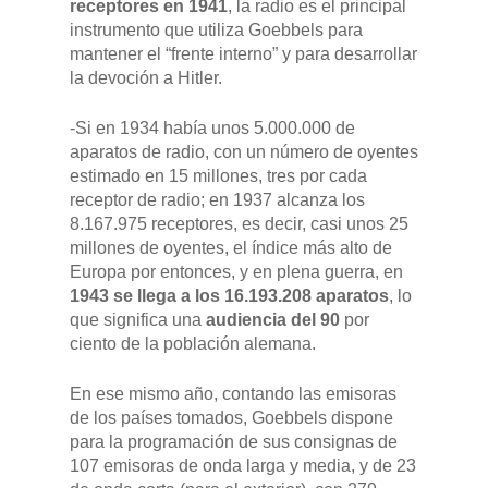
receptores en 1941
, la radio es el principal
instrumento que utiliza Goebbels para
mantener el “frente interno” y para desarrollar
la devoción a Hitler.
-Si en 1934 había unos 5.000.000 de
aparatos de radio, con un número de oyentes
estimado en 15 millones, tres por cada
receptor de radio; en 1937 alcanza los
8.167.975 receptores, es decir, casi unos 25
millones de oyentes, el índice más alto de
Europa por entonces, y en plena guerra, en
1943 se llega a los 16.193.208 aparatos
, lo
que significa una
audiencia del 90
por
ciento de la población alemana.
En ese mismo año, contando las emisoras
de los países tomados, Goebbels dispone
para la programación de sus consignas de
107 emisoras de onda larga y media, y de 23