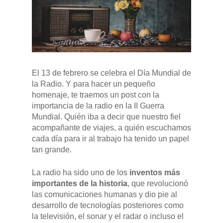
El 13 de febrero se celebra el Día Mundial de
la Radio. Y para hacer un pequeño
homenaje, te traemos un post con la
importancia de la radio en la II Guerra
Mundial. Quién iba a decir que nuestro fiel
acompañante de viajes, a quién escuchamos
cada día para ir al trabajo ha tenido un papel
tan grande.
La radio ha sido uno de los
inventos más
importantes de la historia
, que revolucionó
las comunicaciones humanas y dio pie al
desarrollo de tecnologías posteriores como
la televisión, el sonar y el radar o incluso el