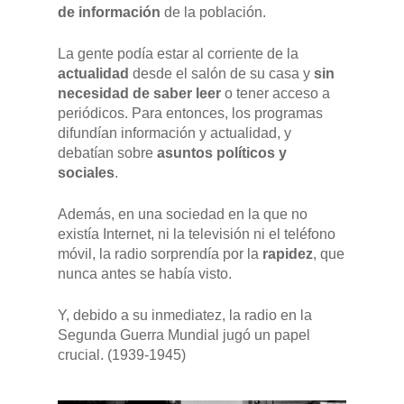
de información
de la población.
La gente podía estar al corriente de la
actualidad
desde el salón de su casa y
sin
necesidad de saber leer
o tener acceso a
periódicos. Para entonces, los programas
difundían información y actualidad, y
debatían sobre
asuntos políticos y
sociales
.
Además, en una sociedad en la que no
existía Internet, ni la televisión ni el teléfono
móvil, la radio sorprendía por la
rapidez
, que
nunca antes se había visto.
Y, debido a su inmediatez, la radio en la
Segunda Guerra Mundial jugó un papel
crucial. (1939-1945)