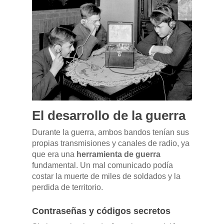
El desarrollo de la guerra
Durante la guerra, ambos bandos tenían sus
propias transmisiones y canales de radio, ya
que era una
herramienta de guerra
fundamental. Un mal comunicado podía
costar la muerte de miles de soldados y la
perdida de territorio.
Contraseñas y códigos secretos