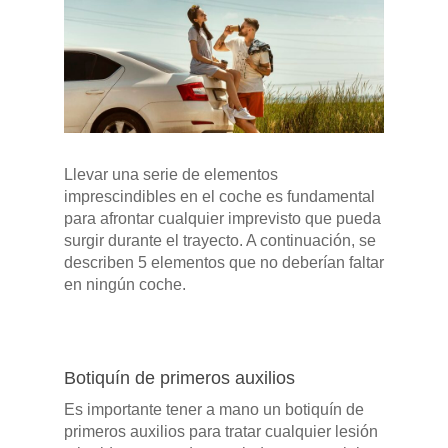
Llevar una serie de elementos
imprescindibles en el coche es fundamental
para afrontar cualquier imprevisto que pueda
surgir durante el trayecto. A continuación, se
describen 5 elementos que no deberían faltar
en ningún coche.
Pulse Enter para buscar o ESC para cerrar
Botiquín de primeros auxilios
Es importante tener a mano un botiquín de
primeros auxilios para tratar cualquier lesión