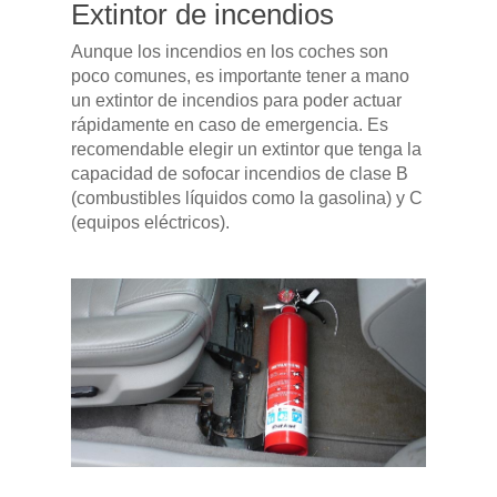
Extintor de incendios
Aunque los incendios en los coches son
poco comunes, es importante tener a mano
un extintor de incendios para poder actuar
rápidamente en caso de emergencia. Es
recomendable elegir un extintor que tenga la
capacidad de sofocar incendios de clase B
(combustibles líquidos como la gasolina) y C
(equipos eléctricos).