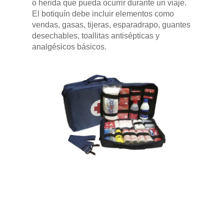
o herida que pueda ocurrir durante un viaje.
El botiquín debe incluir elementos como
vendas, gasas, tijeras, esparadrapo, guantes
desechables, toallitas antisépticas y
analgésicos básicos.