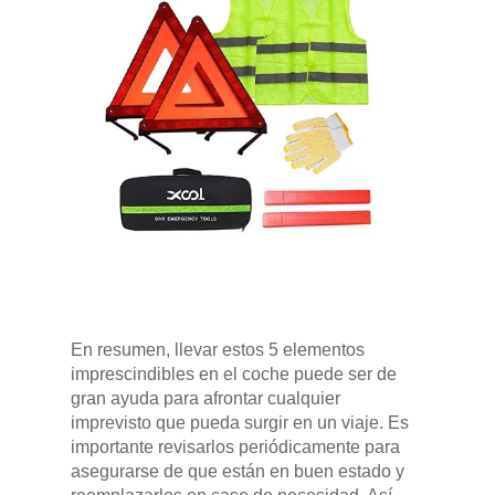
En resumen, llevar estos 5 elementos
imprescindibles en el coche puede ser de
gran ayuda para afrontar cualquier
imprevisto que pueda surgir en un viaje. Es
importante revisarlos periódicamente para
asegurarse de que están en buen estado y