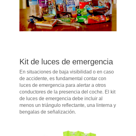
Kit de luces de emergencia
En situaciones de baja visibilidad o en caso
de accidente, es fundamental contar con
luces de emergencia para alertar a otros
conductores de la presencia del coche. El kit
de luces de emergencia debe incluir al
menos un triángulo reflectante, una linterna y
bengalas de señalización.