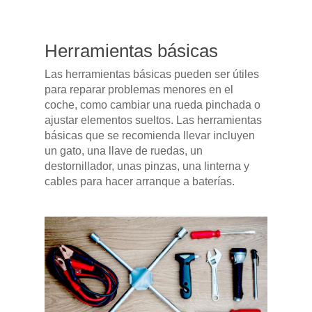
Herramientas básicas
Las herramientas básicas pueden ser útiles
para reparar problemas menores en el
coche, como cambiar una rueda pinchada o
ajustar elementos sueltos. Las herramientas
básicas que se recomienda llevar incluyen
un gato, una llave de ruedas, un
destornillador, unas pinzas, una linterna y
cables para hacer arranque a baterías.