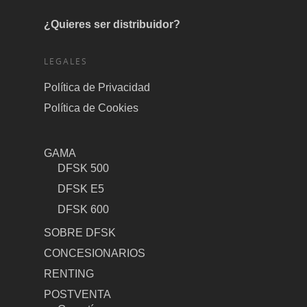
¿Quieres ser distribuidor?
LEGALES
Política de Privacidad
Política de Cookies
GAMA
DFSK 500
DFSK E5
DFSK 600
SOBRE DFSK
CONCESIONARIOS
RENTING
POSTVENTA