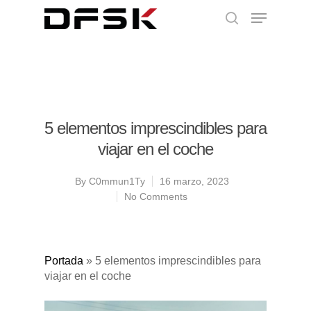
5 elementos imprescindibles para
viajar en el coche
By
C0mmun1Ty
16 marzo, 2023
No Comments
Portada
»
5 elementos imprescindibles para
viajar en el coche