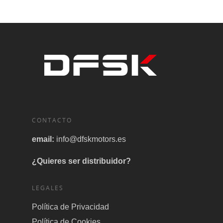
CONTACTO
email:
info@dfskmotors.es
¿Quieres ser distribuidor?
LEGALES
Política de Privacidad
Política de Cookies