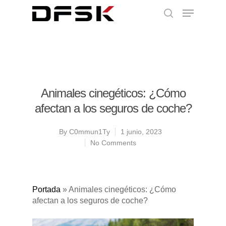
Animales cinegéticos: ¿Cómo
afectan a los seguros de coche?
By
C0mmun1Ty
1 junio, 2023
No Comments
Portada
»
Animales cinegéticos: ¿Cómo
afectan a los seguros de coche?