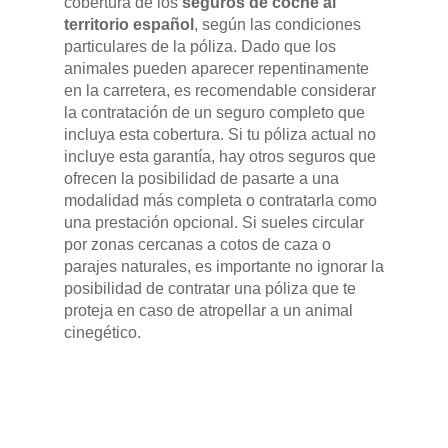
cobertura de los
seguros de coche al
territorio español
, según las condiciones
particulares de la póliza. Dado que los
animales pueden aparecer repentinamente
en la carretera, es recomendable considerar
la contratación de un seguro completo que
incluya esta cobertura. Si tu póliza actual no
incluye esta garantía, hay otros seguros que
ofrecen la posibilidad de pasarte a una
modalidad más completa o contratarla como
una prestación opcional. Si sueles circular
por zonas cercanas a cotos de caza o
parajes naturales, es importante no ignorar la
posibilidad de contratar una póliza que te
proteja en caso de atropellar a un animal
cinegético.