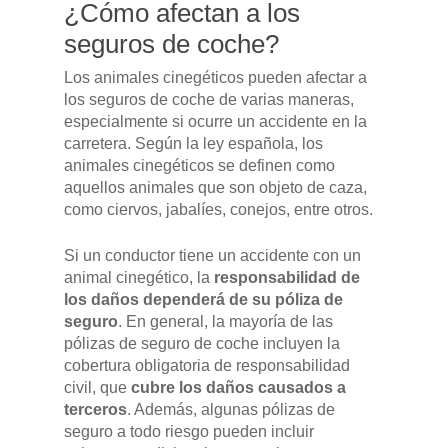
¿Cómo afectan a los
seguros de coche?
Los animales cinegéticos pueden afectar a
los seguros de coche de varias maneras,
especialmente si ocurre un accidente en la
carretera. Según la ley española, los
animales cinegéticos se definen como
aquellos animales que son objeto de caza,
como ciervos, jabalíes, conejos, entre otros.
Si un conductor tiene un accidente con un
animal cinegético, la
responsabilidad de
los daños dependerá de su póliza de
seguro
. En general, la mayoría de las
pólizas de seguro de coche incluyen la
cobertura obligatoria de responsabilidad
civil, que
cubre los daños causados a
terceros
. Además, algunas pólizas de
seguro a todo riesgo pueden incluir