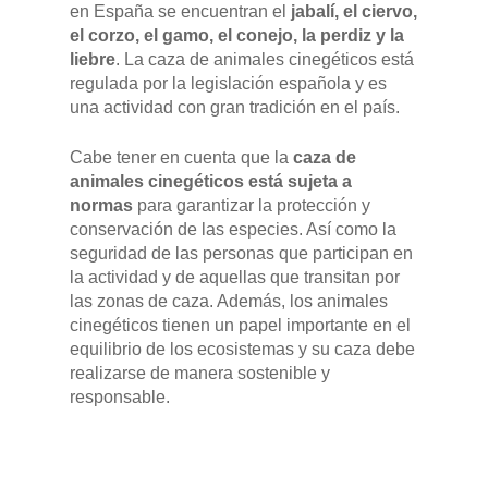
en España se encuentran el
jabalí, el ciervo,
el corzo, el gamo, el conejo, la perdiz y la
liebre
. La caza de animales cinegéticos está
regulada por la legislación española y es
una actividad con gran tradición en el país.
Cabe tener en cuenta que la
caza de
animales cinegéticos está sujeta a
normas
para garantizar la protección y
conservación de las especies. Así como la
seguridad de las personas que participan en
la actividad y de aquellas que transitan por
las zonas de caza. Además, los animales
cinegéticos tienen un papel importante en el
equilibrio de los ecosistemas y su caza debe
realizarse de manera sostenible y
responsable.