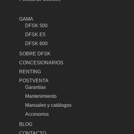
GAMA
DFSK 500
DFSK E5
DFSK 600
SOBRE DFSK
CONCESIONARIOS
RENTING
POSTVENTA
Garantías
Mantenimiento
Manuales y catálogos
Accesorios
BLOG
CONTACTO