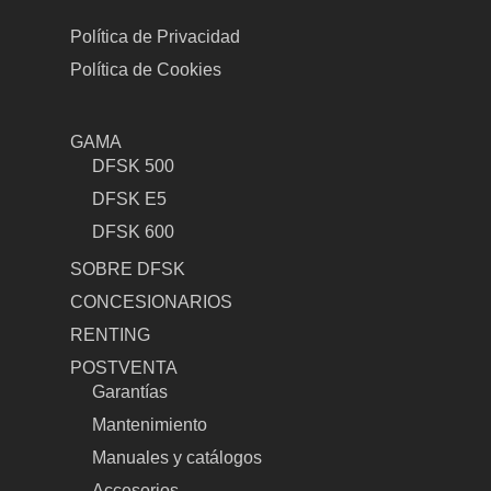
Política de Privacidad
Política de Cookies
GAMA
DFSK 500
DFSK E5
DFSK 600
SOBRE DFSK
CONCESIONARIOS
RENTING
POSTVENTA
Garantías
Mantenimiento
Manuales y catálogos
Accesorios