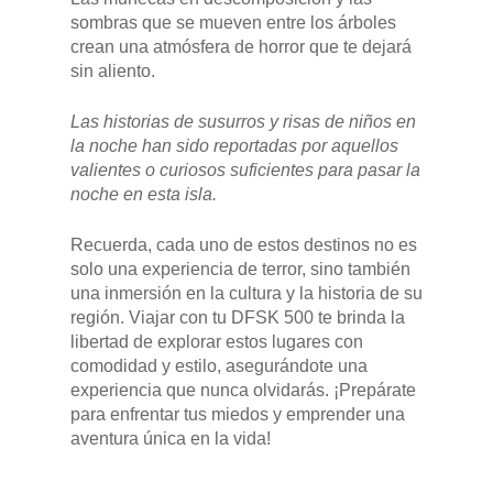
sombras que se mueven entre los árboles
crean una atmósfera de horror que te dejará
sin aliento.
Las historias de susurros y risas de niños en
la noche han sido reportadas por aquellos
valientes o curiosos suficientes para pasar la
noche en esta isla.
Recuerda, cada uno de estos destinos no es
solo una experiencia de terror, sino también
una inmersión en la cultura y la historia de su
región. Viajar con tu DFSK 500 te brinda la
libertad de explorar estos lugares con
comodidad y estilo, asegurándote una
experiencia que nunca olvidarás. ¡Prepárate
para enfrentar tus miedos y emprender una
aventura única en la vida!