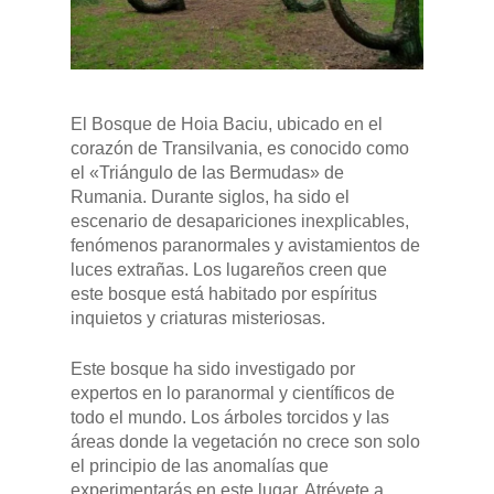
El Bosque de Hoia Baciu, ubicado en el
corazón de Transilvania, es conocido como
el «Triángulo de las Bermudas» de
Rumania. Durante siglos, ha sido el
escenario de desapariciones inexplicables,
fenómenos paranormales y avistamientos de
luces extrañas. Los lugareños creen que
este bosque está habitado por espíritus
inquietos y criaturas misteriosas.
Este bosque ha sido investigado por
expertos en lo paranormal y científicos de
todo el mundo. Los árboles torcidos y las
áreas donde la vegetación no crece son solo
el principio de las anomalías que
experimentarás en este lugar. Atrévete a