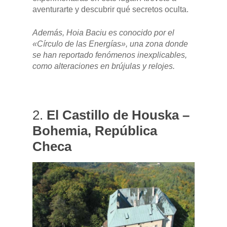
aventurarte y descubrir qué secretos oculta.
Además, Hoia Baciu es conocido por el
«Círculo de las Energías», una zona donde
se han reportado fenómenos inexplicables,
como alteraciones en brújulas y relojes.
2.
El Castillo de Houska –
Bohemia, República
Checa