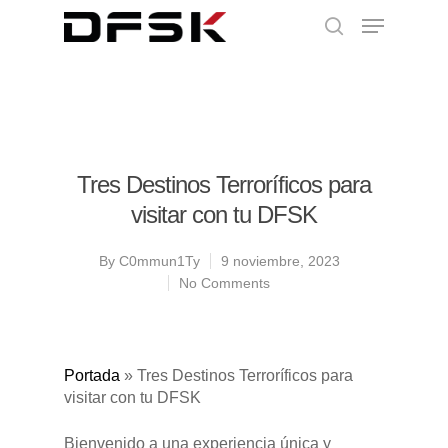
Tres Destinos Terroríficos para
visitar con tu DFSK
By
C0mmun1Ty
9 noviembre, 2023
No Comments
Portada
»
Tres Destinos Terroríficos para
visitar con tu DFSK
Bienvenido a una experiencia única y