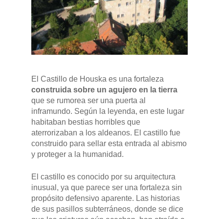
El Castillo de Houska es una fortaleza
construida sobre un agujero en la tierra
que se rumorea ser una puerta al
inframundo. Según la leyenda, en este lugar
habitaban bestias horribles que
aterrorizaban a los aldeanos. El castillo fue
construido para sellar esta entrada al abismo
y proteger a la humanidad.
El castillo es conocido por su arquitectura
inusual, ya que parece ser una fortaleza sin
GAMA
propósito defensivo aparente. Las historias
de sus pasillos subterráneos, donde se dice