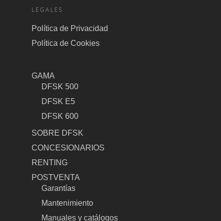
LEGALES
Política de Privacidad
Política de Cookies
GAMA
DFSK 500
DFSK E5
DFSK 600
SOBRE DFSK
CONCESIONARIOS
RENTING
POSTVENTA
Garantías
Mantenimiento
Manuales y catálogos