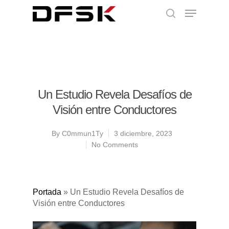
Un Estudio Revela Desafíos de
Visión entre Conductores
By
C0mmun1Ty
3 diciembre, 2023
No Comments
Portada
»
Un Estudio Revela Desafíos de
Visión entre Conductores