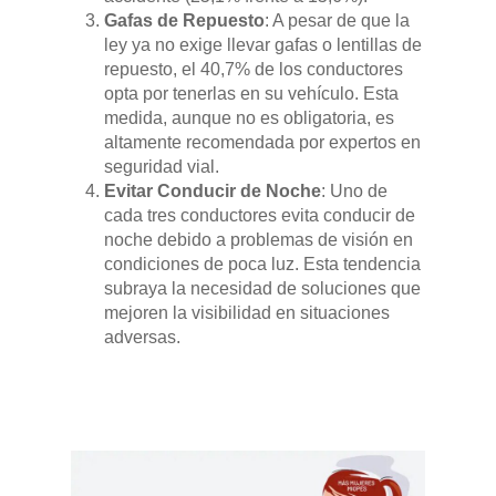
Gafas de Repuesto
: A pesar de que la
ley ya no exige llevar gafas o lentillas de
repuesto, el 40,7% de los conductores
opta por tenerlas en su vehículo. Esta
medida, aunque no es obligatoria, es
altamente recomendada por expertos en
seguridad vial.
Evitar Conducir de Noche
: Uno de
cada tres conductores evita conducir de
noche debido a problemas de visión en
condiciones de poca luz. Esta tendencia
subraya la necesidad de soluciones que
mejoren la visibilidad en situaciones
adversas.
GAMA