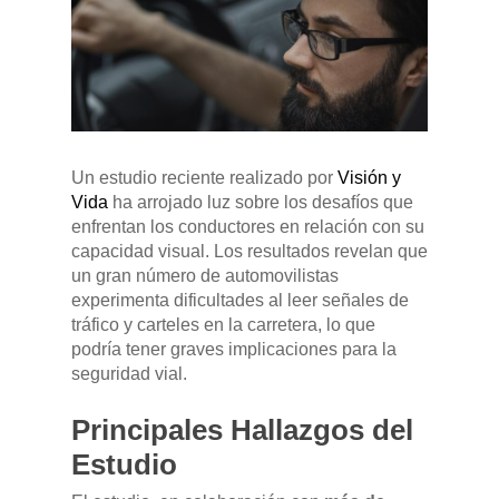
Un estudio reciente realizado por
Visión y
Pulse Enter para buscar o ESC para cerrar
Vida
ha arrojado luz sobre los desafíos que
enfrentan los conductores en relación con su
capacidad visual. Los resultados revelan que
un gran número de automovilistas
experimenta dificultades al leer señales de
tráfico y carteles en la carretera, lo que
podría tener graves implicaciones para la
seguridad vial.
Principales Hallazgos del
Estudio