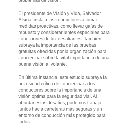
problemas de visión.
El presidente de Visión y Vida, Salvador
Alsina, insta a los conductores a tomar
medidas proactivas, como llevar gafas de
repuesto y considerar lentes especiales para
condiciones de luz desafiantes. También
subraya la importancia de las pruebas
gratuitas ofrecidas por la organización para
concienciar sobre la vital importancia de una
buena visión al volante.
En última instancia, este estudio subraya la
necesidad crítica de concienciar a los
conductores sobre la importancia de una
visión óptima para la seguridad vial. Al
abordar estos desafíos, podemos trabajar
juntos hacia carreteras más seguras y un
entorno de conducción más protegido para
todos.