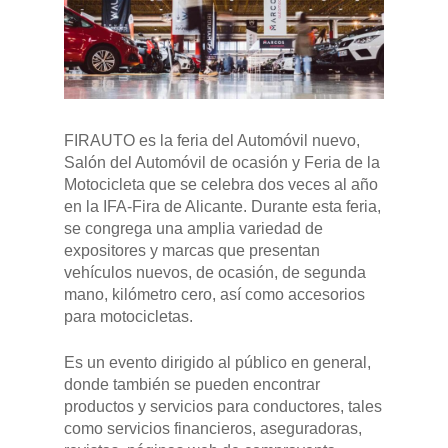
Pulse Enter para buscar o ESC para cerrar
FIRAUTO es la feria del Automóvil nuevo,
Salón del Automóvil de ocasión y Feria de la
Motocicleta que se celebra dos veces al año
en la IFA-Fira de Alicante. Durante esta feria,
se congrega una amplia variedad de
expositores y marcas que presentan
vehículos nuevos, de ocasión, de segunda
mano, kilómetro cero, así como accesorios
para motocicletas.
Es un evento dirigido al público en general,
donde también se pueden encontrar
productos y servicios para conductores, tales
como servicios financieros, aseguradoras,