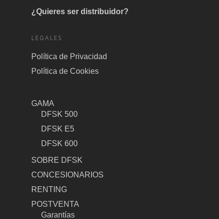
¿Quieres ser distribuidor?
LEGALES
Política de Privacidad
Política de Cookies
GAMA
DFSK 500
DFSK E5
DFSK 600
SOBRE DFSK
CONCESIONARIOS
RENTING
POSTVENTA
Garantías