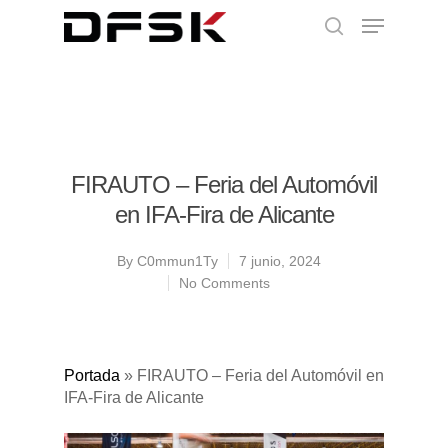
FIRAUTO – Feria del Automóvil
en IFA-Fira de Alicante
By
C0mmun1Ty
7 junio, 2024
No Comments
Portada
»
FIRAUTO – Feria del Automóvil en
IFA-Fira de Alicante