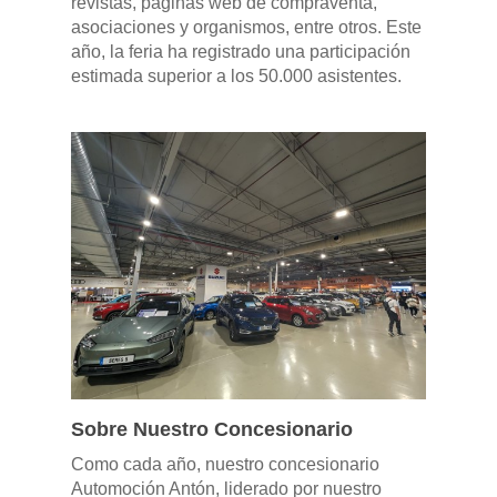
revistas, páginas web de compraventa,
asociaciones y organismos, entre otros. Este
año, la feria ha registrado una participación
estimada superior a los 50.000 asistentes.
Sobre Nuestro Concesionario
Como cada año, nuestro concesionario
GAMA
Automoción Antón, liderado por nuestro