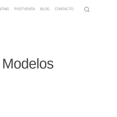
NTING
POSTVENTA
BLOG
CONTACTO
s Modelos