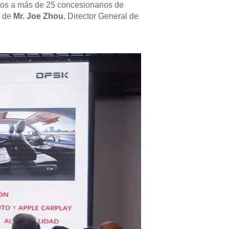
dos a más de 25 concesionarios de
n de
Mr. Joe Zhou
, Director General de