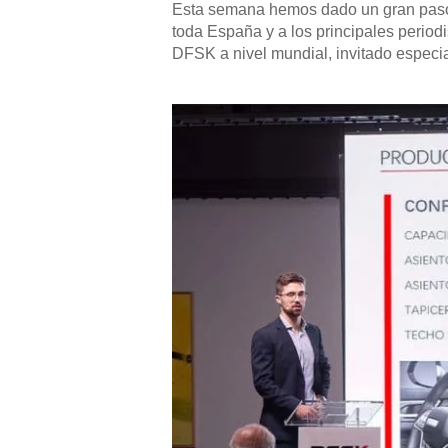
Esta semana hemos dado un gran paso
toda España y a los principales periodi
DFSK a nivel mundial, invitado especi