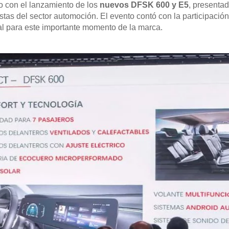
 con el lanzamiento de los
nuevos DFSK 600 y E5
, presenta
stas del sector automoción. El evento contó con la participació
al para este importante momento de la marca.