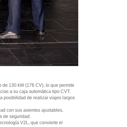
o de 130 kW (176 CV), lo que permite
cias a su caja automática tipo CVT.
a posibilidad de realizar viajes largos
ad con sus asientos ajustables,
es de seguridad.
ecnología V2L, que convierte el