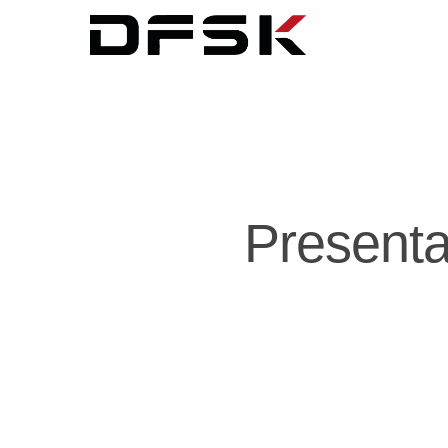
Presenta