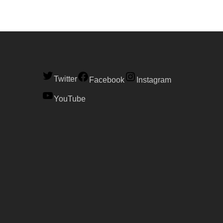
Twitter
Facebook
Instagram
YouTube