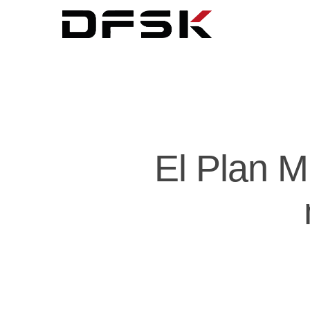
El Plan M