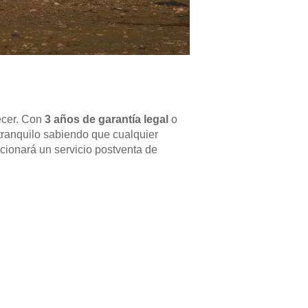
ecer. Con
3 años de garantía legal
o
tranquilo sabiendo que cualquier
cionará un servicio postventa de