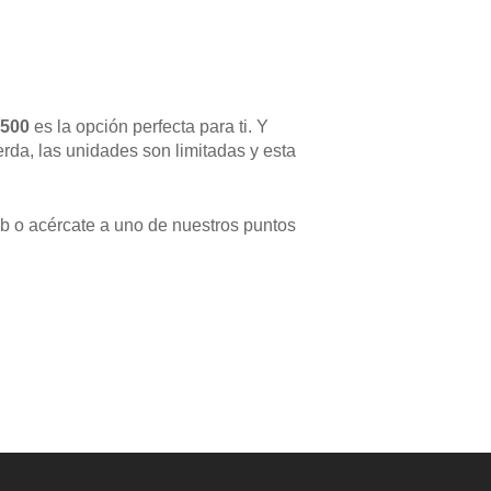
500
es la opción perfecta para ti. Y
erda, las unidades son limitadas y esta
b o acércate a uno de nuestros puntos