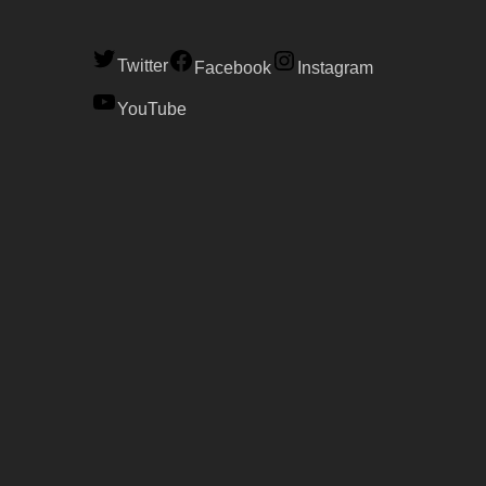
Twitter
Facebook
Instagram
YouTube