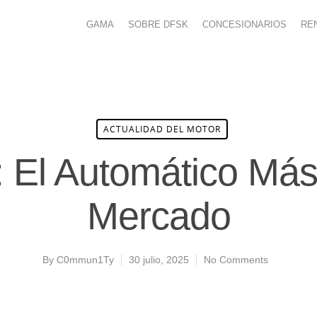
GAMA
SOBRE DFSK
CONCESIONARIOS
RE
ACTUALIDAD DEL MOTOR
El Automático Más
Mercado
By
C0mmun1Ty
30 julio, 2025
No Comments