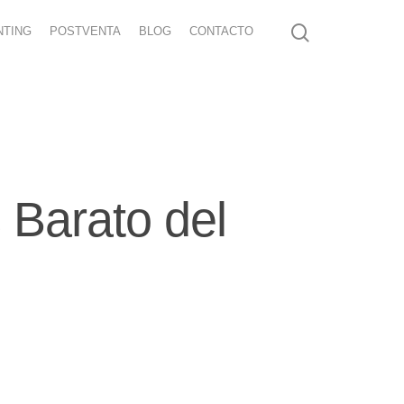
NTING
POSTVENTA
BLOG
CONTACTO
 Barato del