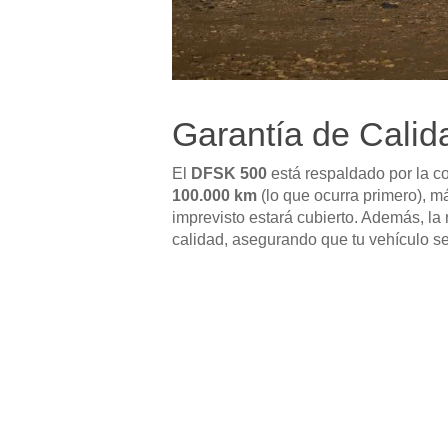
Garantía de Calid
El
DFSK 500
está respaldado por la c
100.000 km
(lo que ocurra primero), 
imprevisto estará cubierto. Además, la
calidad, asegurando que tu vehículo se