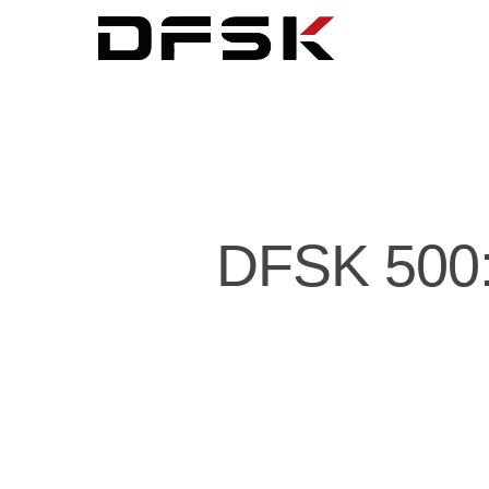
DFSK 500: 