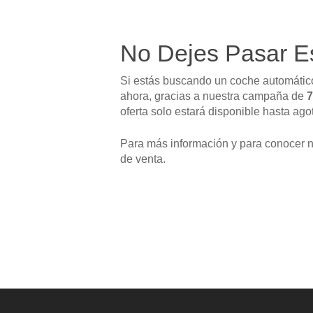
No Dejes Pasar E
Si estás buscando un coche automático 
ahora, gracias a nuestra campaña de
7
oferta solo estará disponible hasta agot
Para más información y para conocer n
de venta.