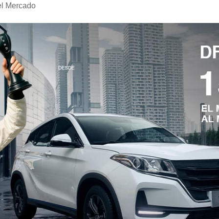
el Mercado