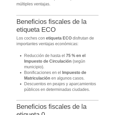
múltiples ventajas.
Beneficios fiscales de la
etiqueta ECO
Los coches con
etiqueta ECO
disfrutan de
importantes ventajas económicas:
Reducción de hasta el
75 % en el
Impuesto de Circulación
(según
municipio).
Bonificaciones en el
Impuesto de
Matriculación
en algunos casos.
Descuentos en peajes y aparcamientos
públicos en determinadas ciudades.
Beneficios fiscales de la
etiqueta 0