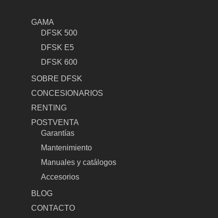
GAMA
DFSK 500
DFSK E5
DFSK 600
SOBRE DFSK
CONCESIONARIOS
RENTING
POSTVENTA
Garantías
Mantenimiento
Manuales y catálogos
Accesorios
BLOG
CONTACTO