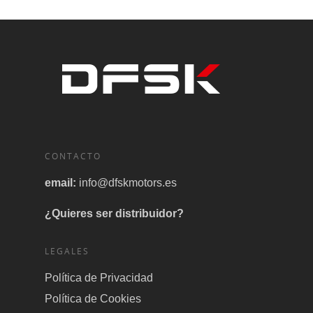
CONTACTO
email:
info@dfskmotors.es
¿Quieres ser distribuidor?
LEGALES
Política de Privacidad
Política de Cookies