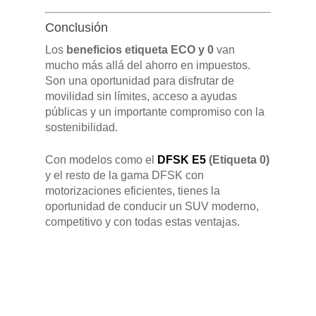
Conclusión
Los
beneficios etiqueta ECO y 0
van
mucho más allá del ahorro en impuestos.
Son una oportunidad para disfrutar de
movilidad sin límites, acceso a ayudas
públicas y un importante compromiso con la
sostenibilidad.
Con modelos como el
DFSK E5
(Etiqueta 0)
y el resto de la gama DFSK con
motorizaciones eficientes, tienes la
oportunidad de conducir un SUV moderno,
competitivo y con todas estas ventajas.