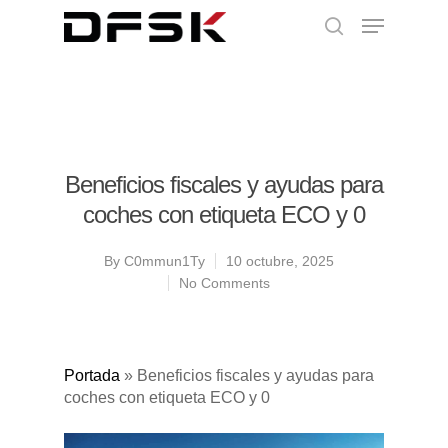
Beneficios fiscales y ayudas para
coches con etiqueta ECO y 0
By
C0mmun1Ty
10 octubre, 2025
No Comments
Portada
»
Beneficios fiscales y ayudas para
coches con etiqueta ECO y 0