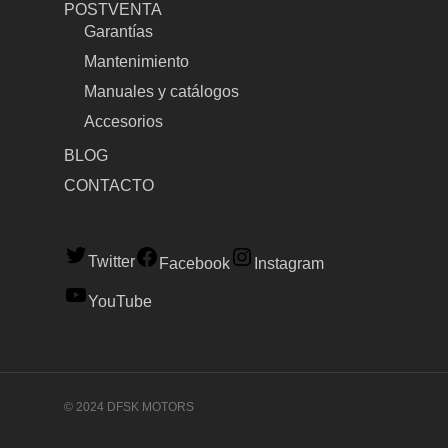
POSTVENTA
Garantías
Mantenimiento
Manuales y catálogos
Accesorios
BLOG
CONTACTO
Twitter
Facebook
Instagram
YouTube
© 2024 DFSK MOTORS