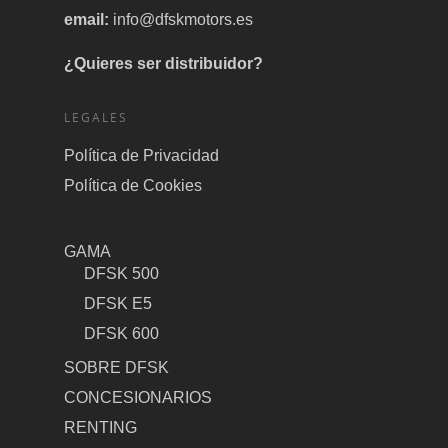
email:
info@dfskmotors.es
¿Quieres ser distribuidor?
LEGALES
Política de Privacidad
Política de Cookies
GAMA
DFSK 500
DFSK E5
DFSK 600
SOBRE DFSK
CONCESIONARIOS
RENTING