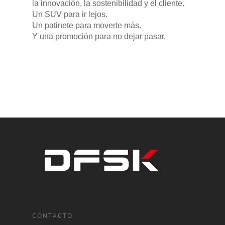
la innovación, la sostenibilidad y el cliente.
Un SUV para ir lejos.
Un patinete para moverte más.
Y una promoción para no dejar pasar.
CONTACTO