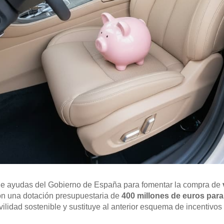
de ayudas del Gobierno de España para fomentar la compra de
on una dotación presupuestaria de
400 millones de euros para
ovilidad sostenible y sustituye al anterior esquema de incenti