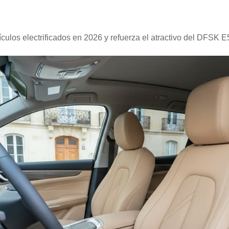
culos electrificados en 2026 y refuerza el atractivo del DFSK E