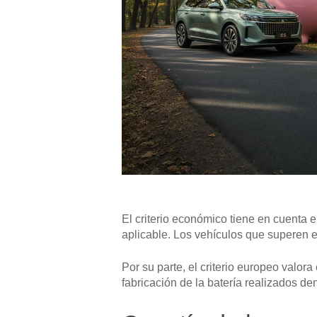
El criterio económico tiene en cuenta e
aplicable. Los vehículos que superen e
Por su parte, el criterio europeo valor
fabricación de la batería realizados de