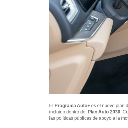
El
Programa Auto+
es el nuevo plan 
incluido dentro del
Plan Auto 2030
. C
las políticas públicas de apoyo a la m