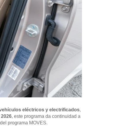
vehículos eléctricos y electrificados
,
 2026
, este programa da continuidad a
vos del programa MOVES.