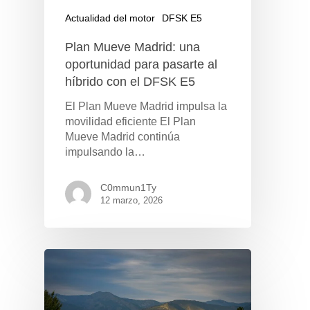
Actualidad del motor
DFSK E5
Plan Mueve Madrid: una
oportunidad para pasarte al
híbrido con el DFSK E5
El Plan Mueve Madrid impulsa la
movilidad eficiente El Plan
Mueve Madrid continúa
impulsando la…
C0mmun1Ty
12 marzo, 2026