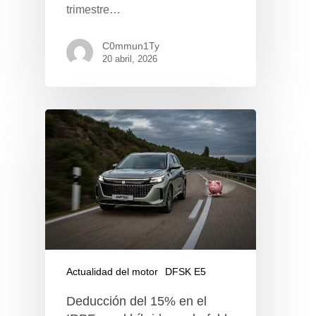
trimestre…
C0mmun1Ty
20 abril, 2026
Actualidad del motor
DFSK E5
Deducción del 15% en el