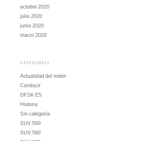
octubre 2020
julio 2020
junio 2020
marzo 2020
CATEGORÍAS
Actualidad del motor
Conducir
DFSK E5
Historia
Sin categoría
SUV 500
SUV 580