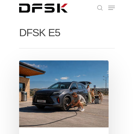
DFSK E5