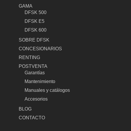
GAMA
DFSK 500
DFSK E5
DFSK 600
SOBRE DFSK
CONCESIONARIOS
RENTING
POSTVENTA
Garantías
Mantenimiento
Manuales y catálogos
Accesorios
BLOG
CONTACTO