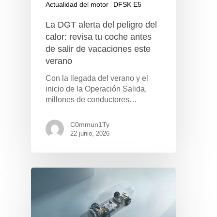
Actualidad del motor
DFSK E5
La DGT alerta del peligro del
calor: revisa tu coche antes
de salir de vacaciones este
verano
Con la llegada del verano y el
inicio de la Operación Salida,
millones de conductores…
C0mmun1Ty
22 junio, 2026