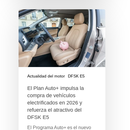
Actualidad del motor
DFSK E5
El Plan Auto+ impulsa la
compra de vehículos
electrificados en 2026 y
refuerza el atractivo del
DFSK E5
El Programa Auto+ es el nuevo