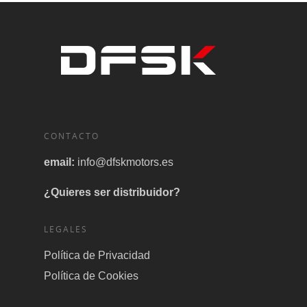
CONTACTO
email:
info@dfskmotors.es
¿Quieres ser distribuidor?
LEGALES
Política de Privacidad
Política de Cookies