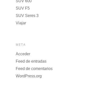
SUV 600
SUV F5
SUV Seres 3
Viajar
META
Acceder
Feed de entradas
Feed de comentarios
WordPress.org