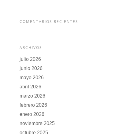
COMENTARIOS RECIENTES
ARCHIVOS
julio 2026
junio 2026
mayo 2026
abril 2026
marzo 2026
febrero 2026
enero 2026
noviembre 2025
octubre 2025