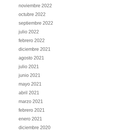
noviembre 2022
octubre 2022
septiembre 2022
julio 2022
febrero 2022
diciembre 2021
agosto 2021
julio 2021
junio 2021
mayo 2021
abril 2021
marzo 2021
febrero 2021
enero 2021
diciembre 2020