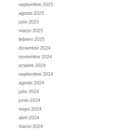
septiembre 2025
agosto 2025
julio 2025
marzo 2025
febrero 2025
diciembre 2024
noviembre 2024
octubre 2024
septiembre 2024
agosto 2024
julio 2024
junio 2024
mayo 2024
abril 2024
marzo 2024