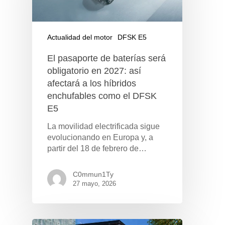
Actualidad del motor
DFSK E5
El pasaporte de baterías será
obligatorio en 2027: así
afectará a los híbridos
enchufables como el DFSK
E5
La movilidad electrificada sigue
evolucionando en Europa y, a
partir del 18 de febrero de…
C0mmun1Ty
27 mayo, 2026