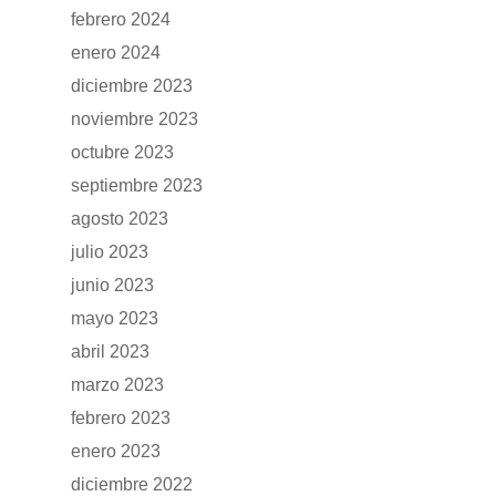
febrero 2024
enero 2024
diciembre 2023
noviembre 2023
octubre 2023
septiembre 2023
agosto 2023
julio 2023
junio 2023
mayo 2023
abril 2023
marzo 2023
febrero 2023
enero 2023
diciembre 2022