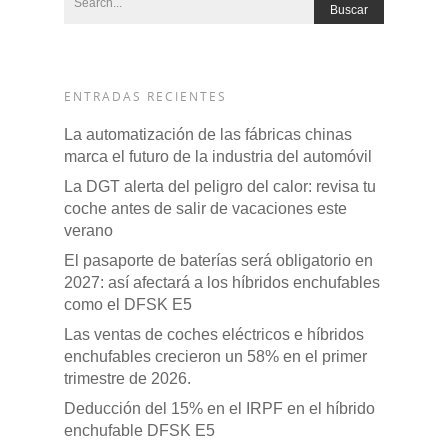
ENTRADAS RECIENTES
La automatización de las fábricas chinas
marca el futuro de la industria del automóvil
La DGT alerta del peligro del calor: revisa tu
coche antes de salir de vacaciones este
verano
El pasaporte de baterías será obligatorio en
2027: así afectará a los híbridos enchufables
como el DFSK E5
Las ventas de coches eléctricos e híbridos
enchufables crecieron un 58% en el primer
trimestre de 2026.
Deducción del 15% en el IRPF en el híbrido
enchufable DFSK E5