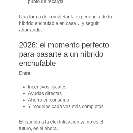
punto de recarga
Una forma de completar la experiencia de tu
híbrido enchufable en casa… y seguir
ahorrando.
2026: el momento perfecto
para pasarte a un híbrido
enchufable
Entre:
Incentivos fiscales
Ayudas directas
Ahorro en consumo
Y modelos cada vez más completos
El cambio a la electrificación ya no es el
futuro, es el ahora.