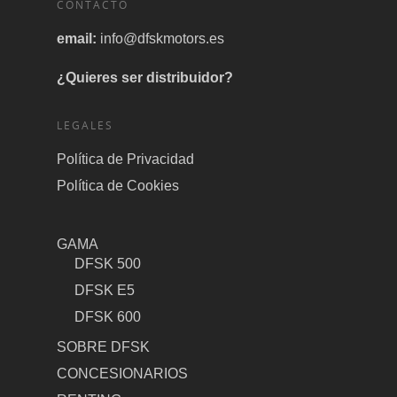
CONTACTO
email:
info@dfskmotors.es
¿Quieres ser distribuidor?
LEGALES
Política de Privacidad
Política de Cookies
GAMA
DFSK 500
DFSK E5
DFSK 600
SOBRE DFSK
CONCESIONARIOS