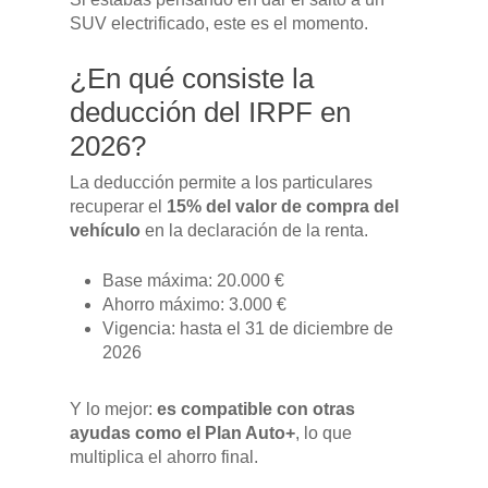
SUV electrificado, este es el momento.
¿En qué consiste la
deducción del IRPF en
2026?
La deducción permite a los particulares
recuperar el
15% del valor de compra del
vehículo
en la declaración de la renta.
Base máxima: 20.000 €
Ahorro máximo: 3.000 €
Vigencia: hasta el 31 de diciembre de
2026
Y lo mejor:
es compatible con otras
ayudas como el Plan Auto+
, lo que
multiplica el ahorro final.