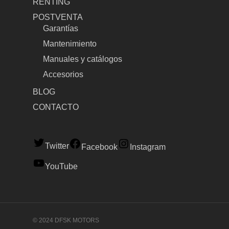
RENTING
POSTVENTA
Garantías
Mantenimiento
Manuales y catálogos
Accesorios
BLOG
CONTACTO
Twitter
Facebook
Instagram
YouTube
© 2024 DFSK MOTORS