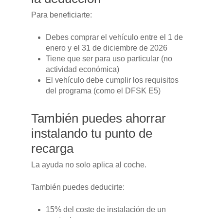
Para beneficiarte:
Debes comprar el vehículo entre el 1 de
enero y el 31 de diciembre de 2026
Tiene que ser para uso particular (no
actividad económica)
El vehículo debe cumplir los requisitos
del programa (como el DFSK E5)
También puedes ahorrar
instalando tu punto de
recarga
La ayuda no solo aplica al coche.
También puedes deducirte:
15% del coste de instalación de un