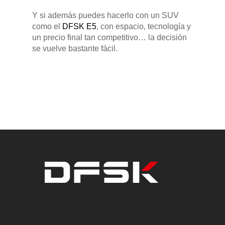
Y si además puedes hacerlo con un SUV
como el
DFSK E5
, con espacio, tecnología y
un precio final tan competitivo… la decisión
se vuelve bastante fácil.