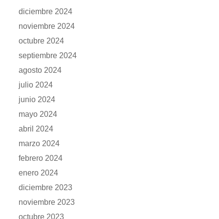
diciembre 2024
noviembre 2024
octubre 2024
septiembre 2024
agosto 2024
julio 2024
junio 2024
mayo 2024
abril 2024
marzo 2024
febrero 2024
enero 2024
diciembre 2023
noviembre 2023
octubre 2023