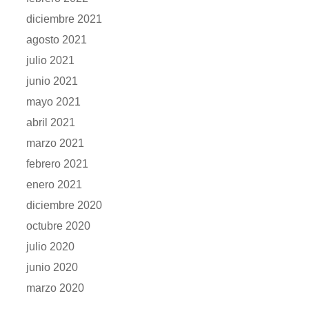
diciembre 2021
agosto 2021
julio 2021
junio 2021
mayo 2021
abril 2021
marzo 2021
febrero 2021
enero 2021
diciembre 2020
octubre 2020
julio 2020
junio 2020
marzo 2020