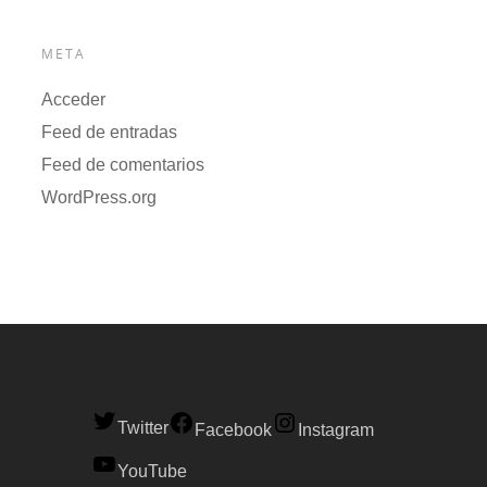
META
Acceder
Feed de entradas
Feed de comentarios
WordPress.org
Twitter
Facebook
Instagram
YouTube