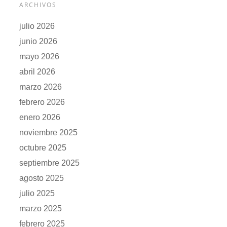
ARCHIVOS
julio 2026
junio 2026
mayo 2026
abril 2026
marzo 2026
febrero 2026
enero 2026
noviembre 2025
octubre 2025
septiembre 2025
agosto 2025
julio 2025
marzo 2025
febrero 2025