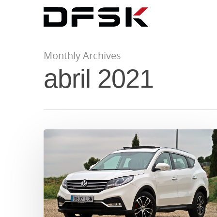
Monthly Archives
abril 2021