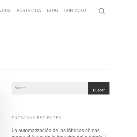
NTING
POSTVENTA
BLOG
CONTACTO
ENTRADAS RECIENTES
La automatización de las fábricas chinas