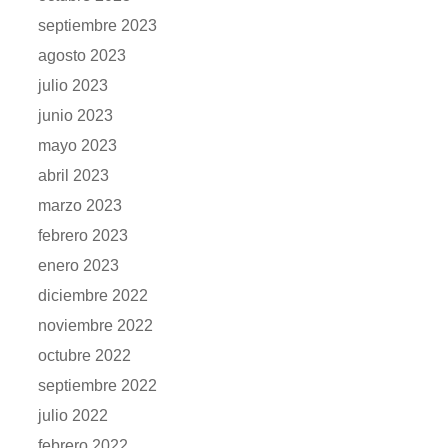
septiembre 2023
agosto 2023
julio 2023
junio 2023
mayo 2023
abril 2023
marzo 2023
febrero 2023
enero 2023
diciembre 2022
noviembre 2022
octubre 2022
septiembre 2022
julio 2022
febrero 2022