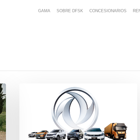
GAMA
SOBRE DFSK
CONCESIONARIOS
RE