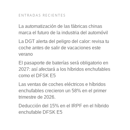
ENTRADAS RECIENTES
La automatización de las fábricas chinas
marca el futuro de la industria del automóvil
La DGT alerta del peligro del calor: revisa tu
coche antes de salir de vacaciones este
verano
El pasaporte de baterías será obligatorio en
2027: así afectará a los híbridos enchufables
como el DFSK E5
Las ventas de coches eléctricos e híbridos
enchufables crecieron un 58% en el primer
trimestre de 2026.
Deducción del 15% en el IRPF en el híbrido
enchufable DFSK E5