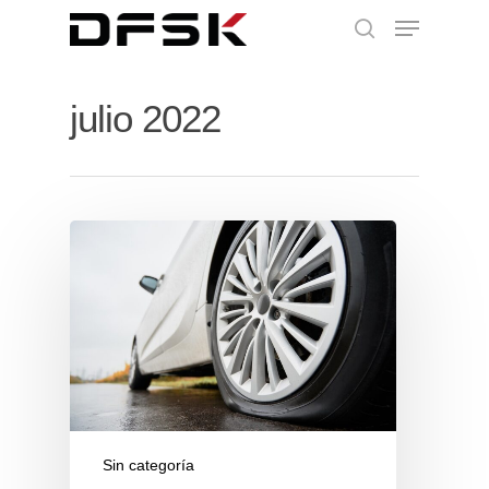
julio 2022
Sin categoría