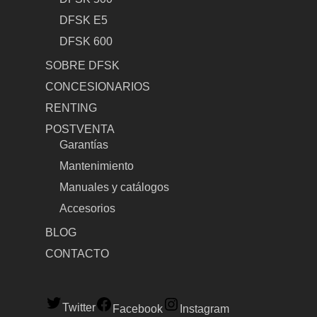
DFSK E5
DFSK 600
SOBRE DFSK
CONCESIONARIOS
RENTING
POSTVENTA
Garantías
Mantenimiento
Manuales y catálogos
Accesorios
BLOG
CONTACTO
Twitter
Facebook
Instagram