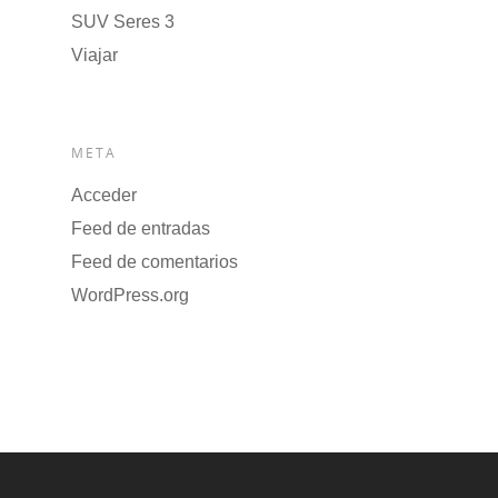
SUV Seres 3
Viajar
META
Acceder
Feed de entradas
Feed de comentarios
WordPress.org