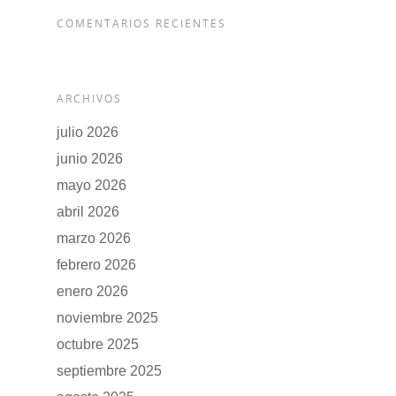
COMENTARIOS RECIENTES
ARCHIVOS
julio 2026
junio 2026
mayo 2026
abril 2026
marzo 2026
febrero 2026
enero 2026
noviembre 2025
octubre 2025
septiembre 2025