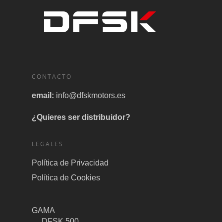
CONTACTO
email:
info@dfskmotors.es
¿Quieres ser distribuidor?
LEGALES
Política de Privacidad
Política de Cookies
GAMA
DFSK 500