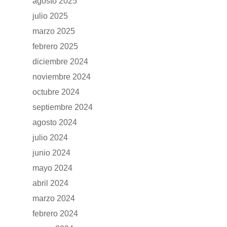
agosto 2025
julio 2025
marzo 2025
febrero 2025
diciembre 2024
noviembre 2024
octubre 2024
septiembre 2024
agosto 2024
julio 2024
junio 2024
mayo 2024
abril 2024
marzo 2024
febrero 2024