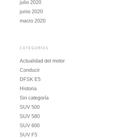
julio 2020
junio 2020
marzo 2020
CATEGORÍAS
Actualidad del motor
Conducir
DFSK E5
Historia
Sin categoría
SUV 500
SUV 580
SUV 600
SUV F5