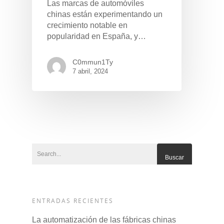
Las marcas de automóviles
chinas están experimentando un
crecimiento notable en
popularidad en España, y…
C0mmun1Ty
7 abril, 2024
ENTRADAS RECIENTES
La automatización de las fábricas chinas