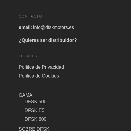
CONTACTO
email:
info@dfskmotors.es
¿Quieres ser distribuidor?
LEGALES
Política de Privacidad
Política de Cookies
GAMA
DFSK 500
DFSK E5
DFSK 600
SOBRE DFSK