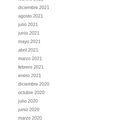
diciembre 2021
agosto 2021
julio 2021
junio 2021
mayo 2021
abril 2021
marzo 2021
febrero 2021
enero 2021
diciembre 2020
octubre 2020
julio 2020
junio 2020
marzo 2020