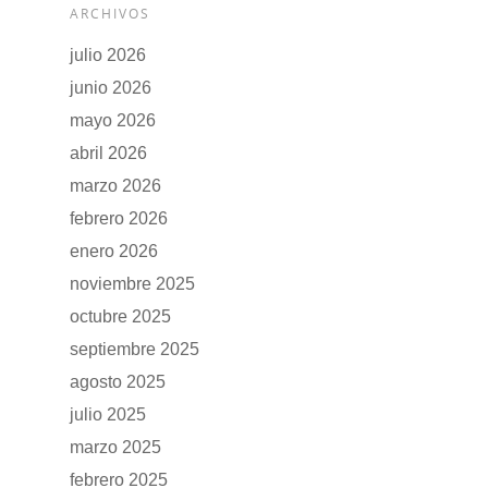
ARCHIVOS
julio 2026
junio 2026
mayo 2026
abril 2026
marzo 2026
febrero 2026
enero 2026
noviembre 2025
octubre 2025
septiembre 2025
agosto 2025
julio 2025
marzo 2025
febrero 2025