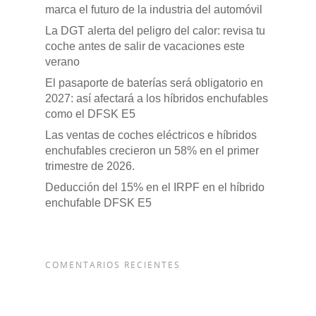
marca el futuro de la industria del automóvil
La DGT alerta del peligro del calor: revisa tu
coche antes de salir de vacaciones este
verano
El pasaporte de baterías será obligatorio en
2027: así afectará a los híbridos enchufables
como el DFSK E5
Las ventas de coches eléctricos e híbridos
enchufables crecieron un 58% en el primer
trimestre de 2026.
Deducción del 15% en el IRPF en el híbrido
enchufable DFSK E5
COMENTARIOS RECIENTES