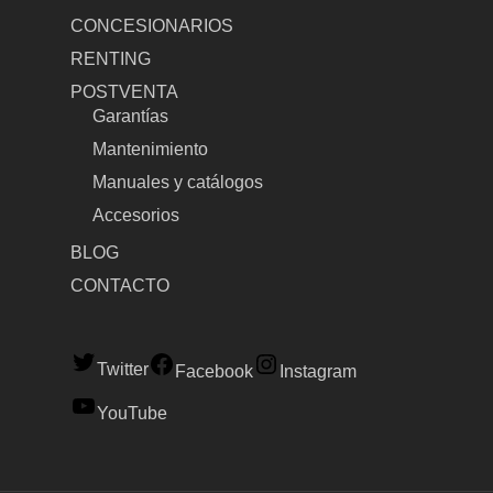
CONCESIONARIOS
RENTING
POSTVENTA
Garantías
Mantenimiento
Manuales y catálogos
Accesorios
BLOG
CONTACTO
Twitter
Facebook
Instagram
YouTube