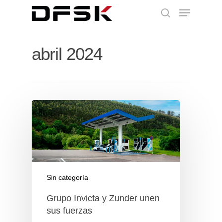
abril 2024
Sin categoría
Grupo Invicta y Zunder unen
sus fuerzas