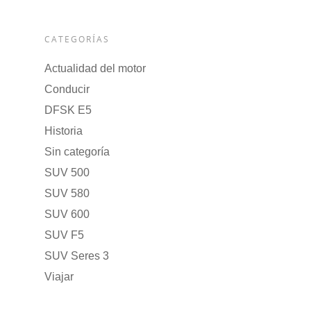
CATEGORÍAS
Actualidad del motor
Conducir
DFSK E5
Historia
Sin categoría
SUV 500
SUV 580
SUV 600
SUV F5
SUV Seres 3
Viajar