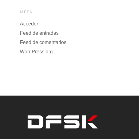
META
Acceder
Feed de entradas
Feed de comentarios
WordPress.org