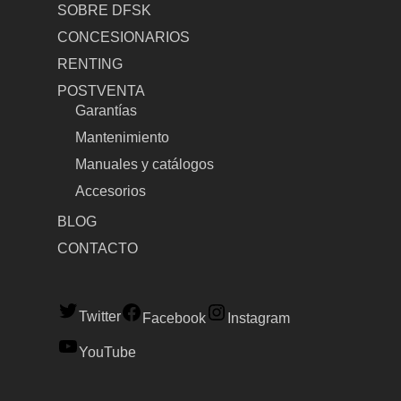
SOBRE DFSK
CONCESIONARIOS
RENTING
POSTVENTA
Garantías
Mantenimiento
Manuales y catálogos
Accesorios
BLOG
CONTACTO
Twitter
Facebook
Instagram
YouTube