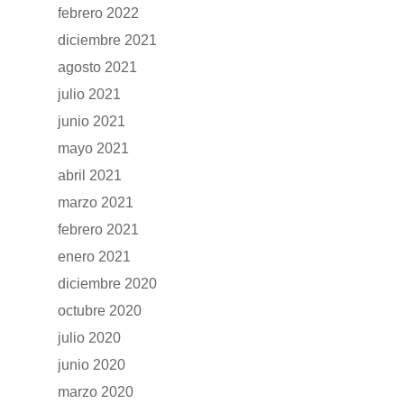
febrero 2022
diciembre 2021
agosto 2021
julio 2021
junio 2021
mayo 2021
abril 2021
marzo 2021
febrero 2021
enero 2021
diciembre 2020
octubre 2020
julio 2020
junio 2020
marzo 2020