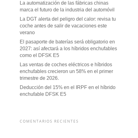
La automatización de las fábricas chinas
marca el futuro de la industria del automóvil
La DGT alerta del peligro del calor: revisa tu
coche antes de salir de vacaciones este
verano
El pasaporte de baterías será obligatorio en
2027: así afectará a los híbridos enchufables
como el DFSK E5
Las ventas de coches eléctricos e híbridos
enchufables crecieron un 58% en el primer
trimestre de 2026.
Deducción del 15% en el IRPF en el híbrido
enchufable DFSK E5
COMENTARIOS RECIENTES