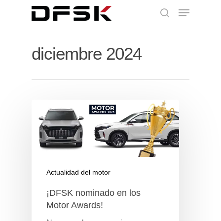
diciembre 2024
Actualidad del motor
¡DFSK nominado en los
Motor Awards!