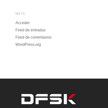
META
Acceder
Feed de entradas
Feed de comentarios
WordPress.org