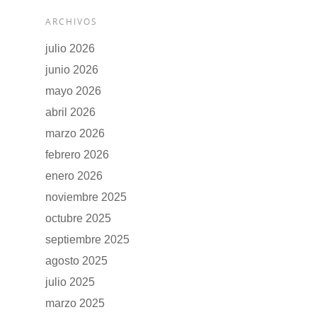
ARCHIVOS
julio 2026
junio 2026
mayo 2026
abril 2026
marzo 2026
febrero 2026
enero 2026
noviembre 2025
octubre 2025
septiembre 2025
agosto 2025
julio 2025
marzo 2025