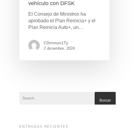
vehículo con DFSK
El Consejo de Ministros ha
aprobado el Plan Reinicia+ y el
Plan Reinicia Auto+, un…
C0mmun1Ty
2 diciembre, 2024
ENTRADAS RECIENTES