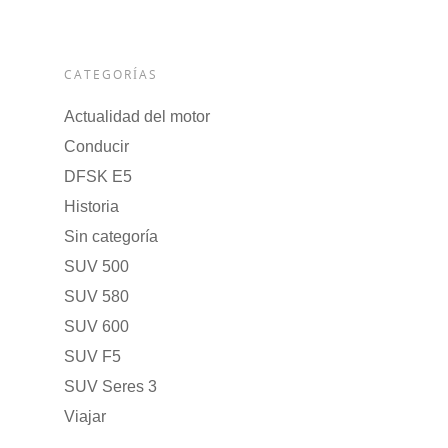
CATEGORÍAS
Actualidad del motor
Conducir
DFSK E5
Historia
Sin categoría
SUV 500
SUV 580
SUV 600
SUV F5
SUV Seres 3
Viajar