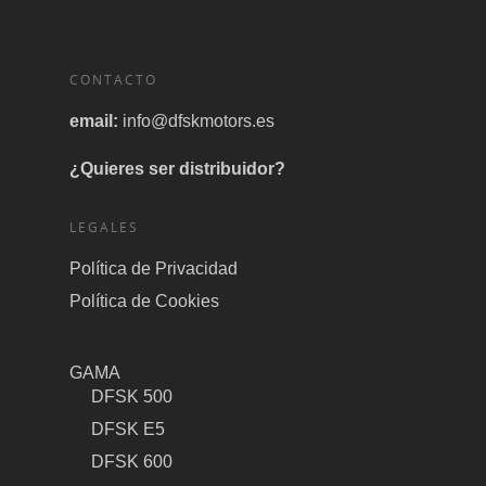
CONTACTO
email:
info@dfskmotors.es
¿Quieres ser distribuidor?
LEGALES
Política de Privacidad
Política de Cookies
GAMA
DFSK 500
DFSK E5
DFSK 600