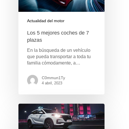
Actualidad del motor
Los 5 mejores coches de 7
plazas
En la búsqueda de un vehículo
que pueda transportar a toda tu
familia cómodamente, a…
C0mmun1Ty
4 abril, 2023