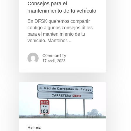
Consejos para el
mantenimiento de tu vehículo
En DFSK queremos compartir
contigo algunos consejos útiles
para el mantenimiento de tu
vehículo. Mantener…
C0mmun1Ty
17 abril, 2023
Historia