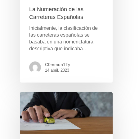
La Numeración de las
Carreteras Españolas
Inicialmente, la clasificación de
las carreteras españolas se
basaba en una nomenclatura
descriptiva que indicaba…
C0mmun1Ty
14 abril, 2023