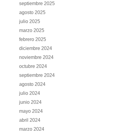
septiembre 2025
agosto 2025
julio 2025
marzo 2025
febrero 2025
diciembre 2024
noviembre 2024
octubre 2024
septiembre 2024
agosto 2024
julio 2024
junio 2024
mayo 2024
abril 2024
marzo 2024