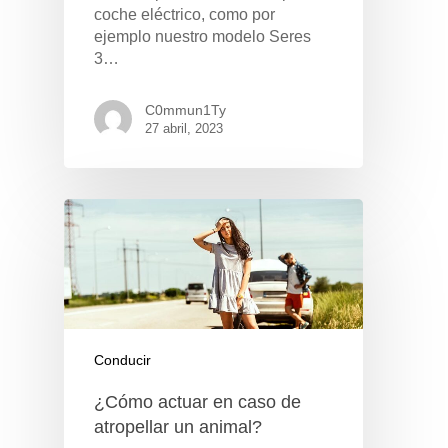
coche eléctrico, como por
ejemplo nuestro modelo Seres
3…
C0mmun1Ty
27 abril, 2023
Conducir
¿Cómo actuar en caso de
atropellar un animal?