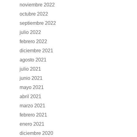
noviembre 2022
octubre 2022
septiembre 2022
julio 2022
febrero 2022
diciembre 2021
agosto 2021
julio 2021
junio 2021
mayo 2021
abril 2021
marzo 2021
febrero 2021
enero 2021
diciembre 2020