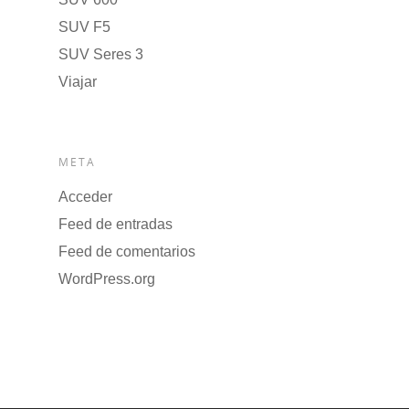
SUV F5
SUV Seres 3
Viajar
META
Acceder
Feed de entradas
Feed de comentarios
WordPress.org