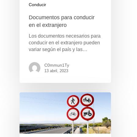
Conducir
Documentos para conducir
en el extranjero
Los documentos necesarios para
conducir en el extranjero pueden
variar según el país y las…
C0mmun1Ty
13 abril, 2023