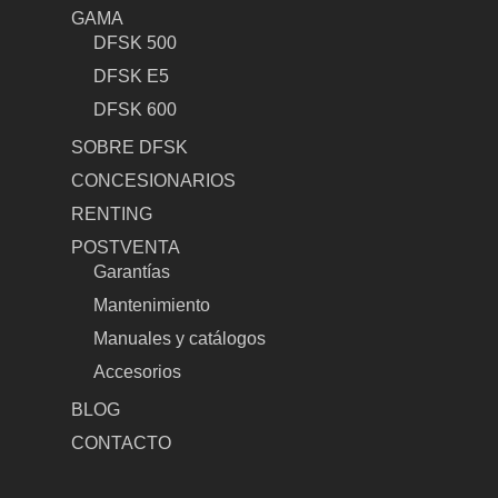
GAMA
DFSK 500
DFSK E5
DFSK 600
SOBRE DFSK
CONCESIONARIOS
RENTING
POSTVENTA
Garantías
Mantenimiento
Manuales y catálogos
Accesorios
BLOG
CONTACTO