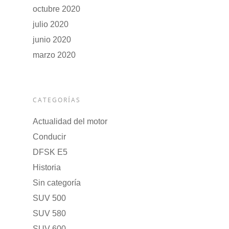
octubre 2020
julio 2020
junio 2020
marzo 2020
CATEGORÍAS
Actualidad del motor
Conducir
DFSK E5
Historia
Sin categoría
SUV 500
SUV 580
SUV 600