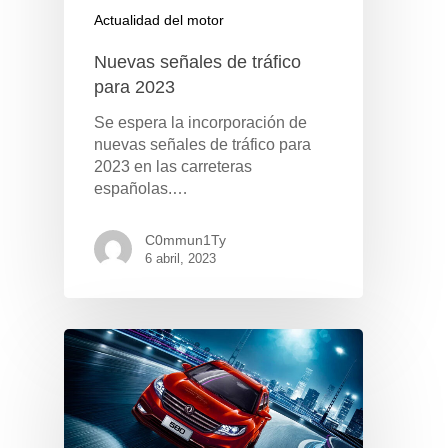
Actualidad del motor
Nuevas señales de tráfico
para 2023
Se espera la incorporación de
nuevas señales de tráfico para
2023 en las carreteras
españolas.…
C0mmun1Ty
6 abril, 2023