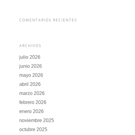
COMENTARIOS RECIENTES
ARCHIVOS
julio 2026
junio 2026
mayo 2026
abril 2026
marzo 2026
febrero 2026
enero 2026
noviembre 2025
octubre 2025