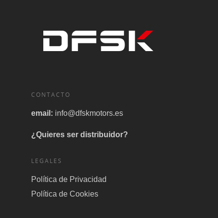
CONTACTO
email:
info@dfskmotors.es
¿Quieres ser distribuidor?
LEGALES
Política de Privacidad
Política de Cookies