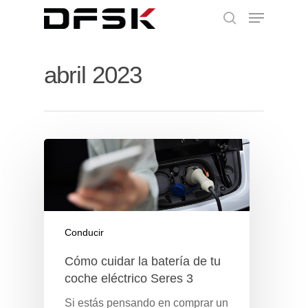
abril 2023
Conducir
Cómo cuidar la batería de tu
coche eléctrico Seres 3
Si estás pensando en comprar un