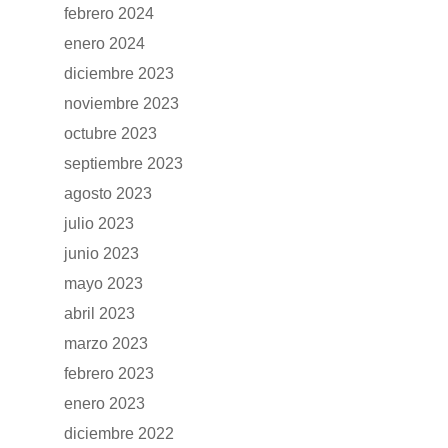
febrero 2024
enero 2024
diciembre 2023
noviembre 2023
octubre 2023
septiembre 2023
agosto 2023
julio 2023
junio 2023
mayo 2023
abril 2023
marzo 2023
febrero 2023
enero 2023
diciembre 2022