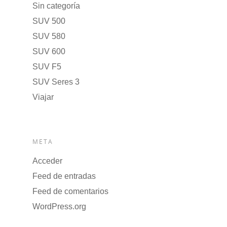
Sin categoría
SUV 500
SUV 580
SUV 600
SUV F5
SUV Seres 3
Viajar
META
Acceder
Feed de entradas
Feed de comentarios
WordPress.org