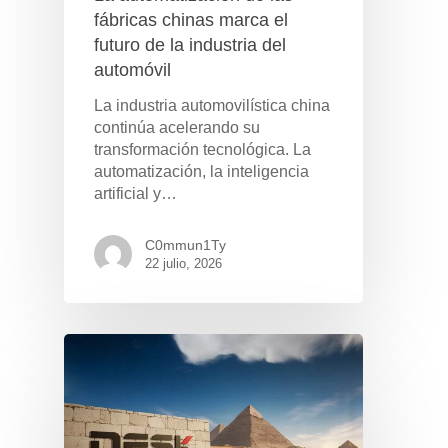
fábricas chinas marca el
futuro de la industria del
automóvil
La industria automovilística china
continúa acelerando su
transformación tecnológica. La
automatización, la inteligencia
artificial y…
C0mmun1Ty
22 julio, 2026