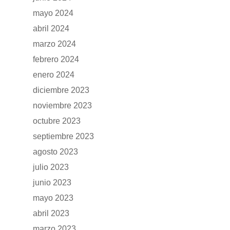
mayo 2024
abril 2024
marzo 2024
febrero 2024
enero 2024
diciembre 2023
noviembre 2023
octubre 2023
septiembre 2023
agosto 2023
julio 2023
junio 2023
mayo 2023
abril 2023
marzo 2023