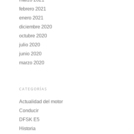
febrero 2021
enero 2021
diciembre 2020
octubre 2020
julio 2020
junio 2020
marzo 2020
CATEGORÍAS
Actualidad del motor
Conducir
DFSK E5
Historia