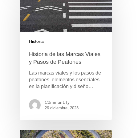
Historia
Historia de las Marcas Viales
y Pasos de Peatones
Las marcas viales y los pasos de
peatones, elementos esenciales
en la planificación y diseño…
C0mmun1Ty
26 diciembre, 2023