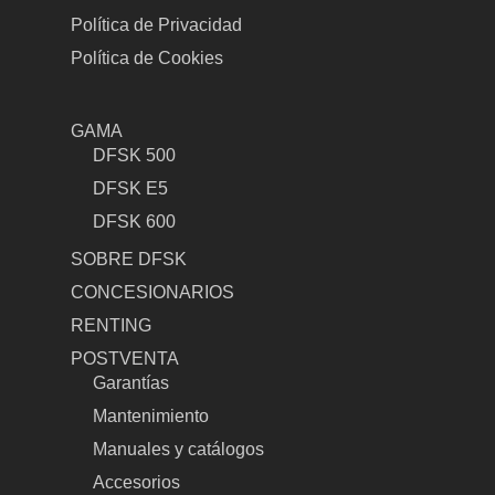
Política de Privacidad
Política de Cookies
GAMA
DFSK 500
DFSK E5
DFSK 600
SOBRE DFSK
CONCESIONARIOS
RENTING
POSTVENTA
Garantías
Mantenimiento
Manuales y catálogos
Accesorios