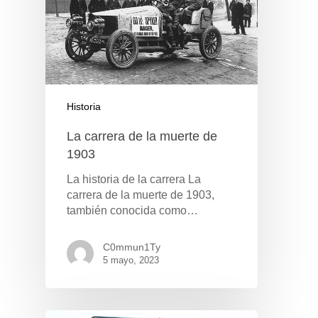
Historia
La carrera de la muerte de
1903
La historia de la carrera La
carrera de la muerte de 1903,
también conocida como…
C0mmun1Ty
5 mayo, 2023