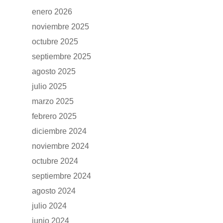
enero 2026
noviembre 2025
octubre 2025
septiembre 2025
agosto 2025
julio 2025
marzo 2025
febrero 2025
diciembre 2024
noviembre 2024
octubre 2024
septiembre 2024
agosto 2024
julio 2024
junio 2024