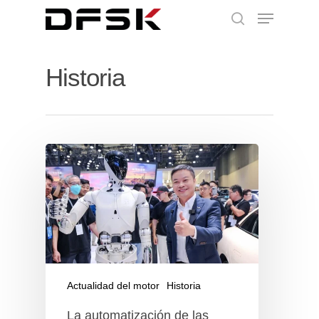
Historia
Actualidad del motor
Historia
La automatización de las