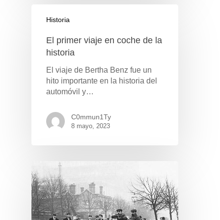
Historia
El primer viaje en coche de la
historia
El viaje de Bertha Benz fue un
hito importante en la historia del
automóvil y…
C0mmun1Ty
8 mayo, 2023