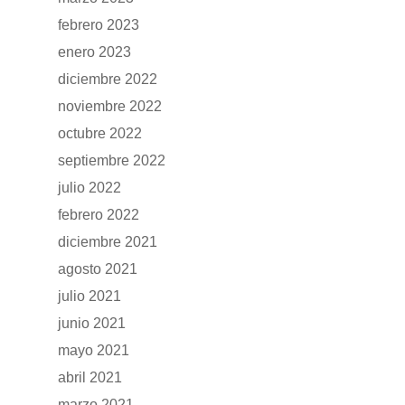
febrero 2023
enero 2023
diciembre 2022
noviembre 2022
octubre 2022
septiembre 2022
julio 2022
febrero 2022
diciembre 2021
agosto 2021
julio 2021
junio 2021
mayo 2021
abril 2021
marzo 2021