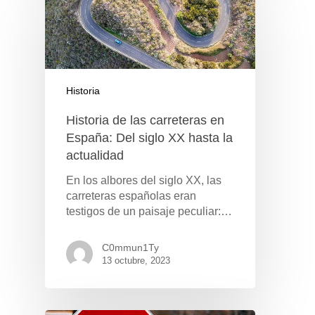
Historia
Historia de las carreteras en
España: Del siglo XX hasta la
actualidad
En los albores del siglo XX, las
carreteras españolas eran
testigos de un paisaje peculiar:…
C0mmun1Ty
13 octubre, 2023