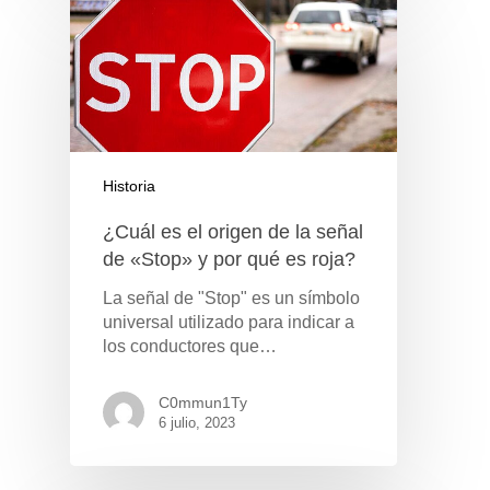
Historia
¿Cuál es el origen de la señal
de «Stop» y por qué es roja?
La señal de "Stop" es un símbolo
universal utilizado para indicar a
los conductores que…
C0mmun1Ty
6 julio, 2023