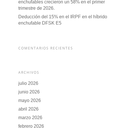
enchufables crecieron un 58% en el primer
trimestre de 2026.
Deducción del 15% en el IRPF en el híbrido
enchufable DFSK E5
COMENTARIOS RECIENTES
ARCHIVOS
julio 2026
junio 2026
mayo 2026
abril 2026
marzo 2026
febrero 2026