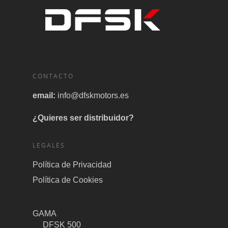
CONTACTO
email:
info@dfskmotors.es
¿Quieres ser distribuidor?
LEGALES
Política de Privacidad
Política de Cookies
GAMA
DFSK 500