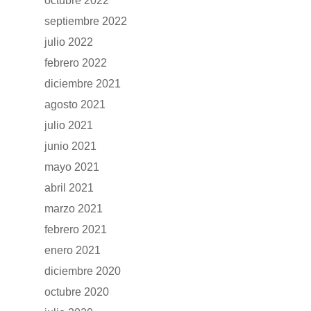
octubre 2022
septiembre 2022
julio 2022
febrero 2022
diciembre 2021
agosto 2021
julio 2021
junio 2021
mayo 2021
abril 2021
marzo 2021
febrero 2021
enero 2021
diciembre 2020
octubre 2020