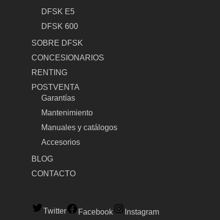
DFSK E5
DFSK 600
SOBRE DFSK
CONCESIONARIOS
RENTING
POSTVENTA
Garantías
Mantenimiento
Manuales y catálogos
Accesorios
BLOG
CONTACTO
Twitter
Facebook
Instagram