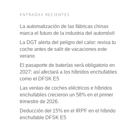
ENTRADAS RECIENTES
La automatización de las fábricas chinas
marca el futuro de la industria del automóvil
La DGT alerta del peligro del calor: revisa tu
coche antes de salir de vacaciones este
verano
El pasaporte de baterías será obligatorio en
2027: así afectará a los híbridos enchufables
como el DFSK E5
Las ventas de coches eléctricos e híbridos
enchufables crecieron un 58% en el primer
trimestre de 2026.
Deducción del 15% en el IRPF en el híbrido
enchufable DFSK E5