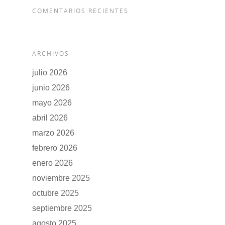
COMENTARIOS RECIENTES
ARCHIVOS
julio 2026
junio 2026
mayo 2026
abril 2026
marzo 2026
febrero 2026
enero 2026
noviembre 2025
octubre 2025
septiembre 2025
agosto 2025