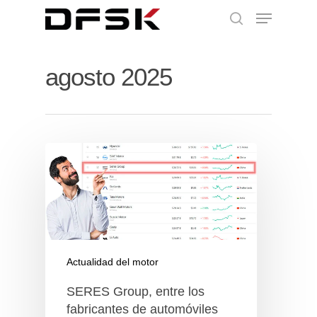
agosto 2025
Actualidad del motor
SERES Group, entre los
fabricantes de automóviles