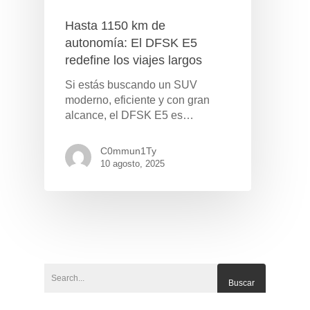
Hasta 1150 km de
autonomía: El DFSK E5
redefine los viajes largos
Si estás buscando un SUV
moderno, eficiente y con gran
alcance, el DFSK E5 es…
C0mmun1Ty
10 agosto, 2025