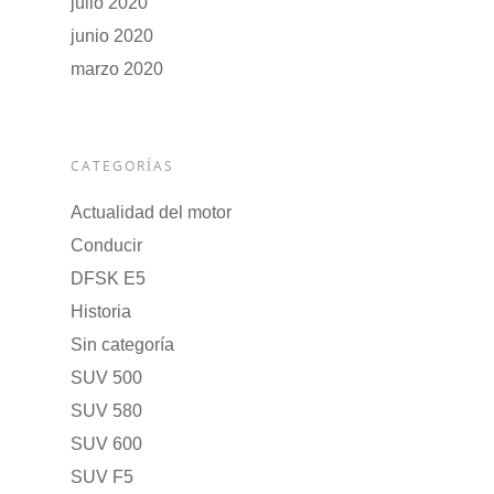
julio 2020
junio 2020
marzo 2020
CATEGORÍAS
Actualidad del motor
Conducir
DFSK E5
Historia
Sin categoría
SUV 500
SUV 580
SUV 600
SUV F5