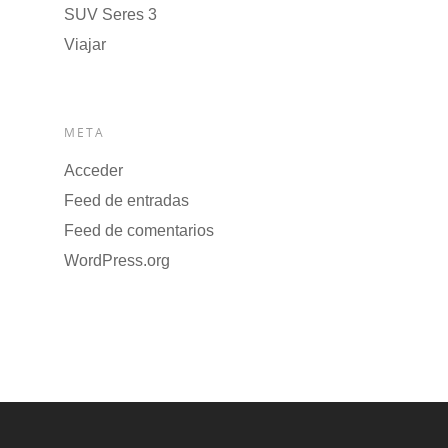
SUV Seres 3
Viajar
META
Acceder
Feed de entradas
Feed de comentarios
WordPress.org