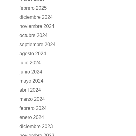
febrero 2025
diciembre 2024
noviembre 2024
octubre 2024
septiembre 2024
agosto 2024
julio 2024
junio 2024
mayo 2024
abril 2024
marzo 2024
febrero 2024
enero 2024
diciembre 2023
noviembre 2023