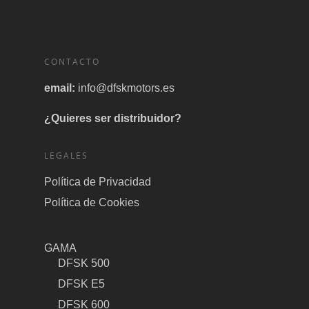
CONTACTO
email:
info@dfskmotors.es
¿Quieres ser distribuidor?
LEGALES
Política de Privacidad
Política de Cookies
GAMA
DFSK 500
DFSK E5
DFSK 600