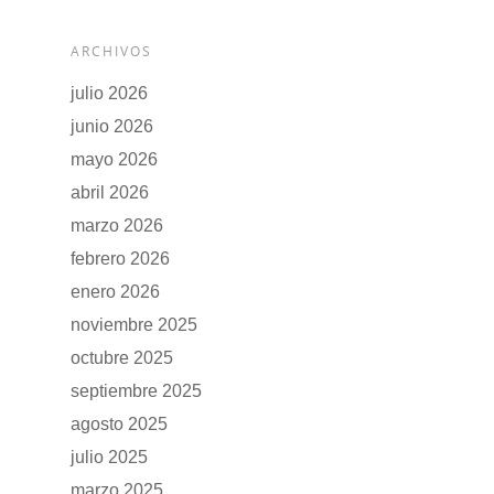
ARCHIVOS
julio 2026
junio 2026
mayo 2026
abril 2026
marzo 2026
febrero 2026
enero 2026
noviembre 2025
octubre 2025
septiembre 2025
agosto 2025
julio 2025
marzo 2025