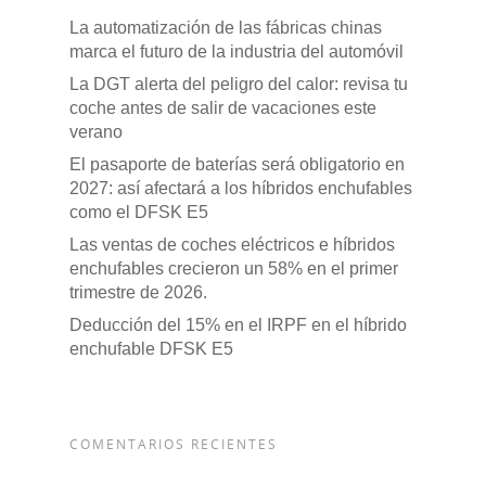
La automatización de las fábricas chinas
marca el futuro de la industria del automóvil
La DGT alerta del peligro del calor: revisa tu
coche antes de salir de vacaciones este
verano
El pasaporte de baterías será obligatorio en
2027: así afectará a los híbridos enchufables
como el DFSK E5
Las ventas de coches eléctricos e híbridos
enchufables crecieron un 58% en el primer
trimestre de 2026.
Deducción del 15% en el IRPF en el híbrido
enchufable DFSK E5
COMENTARIOS RECIENTES