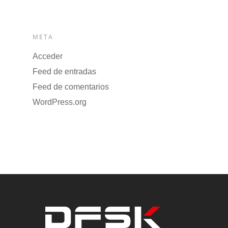
META
Acceder
Feed de entradas
Feed de comentarios
WordPress.org