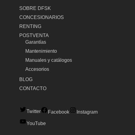
SOBRE DFSK
CONCESIONARIOS
RENTING
POSTVENTA
Garantías
Mantenimiento
Manuales y catálogos
Accesorios
BLOG
CONTACTO
Twitter
Facebook
Instagram
YouTube