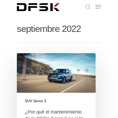
septiembre 2022
SUV Seres 3
¿Por qué el mantenimiento