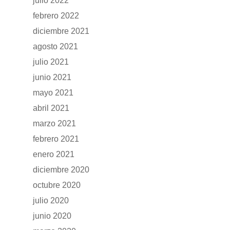
julio 2022
Accesorios
febrero 2022
diciembre 2021
agosto 2021
julio 2021
junio 2021
mayo 2021
abril 2021
marzo 2021
febrero 2021
enero 2021
diciembre 2020
octubre 2020
julio 2020
junio 2020