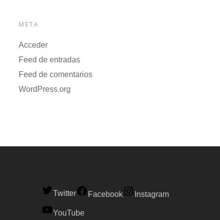
META
Acceder
Feed de entradas
Feed de comentarios
WordPress.org
Twitter
Facebook
Instagram
YouTube