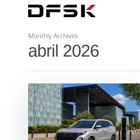
Monthly Archives
abril 2026