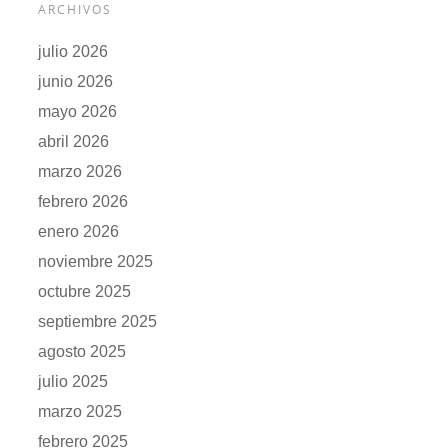
ARCHIVOS
julio 2026
junio 2026
mayo 2026
abril 2026
marzo 2026
febrero 2026
enero 2026
noviembre 2025
octubre 2025
septiembre 2025
agosto 2025
julio 2025
marzo 2025
febrero 2025