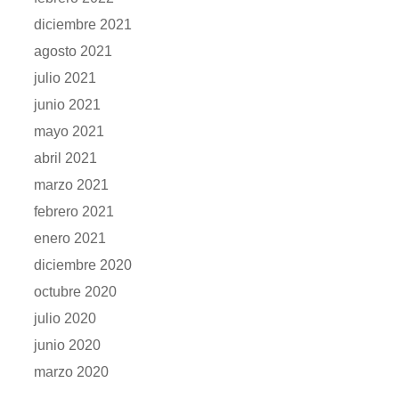
diciembre 2021
agosto 2021
julio 2021
junio 2021
mayo 2021
abril 2021
marzo 2021
febrero 2021
enero 2021
diciembre 2020
octubre 2020
julio 2020
junio 2020
marzo 2020