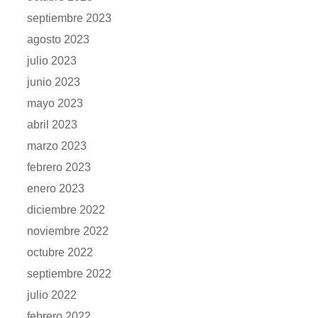
septiembre 2023
agosto 2023
julio 2023
junio 2023
mayo 2023
abril 2023
marzo 2023
febrero 2023
enero 2023
diciembre 2022
noviembre 2022
octubre 2022
septiembre 2022
julio 2022
febrero 2022