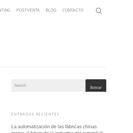
NTING
POSTVENTA
BLOG
CONTACTO
ENTRADAS RECIENTES
La automatización de las fábricas chinas