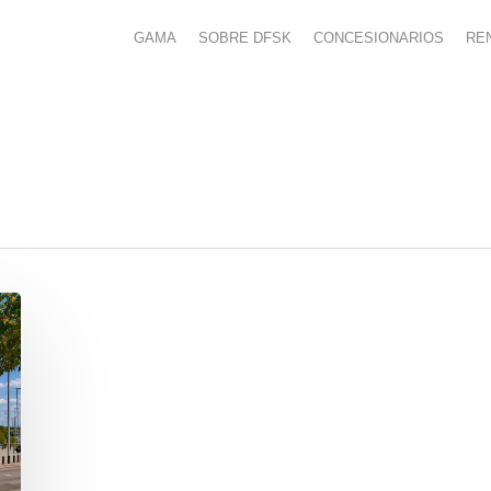
GAMA
SOBRE DFSK
CONCESIONARIOS
RE