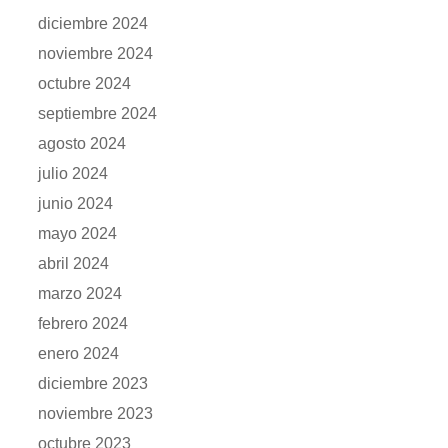
diciembre 2024
noviembre 2024
octubre 2024
septiembre 2024
agosto 2024
julio 2024
junio 2024
mayo 2024
abril 2024
marzo 2024
febrero 2024
enero 2024
diciembre 2023
noviembre 2023
octubre 2023