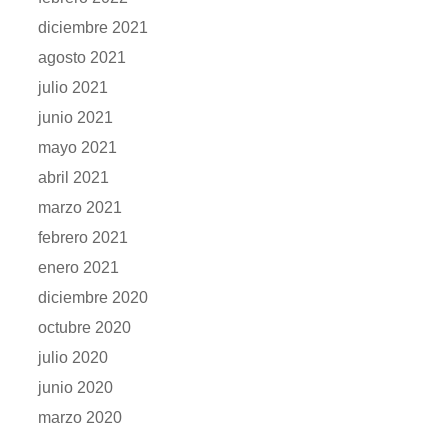
diciembre 2021
agosto 2021
julio 2021
junio 2021
mayo 2021
abril 2021
marzo 2021
febrero 2021
enero 2021
diciembre 2020
octubre 2020
julio 2020
junio 2020
marzo 2020