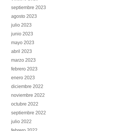
septiembre 2023
agosto 2023
julio 2023
junio 2023
mayo 2023
abril 2023
marzo 2023
febrero 2023
enero 2023
diciembre 2022
noviembre 2022
octubre 2022
septiembre 2022
julio 2022
febrero 2022