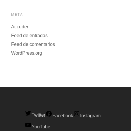
META
Acceder
Feed de entradas
Feed de comentarios
WordPress.org
Twitter
Facebook
Instagram
YouTube