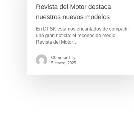
Revista del Motor destaca
nuestros nuevos modelos
En DFSK estamos encantados de compartir
una gran noticia: el reconocido medio
Revista del Motor…
C0mmun1Ty
5 marzo, 2025