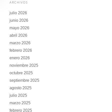
ARCHIVOS
julio 2026
junio 2026
mayo 2026
abril 2026
marzo 2026
febrero 2026
enero 2026
noviembre 2025
octubre 2025
septiembre 2025
agosto 2025
julio 2025
marzo 2025
febrero 2025