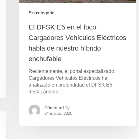
Sin categoría
El DFSK E5 en el foco:
Cargadores Vehículos Eléctricos
habla de nuestro híbrido
enchufable
Recientemente, el portal especializado
Cargadores Vehículos Eléctricos ha
analizado en profundidad el DFSK E5,
destacándolo…
C0mmun1Ty
24 marzo, 2025