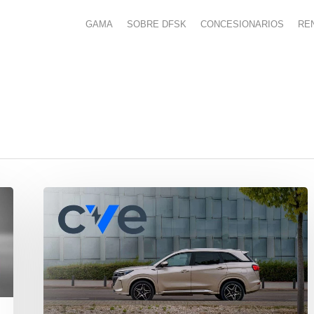
GAMA
SOBRE DFSK
CONCESIONARIOS
RE