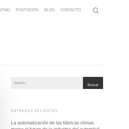
NTING
POSTVENTA
BLOG
CONTACTO
ENTRADAS RECIENTES
La automatización de las fábricas chinas