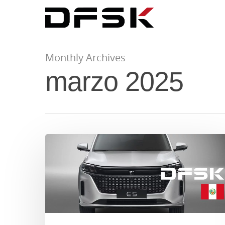
Monthly Archives
marzo 2025