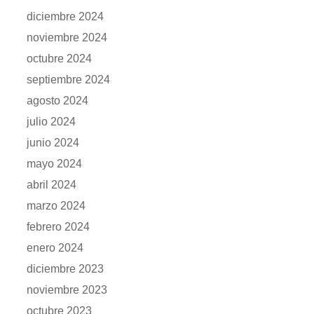
diciembre 2024
noviembre 2024
octubre 2024
septiembre 2024
agosto 2024
julio 2024
junio 2024
mayo 2024
abril 2024
marzo 2024
febrero 2024
enero 2024
diciembre 2023
noviembre 2023
octubre 2023