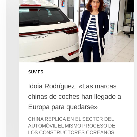
SUV F5
Idoia Rodríguez: «Las marcas
chinas de coches han llegado a
Europa para quedarse»
CHINA REPLICA EN EL SECTOR DEL
AUTOMÓVIL EL MISMO PROCESO DE
LOS CONSTRUCTORES COREANOS