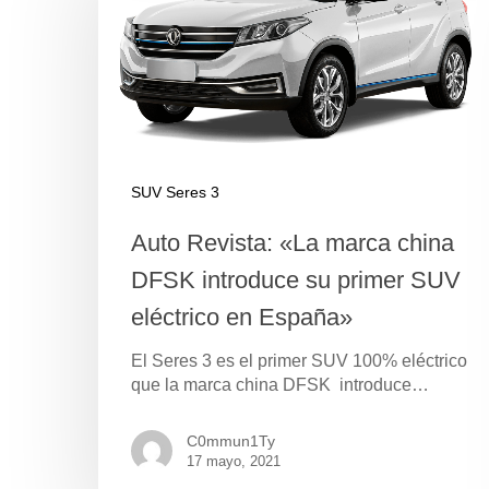
SUV Seres 3
Auto Revista: «La marca china
DFSK introduce su primer SUV
eléctrico en España»
El Seres 3 es el primer SUV 100% eléctrico
que la marca china DFSK introduce…
C0mmun1Ty
17 mayo, 2021