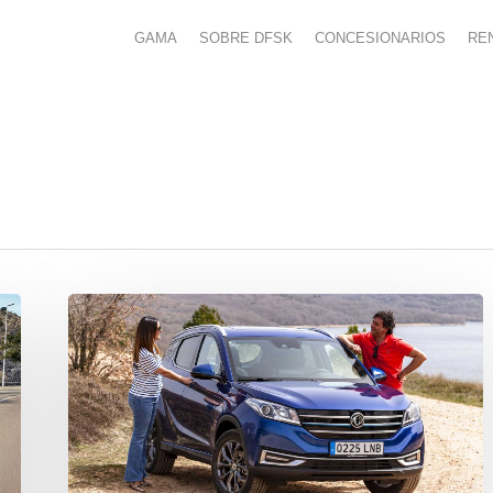
GAMA
SOBRE DFSK
CONCESIONARIOS
RE