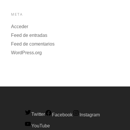
META
Acceder
Feed de entradas
Feed de comentarios
WordPress.org
Twitter
Facebook
Instagram
YouTube