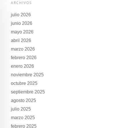
ARCHIVOS
julio 2026
junio 2026
mayo 2026
abril 2026
marzo 2026
febrero 2026
enero 2026
noviembre 2025
octubre 2025
septiembre 2025
agosto 2025
julio 2025
marzo 2025
febrero 2025