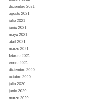
diciembre 2021
agosto 2021
julio 2021
junio 2021
mayo 2021
abril 2021
marzo 2021
febrero 2021
enero 2021
diciembre 2020
octubre 2020
julio 2020
junio 2020
marzo 2020