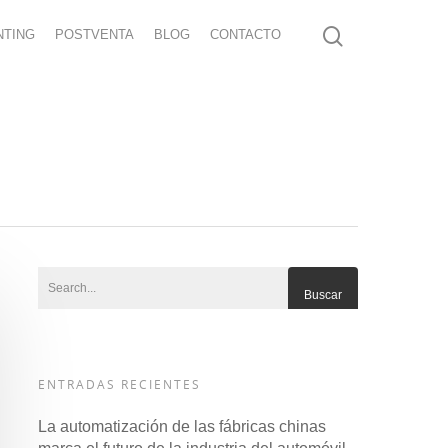
NTING
POSTVENTA
BLOG
CONTACTO
ENTRADAS RECIENTES
La automatización de las fábricas chinas