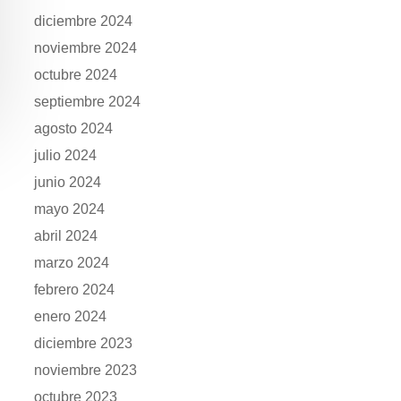
diciembre 2024
noviembre 2024
octubre 2024
septiembre 2024
agosto 2024
julio 2024
junio 2024
mayo 2024
abril 2024
marzo 2024
febrero 2024
enero 2024
diciembre 2023
noviembre 2023
octubre 2023