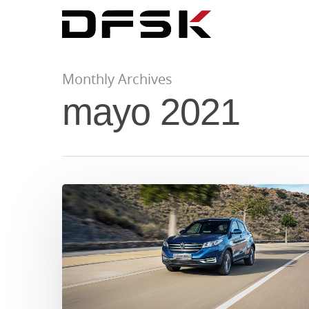
Monthly Archives
mayo 2021