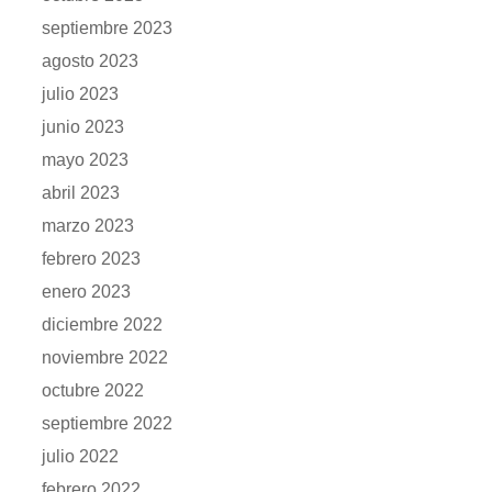
septiembre 2023
agosto 2023
julio 2023
junio 2023
mayo 2023
abril 2023
marzo 2023
febrero 2023
enero 2023
diciembre 2022
noviembre 2022
octubre 2022
septiembre 2022
julio 2022
febrero 2022