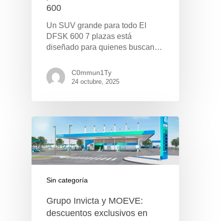
600
Un SUV grande para todo El
DFSK 600 7 plazas está
diseñado para quienes buscan…
C0mmun1Ty
24 octubre, 2025
Sin categoría
Grupo Invicta y MOEVE:
descuentos exclusivos en