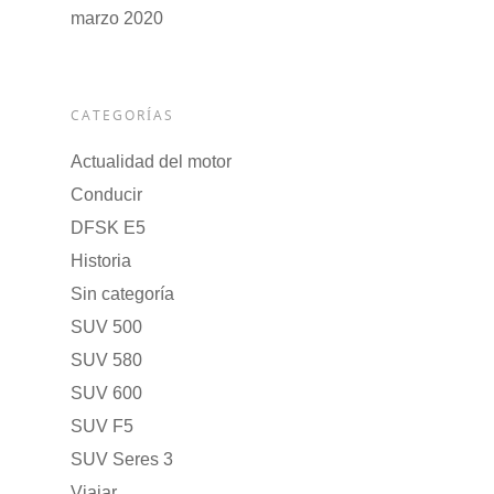
marzo 2020
CATEGORÍAS
Actualidad del motor
Conducir
DFSK E5
Historia
Sin categoría
SUV 500
SUV 580
SUV 600
SUV F5
SUV Seres 3
Viajar