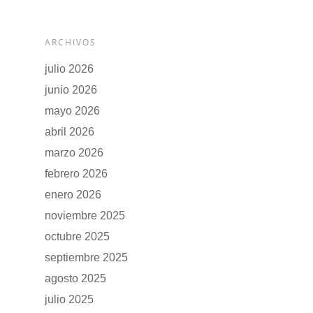
ARCHIVOS
julio 2026
junio 2026
mayo 2026
abril 2026
marzo 2026
febrero 2026
enero 2026
noviembre 2025
octubre 2025
septiembre 2025
agosto 2025
julio 2025