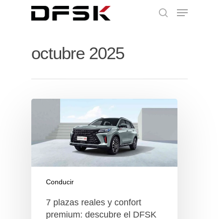
octubre 2025
Conducir
7 plazas reales y confort
premium: descubre el DFSK