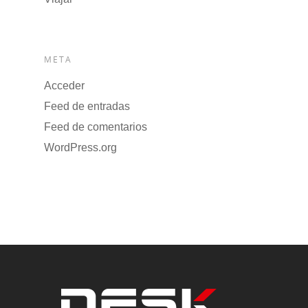
META
Acceder
Feed de entradas
Feed de comentarios
WordPress.org