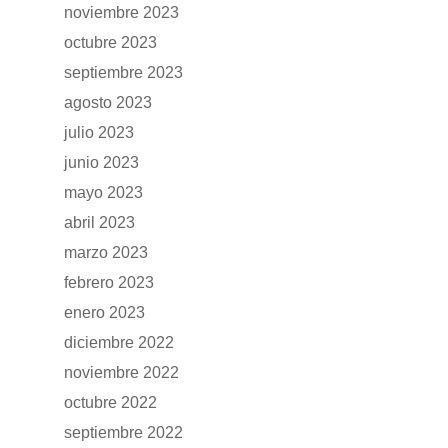
noviembre 2023
Accesorios
octubre 2023
septiembre 2023
agosto 2023
julio 2023
junio 2023
mayo 2023
abril 2023
marzo 2023
febrero 2023
enero 2023
diciembre 2022
noviembre 2022
octubre 2022
septiembre 2022