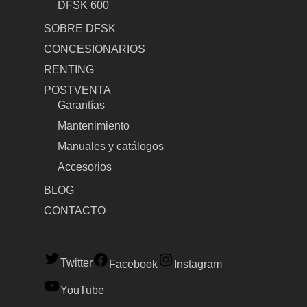
DFSK 600
SOBRE DFSK
CONCESIONARIOS
RENTING
POSTVENTA
Garantías
Mantenimiento
Manuales y catálogos
Accesorios
BLOG
CONTACTO
Twitter
Facebook
Instagram
YouTube