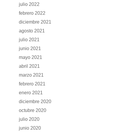
julio 2022
febrero 2022
diciembre 2021
agosto 2021
julio 2021
junio 2021
mayo 2021
abril 2021
marzo 2021
febrero 2021
enero 2021
diciembre 2020
octubre 2020
julio 2020
junio 2020