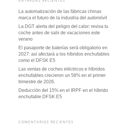
ENTRADAS RECIENTES
La automatización de las fábricas chinas
marca el futuro de la industria del automóvil
La DGT alerta del peligro del calor: revisa tu
coche antes de salir de vacaciones este
verano
El pasaporte de baterías será obligatorio en
2027: así afectará a los híbridos enchufables
como el DFSK E5
Las ventas de coches eléctricos e híbridos
enchufables crecieron un 58% en el primer
trimestre de 2026.
Deducción del 15% en el IRPF en el híbrido
enchufable DFSK E5
COMENTARIOS RECIENTES