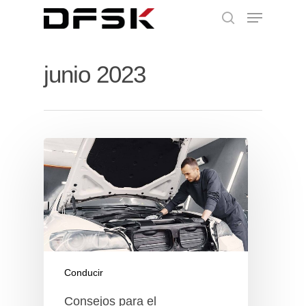
junio 2023
Conducir
Consejos para el