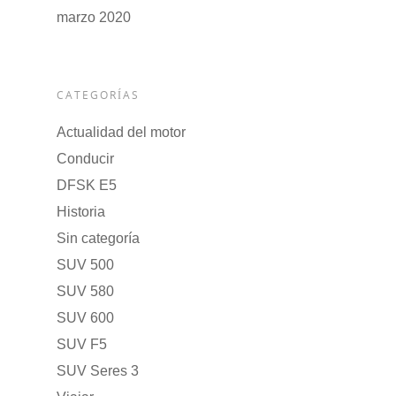
marzo 2020
CATEGORÍAS
Actualidad del motor
Conducir
DFSK E5
Historia
Sin categoría
SUV 500
SUV 580
SUV 600
SUV F5
SUV Seres 3