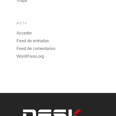
Viajar
META
Acceder
Feed de entradas
Feed de comentarios
WordPress.org