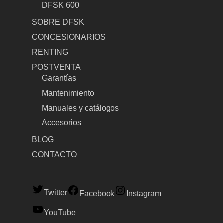
DFSK 600
SOBRE DFSK
CONCESIONARIOS
RENTING
POSTVENTA
Garantías
Mantenimiento
Manuales y catálogos
Accesorios
BLOG
CONTACTO
Twitter
Facebook
Instagram
YouTube