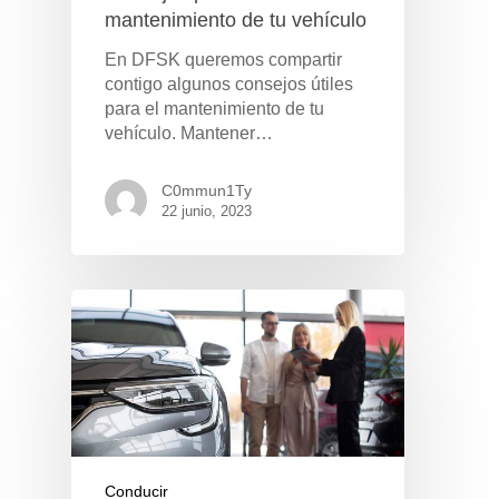
mantenimiento de tu vehículo
En DFSK queremos compartir
contigo algunos consejos útiles
para el mantenimiento de tu
vehículo. Mantener…
C0mmun1Ty
22 junio, 2023
Conducir