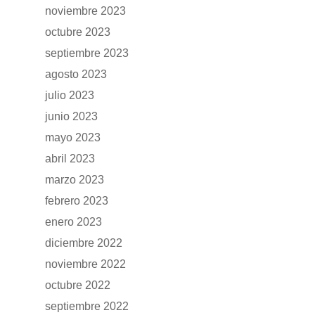
noviembre 2023
octubre 2023
septiembre 2023
agosto 2023
julio 2023
junio 2023
mayo 2023
abril 2023
marzo 2023
febrero 2023
enero 2023
diciembre 2022
noviembre 2022
octubre 2022
septiembre 2022