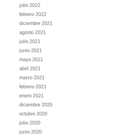
julio 2022
febrero 2022
diciembre 2021
agosto 2021
julio 2021
junio 2021
mayo 2021
abril 2021
marzo 2021
febrero 2021
enero 2021
diciembre 2020
octubre 2020
julio 2020
junio 2020