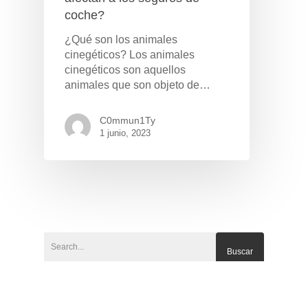
coche?
¿Qué son los animales
cinegéticos? Los animales
cinegéticos son aquellos
animales que son objeto de…
C0mmun1Ty
1 junio, 2023