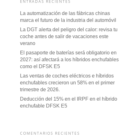
ENTRADAS RECIENTES
La automatización de las fábricas chinas
marca el futuro de la industria del automóvil
La DGT alerta del peligro del calor: revisa tu
coche antes de salir de vacaciones este
verano
El pasaporte de baterías será obligatorio en
2027: así afectará a los híbridos enchufables
como el DFSK E5
Las ventas de coches eléctricos e híbridos
enchufables crecieron un 58% en el primer
trimestre de 2026.
Deducción del 15% en el IRPF en el híbrido
enchufable DFSK E5
COMENTARIOS RECIENTES