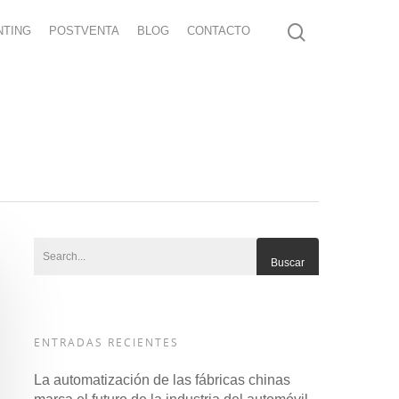
NTING
POSTVENTA
BLOG
CONTACTO
ENTRADAS RECIENTES
La automatización de las fábricas chinas