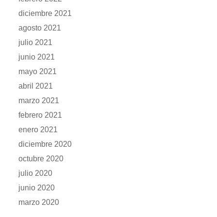
diciembre 2021
agosto 2021
julio 2021
junio 2021
mayo 2021
abril 2021
marzo 2021
febrero 2021
enero 2021
diciembre 2020
octubre 2020
julio 2020
junio 2020
marzo 2020