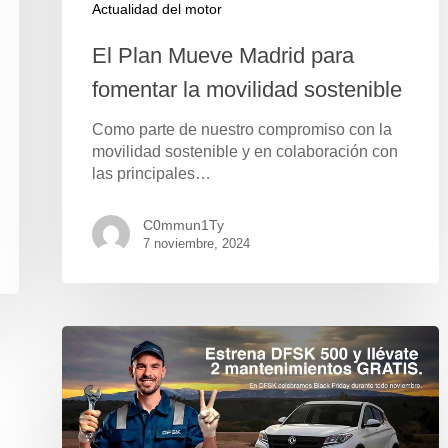
Actualidad del motor
El Plan Mueve Madrid para
fomentar la movilidad sostenible
Como parte de nuestro compromiso con la
movilidad sostenible y en colaboración con
las principales…
C0mmun1Ty
7 noviembre, 2024