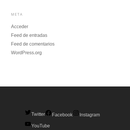
META
Acceder
Feed de entradas
Feed de comentarios
WordPress.org
Twitter
Facebook
Instagram
YouTube