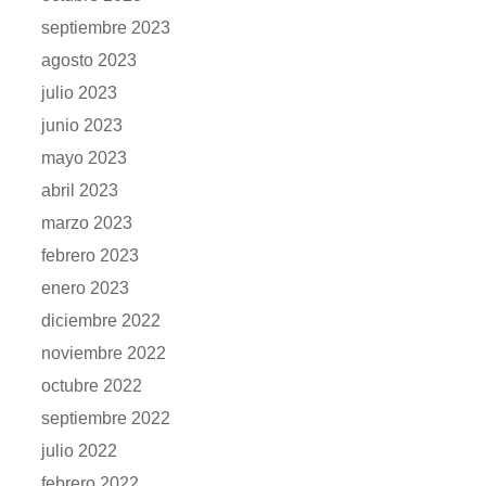
septiembre 2023
agosto 2023
julio 2023
junio 2023
mayo 2023
abril 2023
marzo 2023
febrero 2023
enero 2023
diciembre 2022
noviembre 2022
octubre 2022
septiembre 2022
julio 2022
febrero 2022