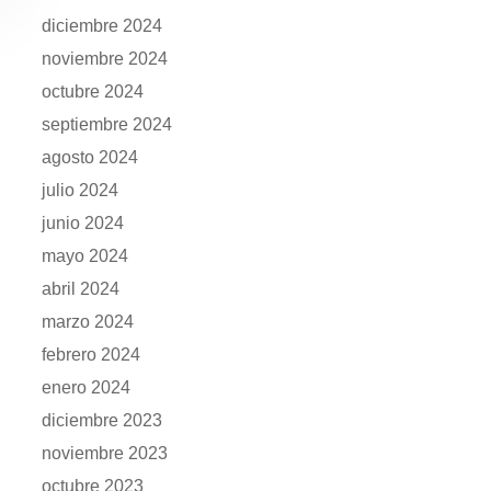
diciembre 2024
noviembre 2024
octubre 2024
septiembre 2024
agosto 2024
julio 2024
junio 2024
mayo 2024
abril 2024
marzo 2024
febrero 2024
enero 2024
diciembre 2023
noviembre 2023
octubre 2023