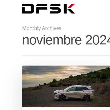
Monthly Archives
noviembre 202