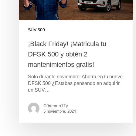
SUV 500
¡Black Friday! ¡Matricula tu
DFSK 500 y obtén 2
mantenimientos gratis!
Solo durante noviembre: Ahorra en tu nuevo
DFSK 500 ¿Estabas pensando en adquirir
un SUV…
C0mmun1Ty
5 noviembre, 2024