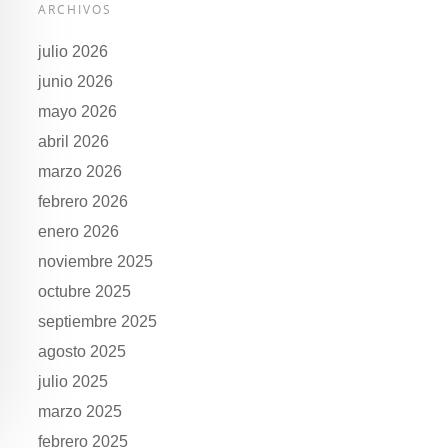
ARCHIVOS
julio 2026
junio 2026
mayo 2026
abril 2026
marzo 2026
febrero 2026
enero 2026
noviembre 2025
octubre 2025
septiembre 2025
agosto 2025
julio 2025
marzo 2025
febrero 2025