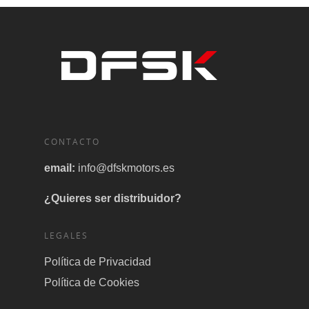
CONTACTO
email:
info@dfskmotors.es
¿Quieres ser distribuidor?
LEGALES
Política de Privacidad
Política de Cookies