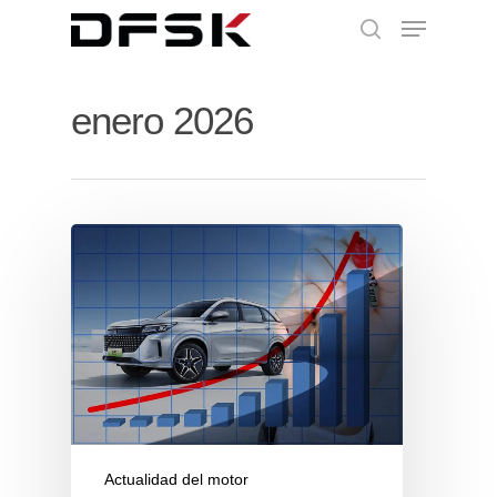
enero 2026
Actualidad del motor