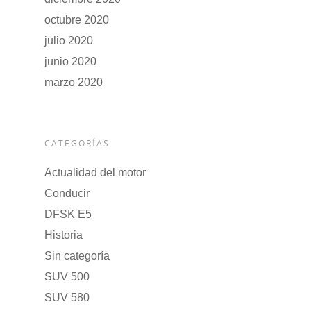
octubre 2020
julio 2020
junio 2020
marzo 2020
CATEGORÍAS
Actualidad del motor
Conducir
DFSK E5
Historia
Sin categoría
SUV 500
SUV 580