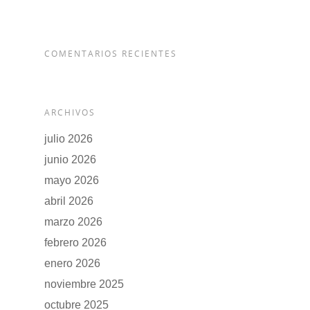
COMENTARIOS RECIENTES
ARCHIVOS
julio 2026
junio 2026
mayo 2026
abril 2026
marzo 2026
febrero 2026
enero 2026
noviembre 2025
octubre 2025