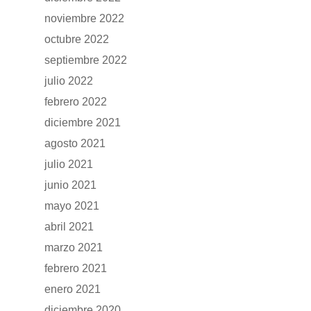
noviembre 2022
octubre 2022
septiembre 2022
julio 2022
febrero 2022
diciembre 2021
agosto 2021
julio 2021
junio 2021
mayo 2021
abril 2021
marzo 2021
febrero 2021
enero 2021
diciembre 2020