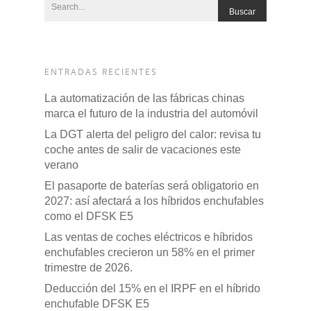
ENTRADAS RECIENTES
La automatización de las fábricas chinas
marca el futuro de la industria del automóvil
La DGT alerta del peligro del calor: revisa tu
coche antes de salir de vacaciones este
verano
El pasaporte de baterías será obligatorio en
2027: así afectará a los híbridos enchufables
como el DFSK E5
Las ventas de coches eléctricos e híbridos
enchufables crecieron un 58% en el primer
trimestre de 2026.
Deducción del 15% en el IRPF en el híbrido
enchufable DFSK E5