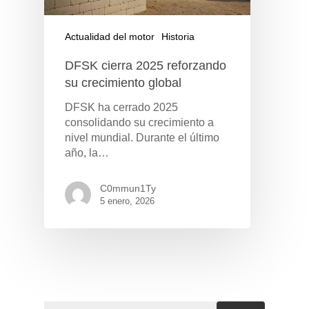
Actualidad del motor
Historia
DFSK cierra 2025 reforzando
su crecimiento global
DFSK ha cerrado 2025
consolidando su crecimiento a
nivel mundial. Durante el último
año, la…
C0mmun1Ty
5 enero, 2026