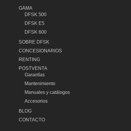
GAMA
DFSK 500
DFSK E5
DFSK 600
SOBRE DFSK
CONCESIONARIOS
RENTING
POSTVENTA
Garantías
Mantenimiento
Manuales y catálogos
Accesorios
BLOG
CONTACTO