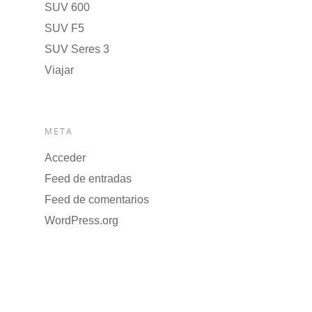
SUV 600
SUV F5
SUV Seres 3
Viajar
META
Acceder
Feed de entradas
Feed de comentarios
WordPress.org