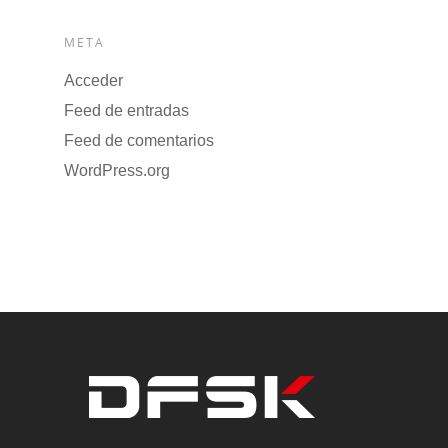
META
Acceder
Feed de entradas
Feed de comentarios
WordPress.org