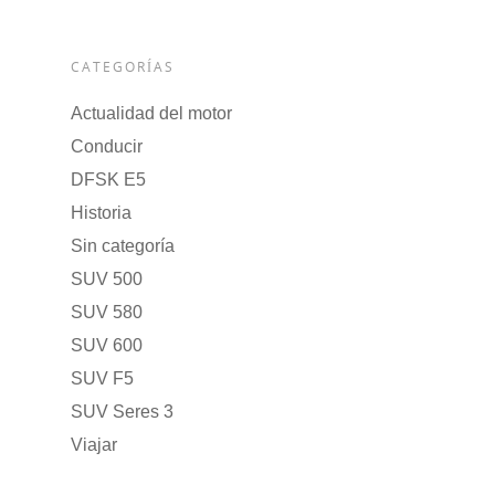
CATEGORÍAS
Actualidad del motor
Conducir
DFSK E5
Historia
Sin categoría
SUV 500
SUV 580
SUV 600
SUV F5
SUV Seres 3
Viajar