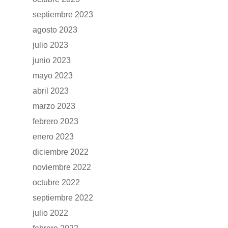
septiembre 2023
agosto 2023
julio 2023
junio 2023
mayo 2023
abril 2023
marzo 2023
febrero 2023
enero 2023
diciembre 2022
noviembre 2022
octubre 2022
septiembre 2022
julio 2022