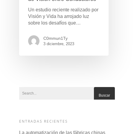
Un estudio reciente realizado por
Visión y Vida ha arrojado luz
sobre los desafíos que…
C0mmun1Ty
3 diciembre, 2023
ENTRADAS RECIENTES
La automatización de las fábricas chinas