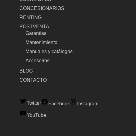
CONCESIONARIOS
RENTING
POSTVENTA
Garantías
Mantenimiento
Manuales y catálogos
Accesorios
BLOG
CONTACTO
Twitter
Facebook
Instagram
YouTube