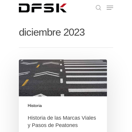
diciembre 2023
Historia
Historia de las Marcas Viales
y Pasos de Peatones