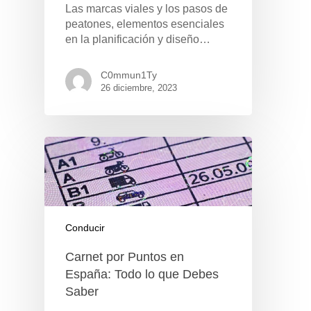
Las marcas viales y los pasos de
peatones, elementos esenciales
en la planificación y diseño…
C0mmun1Ty
26 diciembre, 2023
Conducir
Carnet por Puntos en
España: Todo lo que Debes
Saber