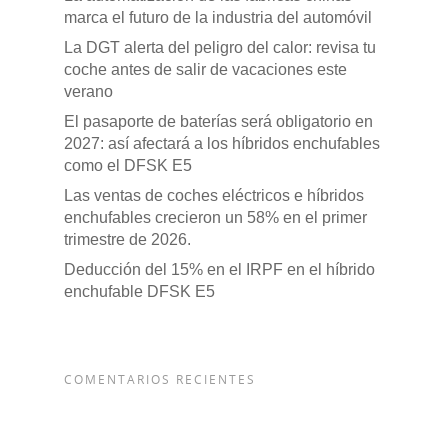
marca el futuro de la industria del automóvil
La DGT alerta del peligro del calor: revisa tu
coche antes de salir de vacaciones este
verano
El pasaporte de baterías será obligatorio en
2027: así afectará a los híbridos enchufables
como el DFSK E5
Las ventas de coches eléctricos e híbridos
enchufables crecieron un 58% en el primer
trimestre de 2026.
Deducción del 15% en el IRPF en el híbrido
enchufable DFSK E5
COMENTARIOS RECIENTES