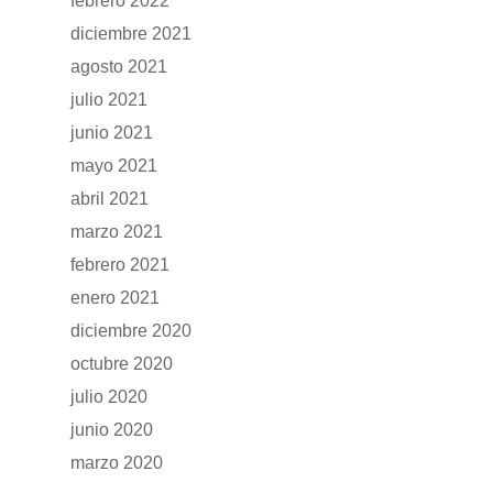
febrero 2022
diciembre 2021
agosto 2021
julio 2021
junio 2021
mayo 2021
abril 2021
marzo 2021
febrero 2021
enero 2021
diciembre 2020
octubre 2020
julio 2020
junio 2020
marzo 2020