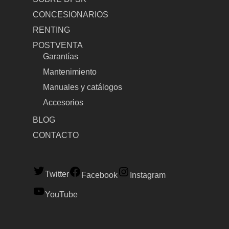
CONCESIONARIOS
RENTING
POSTVENTA
Garantías
Mantenimiento
Manuales y catálogos
Accesorios
BLOG
CONTACTO
Twitter
Facebook
Instagram
YouTube