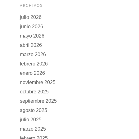
ARCHIVOS
julio 2026
junio 2026
mayo 2026
abril 2026
marzo 2026
febrero 2026
enero 2026
noviembre 2025
octubre 2025
septiembre 2025
agosto 2025
julio 2025
marzo 2025
febrero 2025