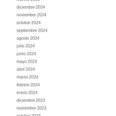
diciembre 2024
noviembre 2024
octubre 2024
septiembre 2024
agosto 2024
julio 2024
junio 2024
mayo 2024
abril 2024
marzo 2024
febrero 2024
enero 2024
diciembre 2023
noviembre 2023
octubre 2023