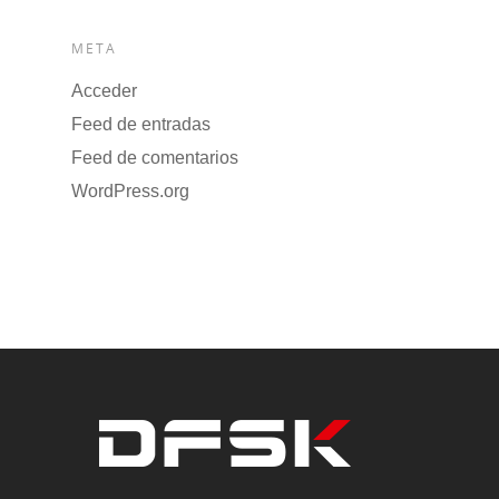
META
Acceder
Feed de entradas
Feed de comentarios
WordPress.org