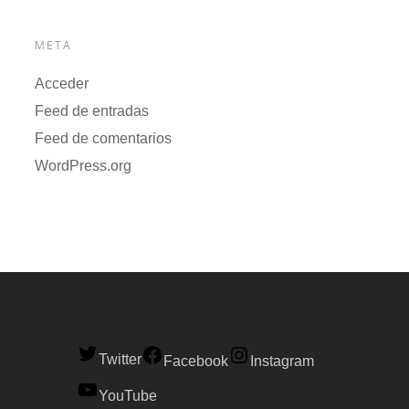
META
Acceder
Feed de entradas
Feed de comentarios
WordPress.org
Twitter
Facebook
Instagram
YouTube