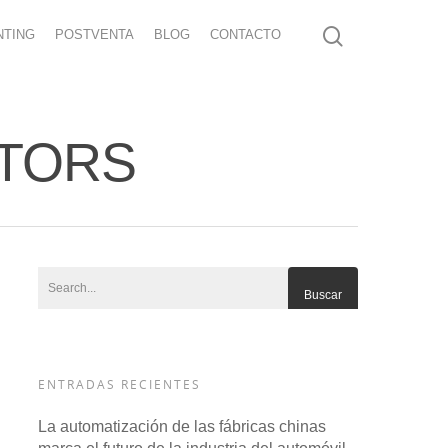
NTING
POSTVENTA
BLOG
CONTACTO
MOTORS
ENTRADAS RECIENTES
La automatización de las fábricas chinas