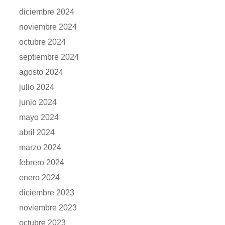
diciembre 2024
noviembre 2024
octubre 2024
septiembre 2024
agosto 2024
julio 2024
junio 2024
mayo 2024
abril 2024
marzo 2024
febrero 2024
enero 2024
diciembre 2023
noviembre 2023
octubre 2023