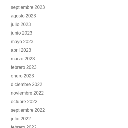
septiembre 2023
agosto 2023
julio 2023
junio 2023
mayo 2023
abril 2023
marzo 2023
febrero 2023
enero 2023
diciembre 2022
noviembre 2022
octubre 2022
septiembre 2022
julio 2022
febrero 2022