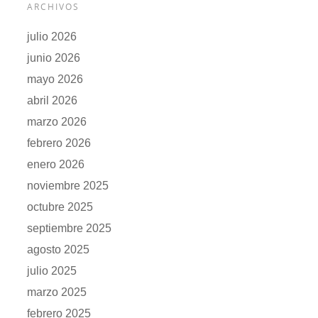
ARCHIVOS
julio 2026
junio 2026
mayo 2026
abril 2026
marzo 2026
febrero 2026
enero 2026
noviembre 2025
octubre 2025
septiembre 2025
agosto 2025
julio 2025
marzo 2025
febrero 2025