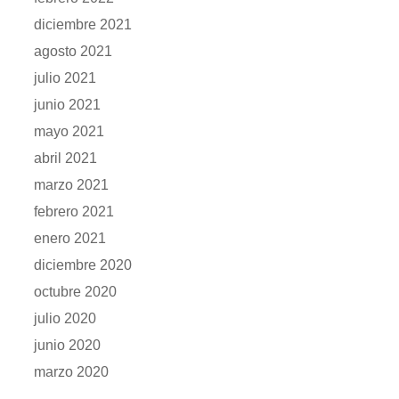
diciembre 2021
agosto 2021
julio 2021
junio 2021
mayo 2021
abril 2021
marzo 2021
febrero 2021
enero 2021
diciembre 2020
octubre 2020
julio 2020
junio 2020
marzo 2020