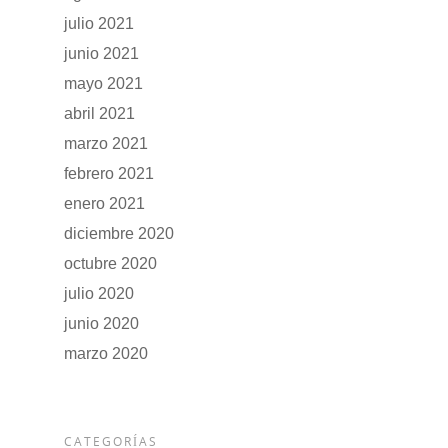
julio 2021
junio 2021
mayo 2021
abril 2021
marzo 2021
febrero 2021
enero 2021
diciembre 2020
octubre 2020
julio 2020
junio 2020
marzo 2020
CATEGORÍAS