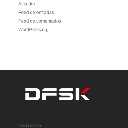
Acceder
Feed de entradas
Feed de comentarios
WordPress.org
CONTACTO