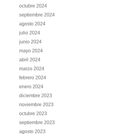
octubre 2024
septiembre 2024
agosto 2024
julio 2024
junio 2024
mayo 2024
abril 2024
marzo 2024
febrero 2024
enero 2024
diciembre 2023
noviembre 2023
octubre 2023
septiembre 2023
agosto 2023