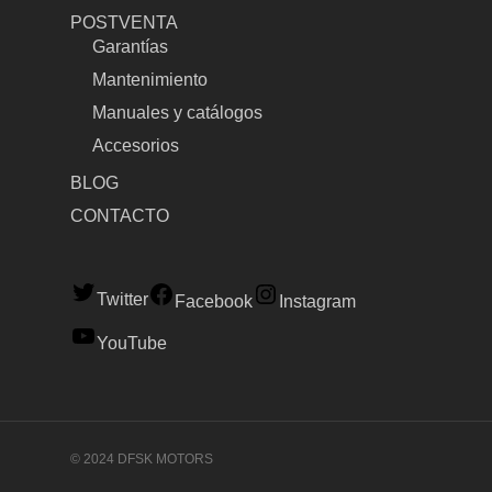
POSTVENTA
Garantías
Mantenimiento
Manuales y catálogos
Accesorios
BLOG
CONTACTO
Twitter
Facebook
Instagram
YouTube
© 2024 DFSK MOTORS