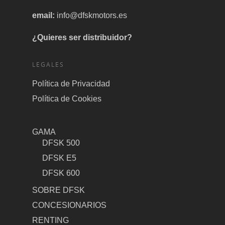
email:
info@dfskmotors.es
¿Quieres ser distribuidor?
LEGALES
Política de Privacidad
Política de Cookies
GAMA
DFSK 500
DFSK E5
DFSK 600
SOBRE DFSK
CONCESIONARIOS
RENTING