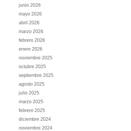
junio 2026
mayo 2026
abril 2026
marzo 2026
febrero 2026
enero 2026
noviembre 2025
octubre 2025
septiembre 2025
agosto 2025
julio 2025
marzo 2025
febrero 2025
diciembre 2024
noviembre 2024