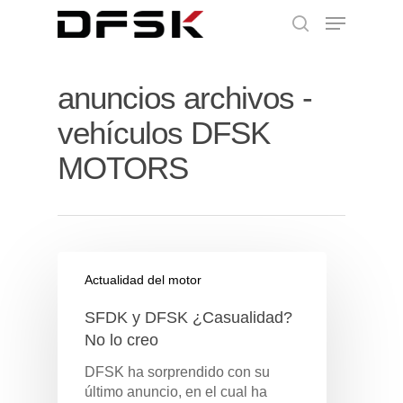
anuncios archivos -
vehículos DFSK
MOTORS
Actualidad del motor
SFDK y DFSK ¿Casualidad?
No lo creo
DFSK ha sorprendido con su
último anuncio, en el cual ha