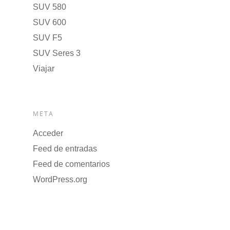
SUV 580
SUV 600
SUV F5
SUV Seres 3
Viajar
META
Acceder
Feed de entradas
Feed de comentarios
WordPress.org