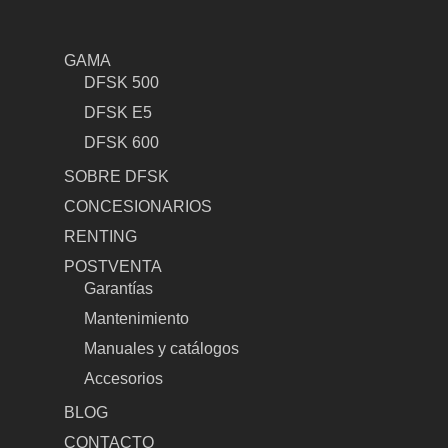
GAMA
DFSK 500
DFSK E5
DFSK 600
SOBRE DFSK
CONCESIONARIOS
RENTING
POSTVENTA
Garantías
Mantenimiento
Manuales y catálogos
Accesorios
BLOG
CONTACTO