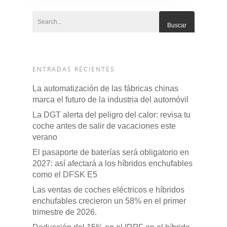
ENTRADAS RECIENTES
La automatización de las fábricas chinas
marca el futuro de la industria del automóvil
La DGT alerta del peligro del calor: revisa tu
coche antes de salir de vacaciones este
verano
El pasaporte de baterías será obligatorio en
2027: así afectará a los híbridos enchufables
como el DFSK E5
Las ventas de coches eléctricos e híbridos
enchufables crecieron un 58% en el primer
trimestre de 2026.