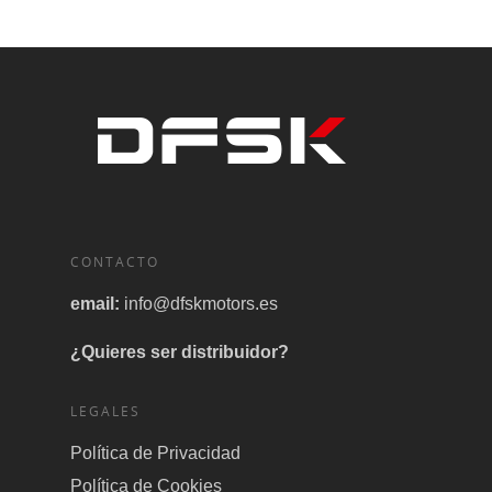
CONTACTO
email:
info@dfskmotors.es
¿Quieres ser distribuidor?
LEGALES
Política de Privacidad
Política de Cookies