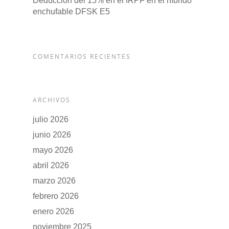
Deducción del 15% en el IRPF en el híbrido
enchufable DFSK E5
COMENTARIOS RECIENTES
ARCHIVOS
julio 2026
junio 2026
mayo 2026
abril 2026
marzo 2026
febrero 2026
enero 2026
noviembre 2025