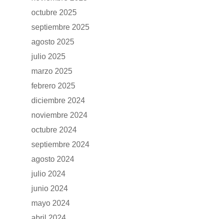
octubre 2025
septiembre 2025
agosto 2025
julio 2025
marzo 2025
febrero 2025
diciembre 2024
noviembre 2024
octubre 2024
septiembre 2024
agosto 2024
julio 2024
junio 2024
mayo 2024
abril 2024