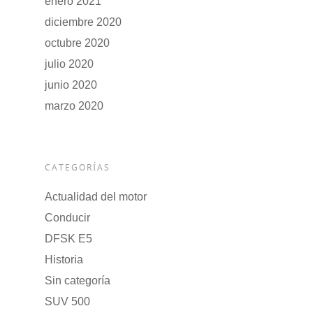
enero 2021
diciembre 2020
octubre 2020
julio 2020
junio 2020
marzo 2020
CATEGORÍAS
Actualidad del motor
Conducir
DFSK E5
Historia
Sin categoría
SUV 500