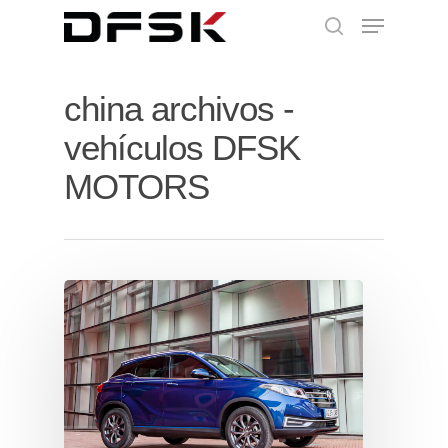
china archivos -
vehículos DFSK
MOTORS