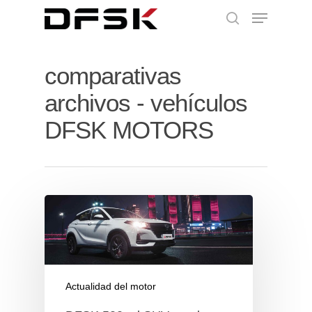
comparativas
archivos - vehículos
DFSK MOTORS
Actualidad del motor