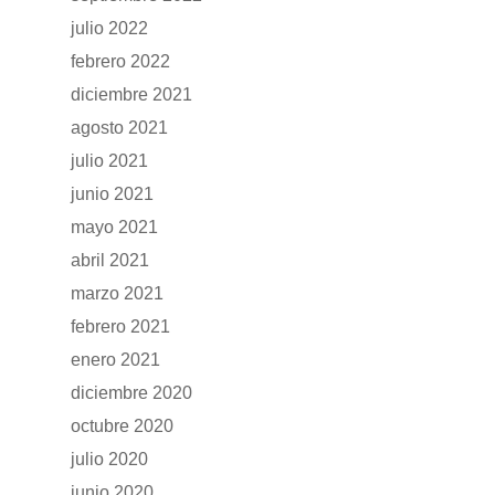
julio 2022
Accesorios
febrero 2022
diciembre 2021
agosto 2021
julio 2021
junio 2021
mayo 2021
abril 2021
marzo 2021
febrero 2021
enero 2021
diciembre 2020
octubre 2020
julio 2020
junio 2020