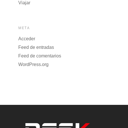
Viajar
META
Acceder
Feed de entradas
Feed de comentarios
WordPress.org