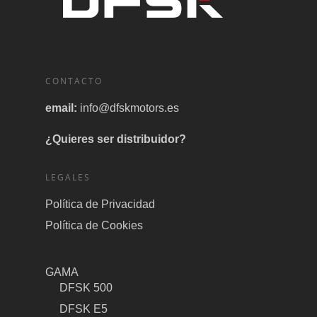
CONTACTO
email:
info@dfskmotors.es
¿Quieres ser distribuidor?
LEGALES
Política de Privacidad
Política de Cookies
GAMA
DFSK 500
DFSK E5