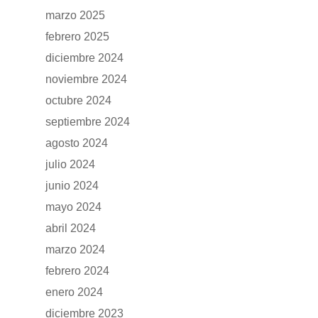
marzo 2025
febrero 2025
diciembre 2024
noviembre 2024
octubre 2024
septiembre 2024
agosto 2024
julio 2024
junio 2024
mayo 2024
abril 2024
marzo 2024
febrero 2024
enero 2024
diciembre 2023