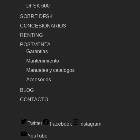
DFSK 600
SOBRE DFSK
CONCESIONARIOS
RENTING
POSTVENTA
Garantías
Mantenimiento
Manuales y catálogos
Accesorios
BLOG
CONTACTO
Twitter
Facebook
Instagram
YouTube