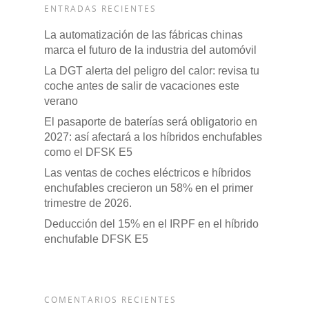
ENTRADAS RECIENTES
La automatización de las fábricas chinas
marca el futuro de la industria del automóvil
La DGT alerta del peligro del calor: revisa tu
coche antes de salir de vacaciones este
verano
El pasaporte de baterías será obligatorio en
2027: así afectará a los híbridos enchufables
como el DFSK E5
Las ventas de coches eléctricos e híbridos
enchufables crecieron un 58% en el primer
trimestre de 2026.
Deducción del 15% en el IRPF en el híbrido
enchufable DFSK E5
COMENTARIOS RECIENTES