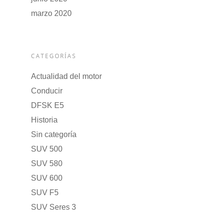
marzo 2020
CATEGORÍAS
Actualidad del motor
Conducir
DFSK E5
Historia
Sin categoría
SUV 500
SUV 580
SUV 600
SUV F5
SUV Seres 3