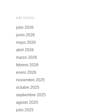
ARCHIVOS
julio 2026
junio 2026
mayo 2026
abril 2026
marzo 2026
febrero 2026
enero 2026
noviembre 2025
octubre 2025
septiembre 2025
agosto 2025
julio 2025